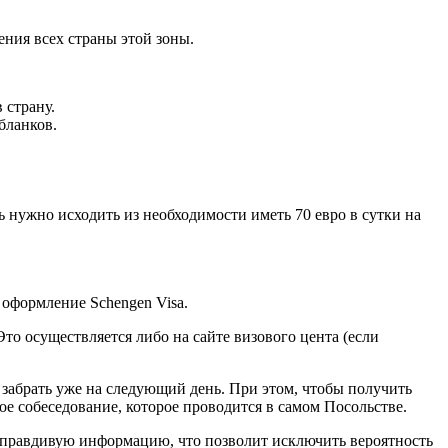
ения всех страны этой зоны.
 страну.
бланков.
 нужно исходить из необходимости иметь 70 евро в сутки на
 оформление Schengen Visa.
то осуществляется либо на сайте визового цента (если
т забрать уже на следующий день. При этом, чтобы получить
ое собеседование, которое проводится в самом Посольстве.
ко правдивую информацию, что позволит исключить вероятность