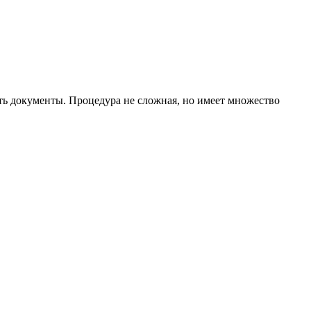
ать документы. Процедура не сложная, но имеет множество