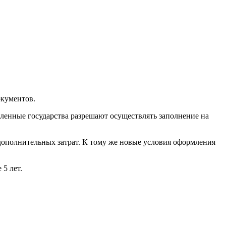
окументов.
енные государства разрешают осуществлять заполнение на
дополнительных затрат. К тому же новые условия оформления
5 лет.