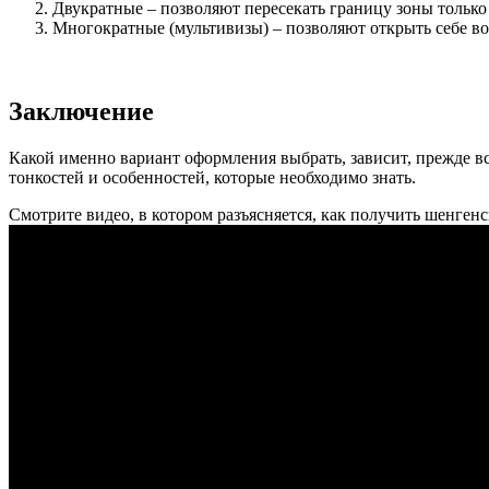
Двукратные – позволяют пересекать границу зоны только 
Многократные (мультивизы) – позволяют открыть себе во
Заключение
Какой именно вариант оформления выбрать, зависит, прежде в
тонкостей и особенностей, которые необходимо знать.
Смотрите видео, в котором разъясняется, как получить шенген