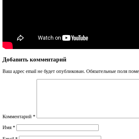
Добавить комментарий
Ваш адрес email не будет опубликован.
Обязательные поля пом
Комментарий
*
Имя
*
Email
*