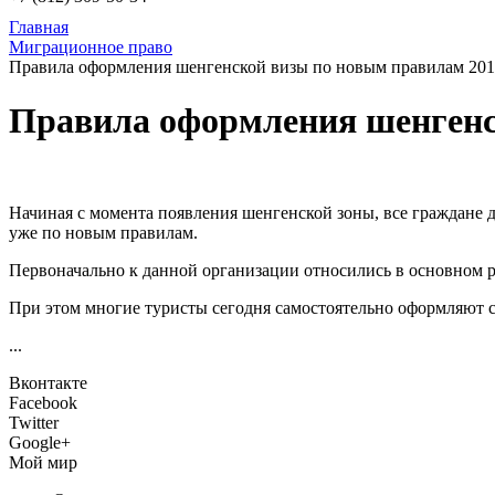
Главная
Миграционное право
Правила оформления шенгенской визы по новым правилам 20
Правила оформления шенгенс
Начиная с момента появления шенгенской зоны, все граждане д
уже по новым правилам.
Первоначально к данной организации относились в основном ра
При этом многие туристы сегодня самостоятельно оформляют с
...
Вконтакте
Facebook
Twitter
Google+
Мой мир