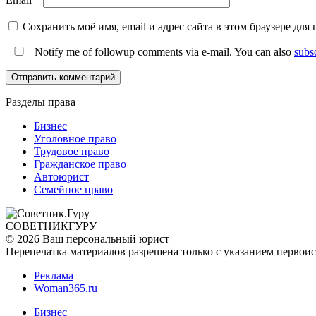
Сохранить моё имя, email и адрес сайта в этом браузере д
Notify me of followup comments via e-mail. You can also
subs
Разделы права
Бизнес
Уголовное право
Трудовое право
Гражданское право
Автоюрист
Семейное право
СОВЕТНИК
ГУРУ
© 2026 Ваш персональный юрист
Перепечатка материалов разрешена только с указанием первои
Реклама
Woman365.ru
Бизнес