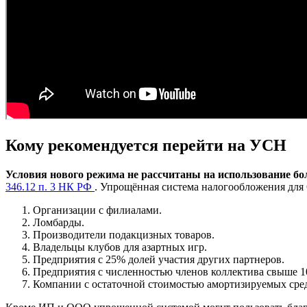
Кому рекомендуется перейти на УСН
Условия нового режима не рассчитаны на использование б
346.12 п. 3 НК РФ
. Упрощённая система налогообложения дл
Организации с филиалами.
Ломбарды.
Производители подакцизных товаров.
Владельцы клубов для азартных игр.
Предприятия с 25% долей участия других партнеров.
Предприятия с численностью членов коллектива свыше 1
Компании с остаточной стоимостью амортизируемых средс