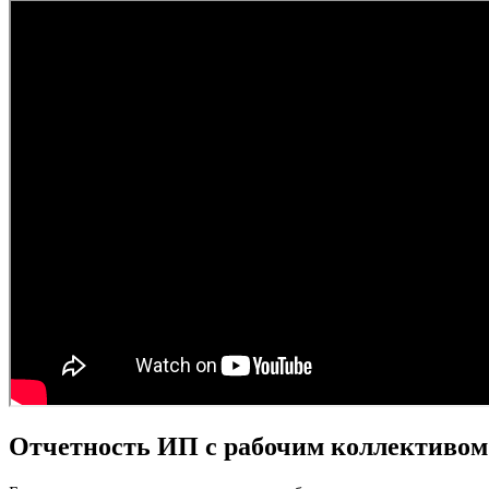
Отчетность ИП с рабочим коллективом