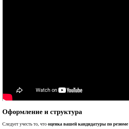
Оформление и структура
Следует учесть то, что
оценка вашей кандидатуры по резюме 