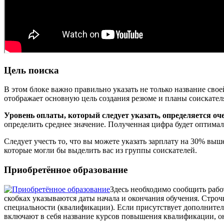
Цель поиска
В этом блоке важно правильно указать не только название сво
отображает основную цель создания резюме и планы соискател
Уровень оплаты, который следует указать, определяется оч
определить среднее значение. Полученная цифра будет оптимал
Следует учесть то, что вы можете указать зарплату на 30% вы
которые могли бы выделить вас из группы соискателей.
Приобретённое образование
Здесь необходимо сообщить рабо
скобках указываются даты начала и окончания обучения. Строчк
специальности (квалификации). Если присутствует дополнител
включают в себя название курсов повышения квалификации, о