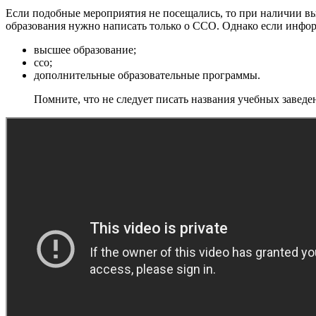
Если подобные мероприятия не посещались, то при наличии вы
образования нужно написать только о ССО. Однако если инфор
высшее образование;
ссо;
дополнительные образовательные программы.
Помните, что не следует писать названия учебных завед