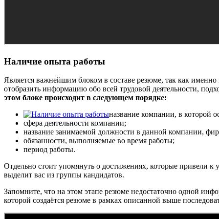
Наличие опыта работы
Является важнейшим блоком в составе резюме, так как именно
отобразить информацию обо всей трудовой деятельности, подх
этом блоке происходит в следующем порядке:
название компании, в которой о
сфера деятельности компании;
название занимаемой должности в данной компании, фирме
обязанности, выполняемые во время работы;
период работы.
Отдельно стоит упомянуть о достижениях, которые привели к 
выделит вас из группы кандидатов.
Запомните, что на этом этапе резюме недостаточно одной инф
которой создаётся резюме в рамках описанной выше последова