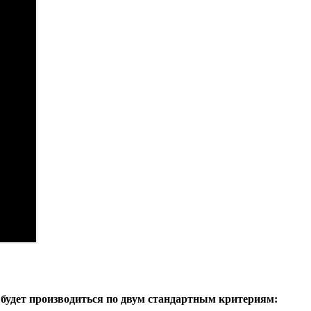
будет производиться по двум стандартным критериям: