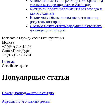
Заявление в ЗАГС на регистрацию брака – за
сколько месяцев подавать в 2018 году
Можно ли подать на алименты без развода и
как это сделать
Какие могут быть основания для лишения
родительских прав
Сколько может стоить оформление брачного
договора у нотариуса
Бесплатная юридическая консультация
Москва
+7 (499)
703-15-47
Санкт-Петербург
+7 (812)
309-50-34
Главная
Семейное право
Популярные статьи
Почему развод — это не стыдно
Адвокат по уголовным делам