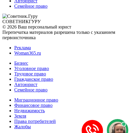
Автоюрист
Семейное право
СОВЕТНИК
ГУРУ
© 2026 Ваш персональный юрист
Перепечатка материалов разрешена только с указанием
первоисточника
Реклама
Woman365.ru
Бизнес
Уголовное право
Трудовое право
Гражданское право
Автоюрист
Семейное право
Миграционное право
Финансовое право
Недвижимость
Земля
Права потребителей
Жалобы