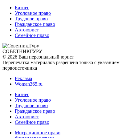
Бизнес
Уголовное право
Трудовое право
Гражданское право
Автоюрист
Семейное право
СОВЕТНИК
ГУРУ
© 2026 Ваш персональный юрист
Перепечатка материалов разрешена только с указанием
первоисточника
Реклама
Woman365.ru
Бизнес
Уголовное право
Трудовое право
Гражданское право
Автоюрист
Семейное право
Миграционное право