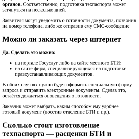
органов.
Соответственно, подготовка техпаспорта может
затянуться на несколько дней.
Заявителя могут уведомить о готовности документа, позвонив
на номер телефона, либо же отправив ему СМС-сообщение.
Можно ли заказать через интернет
Да. Сделать это можно:
на портале Госуслуг либо на сайте местного БТИ;
на сайте фирм, специализирующихся на подготовке
правоустанавливающих документов.
В обоих случаях нужно будет оформить специальную форму
запроса и отправить электронные документы. Сделав это,
остаётся дождаться оповещения о готовности.
Заказчик может выбрать, каким способом ему удобнее
готовый документ (посетив отделение БТИ и пр.).
Сколько стоит изготовление
техпаспорта — расценки БТИ и