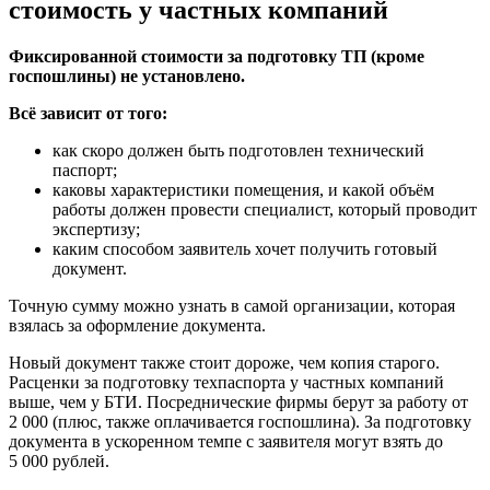
стоимость у частных компаний
Фиксированной стоимости за подготовку ТП (кроме
госпошлины) не установлено.
Всё зависит от того:
как скоро должен быть подготовлен технический
паспорт;
каковы характеристики помещения, и какой объём
работы должен провести специалист, который проводит
экспертизу;
каким способом заявитель хочет получить готовый
документ.
Точную сумму можно узнать в самой организации, которая
взялась за оформление документа.
Новый документ также стоит дороже, чем копия старого.
Расценки за подготовку техпаспорта у частных компаний
выше, чем у БТИ. Посреднические фирмы берут за работу от
2 000 (плюс, также оплачивается госпошлина). За подготовку
документа в ускоренном темпе с заявителя могут взять до
5 000 рублей.