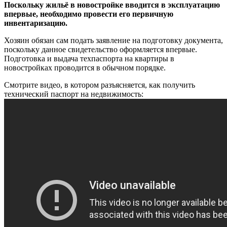
Поскольку жильё в новостройке вводится в эксплуатацию
впервые, необходимо провести его первичную
инвентаризацию.
Хозяин обязан сам подать заявление на подготовку документа,
поскольку данное свидетельство оформляется впервые.
Подготовка и выдача техпаспорта на квартиры в
новостройках проводится в обычном порядке.
Смотрите видео, в котором разъясняется, как получить
технический паспорт на недвижимость: