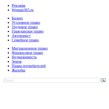
Реклама
Woman365.ru
Бизнес
Уголовное право
Трудовое право
Гражданское право
Автоюрист
Семейное право
Миграционное право
Финансовое право
Недвижимость
Земля
Права потребителей
Жалобы