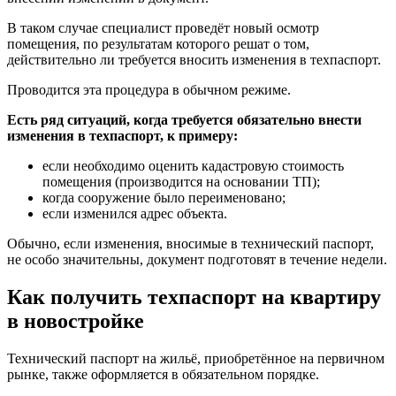
В таком случае специалист проведёт новый осмотр
помещения, по результатам которого решат о том,
действительно ли требуется вносить изменения в техпаспорт.
Проводится эта процедура в обычном режиме.
Есть ряд ситуаций, когда требуется обязательно внести
изменения в техпаспорт, к примеру:
если необходимо оценить кадастровую стоимость
помещения (производится на основании ТП);
когда сооружение было переименовано;
если изменился адрес объекта.
Обычно, если изменения, вносимые в технический паспорт,
не особо значительны, документ подготовят в течение недели.
Как получить техпаспорт на квартиру
в новостройке
Технический паспорт на жильё, приобретённое на первичном
рынке, также оформляется в обязательном порядке.