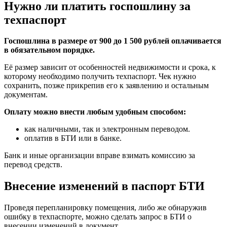
Нужно ли платить госпошлину за
техпаспорт
Госпошлина в размере от 900 до 1 500 рублей оплачивается
в обязательном порядке.
Её размер зависит от особенностей недвижимости и срока, к
которому необходимо получить техпаспорт. Чек нужно
сохранить, позже прикрепив его к заявлению и остальным
документам.
Оплату можно внести любым удобным способом:
как наличными, так и электронным переводом.
оплатив в БТИ или в банке.
Банк и иные организации вправе взимать комиссию за
перевод средств.
Внесение изменений в паспорт БТИ
Проведя перепланировку помещения, либо же обнаружив
ошибку в техпаспорте, можно сделать запрос в БТИ о
внесении изменений в документ.