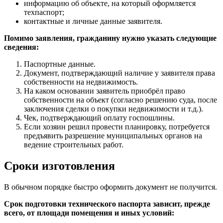
информацию об объекте, на который оформляется
техпаспорт;
контактные и личные данные заявителя.
Помимо заявления, гражданину нужно указать следующие
сведения:
Паспортные данные.
Документ, подтверждающий наличие у заявителя права
собственности на недвижимость.
На каком основании заявитель приобрёл право
собственности на объект (согласно решению суда, после
заключения сделки о покупки недвижимости и т.д.).
Чек, подтверждающий оплату госпошлины.
Если хозяин решил провести планировку, потребуется
предъявить разрешение муниципальных органов на
ведение строительных работ.
Сроки изготовления
В обычном порядке быстро оформить документ не получится.
Срок подготовки технического паспорта зависит, прежде
всего, от площади помещения и иных условий: