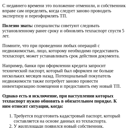
С недавнего времени это положение отменили, и собственник
вправе сам определять, когда следует заново проводить
экспертизу и переоформлять ТП.
Полезно знать:
специалисты советуют следовать
установленному ранее сроку и обновлять техпаспорт спустя 5
лет.
Помните, что при проведении любых операций с
недвижимостью, лицо, которому необходимо предоставить
техпаспорт, может устанавливать срок действия документа.
Например, банки при оформлении кредита запросит
технический паспорт, который был оформлен не больше
нескольких месяцев назад. Потенциальный покупатель
недвижимости также потребует заново провести
инвентаризацию помещения и предоставить ему новый ТП.
Однако есть и исключение, при наступлении которых
техпаспорт нужно обновить в обязательном порядке. К
ним относят ситуации, когда:
Требуется подготовить кадастровый паспорт, который
составляется на основе данных из техпаспорта.
У жилплощади появился новый собственник.