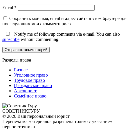
Email
*
Сохранить моё имя, email и адрес сайта в этом браузере для
последующих моих комментариев.
Notify me of followup comments via e-mail. You can also
subscribe
without commenting.
Разделы права
Бизнес
Уголовное право
Трудовое право
Гражданское право
Автоюрист
Семейное право
СОВЕТНИК
ГУРУ
© 2026 Ваш персональный юрист
Перепечатка материалов разрешена только с указанием
первоисточника