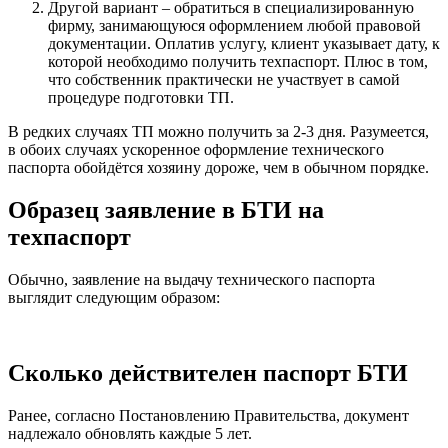
Другой вариант – обратиться в специализированную
фирму, занимающуюся оформлением любой правовой
документации. Оплатив услугу, клиент указывает дату, к
которой необходимо получить техпаспорт. Плюс в том,
что собственник практически не участвует в самой
процедуре подготовки ТП.
В редких случаях ТП можно получить за 2-3 дня. Разумеется,
в обоих случаях ускоренное оформление технического
паспорта обойдётся хозяину дороже, чем в обычном порядке.
Образец заявление в БТИ на
техпаспорт
Обычно, заявление на выдачу технического паспорта
выглядит следующим образом:
Сколько действителен паспорт БТИ
Ранее, согласно Постановлению Правительства, документ
надлежало обновлять каждые 5 лет.