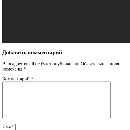
Добавить комментарий
Ваш адрес email не будет опубликован.
Обязательные поля
помечены
*
Комментарий
*
Имя
*