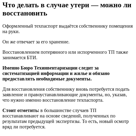
Что делать в случае утери — можно ли
восстановить
Оформленный техпаспорт выдаётся собственнику помещения
на руки.
Он же отвечает за его хранение.
Восстановлением потерянного или испорченного ТП также
занимается БТИ.
Именно Бюро Техинвентаризации следит за
систематизацией информации и жилье и обязано
предоставлять необходимые документы.
Для восстановления собственнику вновь потребуется подать
заявление и правоустанавливающие документы, но, указав,
что нужно именно восстановление техпаспорта.
Стоит отметить:
в большинстве случаев ТП
восстанавливают на основе сведений, полученных по
результатам предыдущей экспертизы. То есть, новый осмотр
вряд ли потребуется.