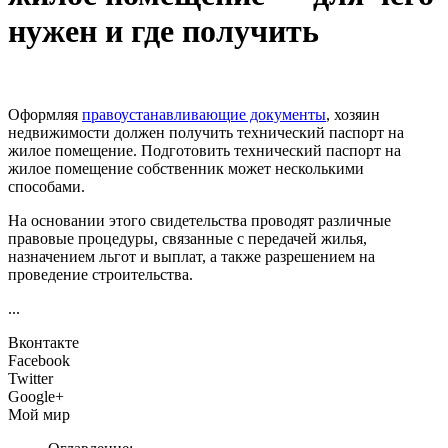
нужен и где получить
Оформляя
правоустанавливающие документы
, хозяин
недвижимости должен получить технический паспорт на
жилое помещение. Подготовить технический паспорт на
жилое помещение собственник может несколькими
способами.
На основании этого свидетельства проводят различные
правовые процедуры, связанные с передачей жилья,
назначением льгот и выплат, а также разрешением на
проведение строительства.
...
Вконтакте
Facebook
Twitter
Google+
Мой мир