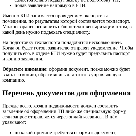
подав заявление напрямую в БТИ.
Именно БТИ занимается проведением экспертизы
помещения, по результатам которой составляется техпаспорт.
Можно заранее оговорить с бюро техинвентаризации о том, в
какой день нужно подъехать специалисту.
На подготовку техпаспорта понадобится несколько дней.
Когда он будет готов, заявителю отправят уведомление. Чтобы
получить его, в отделе БТИ нужно будет предъявить паспорт
и копию заявления.
Обратите внимание:
оформив документ, позже можно будет
взять его копию, обратившись для этого в управляющую
компанию.
Перечень документов для оформления
Прежде всего, хозяин недвижимости должен составить
заявление об оформлении ТП либо же специальную форму,
если запрос отправляется через онлайн-сервисы. В нём
указывают:
по какой причине требуется оформить документ;