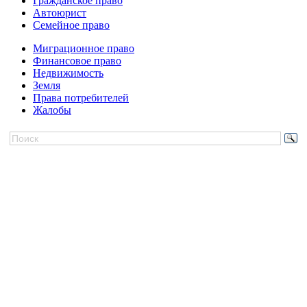
Гражданское право
Автоюрист
Семейное право
Миграционное право
Финансовое право
Недвижимость
Земля
Права потребителей
Жалобы