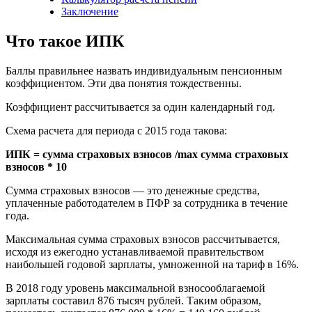
Заключение
Что такое ИПК
Баллы правильнее назвать индивидуальным пенсионным
коэффициентом. Эти два понятия тождественны.
Коэффициент рассчитывается за один календарный год.
Схема расчета для периода с 2015 года такова:
ИПК = сумма страховых взносов /
max сумма страховых
взносов * 10
Сумма страховых взносов — это денежные средства,
уплаченные работодателем в ПФР за сотрудника в течение
года.
Maксимальная сумма страховых взносов рассчитывается,
исходя из ежегодно устанавливаемой правительством
наибольшей годовой зарплаты, умноженной на тариф в 16%.
В 2018 году уровень максимальной взносооблагаемой
зарплаты составил 876 тысяч рублей. Таким образом,