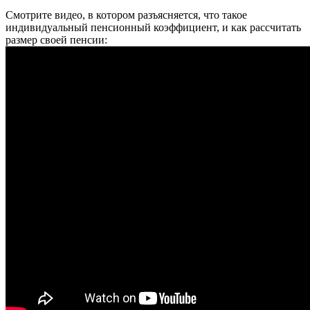
Смотрите видео, в котором разъясняется, что такое
индивидуальный пенсионный коэффициент, и как рассчитать
размер своей пенсии: