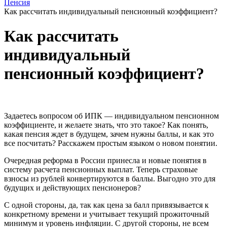
Пенсия
Как рассчитать индивидуальный пенсионный коэффициент?
Как рассчитать
индивидуальный
пенсионный коэффициент?
Задаетесь вопросом об ИПК — индивидуальном пенсионном
коэффициенте, и желаете знать, что это такое? Как понять,
какая пенсия ждет в будущем, зачем нужны баллы, и как это
все посчитать? Расскажем простым языком о новом понятии.
Очередная реформа в России принесла и новые понятия в
систему расчета пенсионных выплат. Теперь страховые
взносы из рублей конвертируются в баллы. Выгодно это для
будущих и действующих пенсионеров?
С одной стороны, да, так как цена за балл привязывается к
конкретному времени и учитывает текущий прожиточный
минимум и уровень инфляции. С другой стороны, не всем