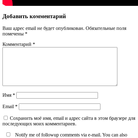
Добавить комментарий
Ваш адрес email не будет опубликован.
Обязательные поля
помечены
*
Комментарий
*
Имя
*
Email
*
Сохранить моё имя, email и адрес сайта в этом браузере для
последующих моих комментариев.
Notify me of followup comments via e-mail. You can also