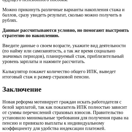
Можно прикинуть различные варианты накопления стажа и
баллов, сразу увидеть результат, сколько можно получить в
рублях.
Данные рассчитываются условно, но помогают выстроить
стратегию по накоплению.
Введите данные о своем возрасте, укажите вид деятельности
(по найму или самозанятость, а так же время социально
значимых периодов), планируемый стаж, приблизительный
уровень зарплаты и нажмите рассчитать.
Калькулятор покажет количество общего ИПК, выведет
итоговый стаж и размер страховой пенсии.
Заключение
Новая реформа мотивирует граждан искать работодателя с
белой зарплатой, так как показатель ИПК полностью зависит
от суммы перечислений страховых взносов. Правительство
установило минимальные требования для получения права на
пенсию и привязало выплаты к индивидуальному
коэффициенту для удобства индексации платежей.