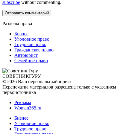
subscribe
without commenting.
Разделы права
Бизнес
Уголовное право
Трудовое право
Гражданское право
Автоюрист
Семейное право
СОВЕТНИК
ГУРУ
© 2026 Ваш персональный юрист
Перепечатка материалов разрешена только с указанием
первоисточника
Реклама
Woman365.ru
Бизнес
Уголовное право
Трудовое право