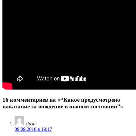
16 комментариев на «“Какое предусмотрено
наказание за вождение в пьяном состоянии”»
Лиза
:
09.09.2018 в 19:17