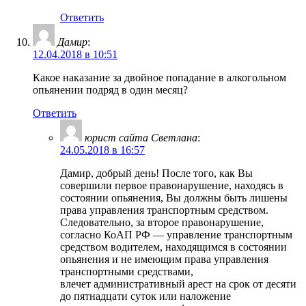
Ответить
Дамир
:
12.04.2018 в 10:51
Какое наказание за двойное попадание в алкогольном
опьянении подряд в один месяц?
Ответить
юрист сайта Светлана
:
24.05.2018 в 16:57
Дамир, добрый день! После того, как Вы
совершили первое правонарушение, находясь в
состоянии опьянения, Вы должны быть лишены
права управления транспортным средством.
Следовательно, за второе правонарушение,
согласно КоАП РФ — управление транспортным
средством водителем, находящимся в состоянии
опьянения и не имеющим права управления
транспортными средствами,
влечет административный арест на срок от десяти
до пятнадцати суток или наложение