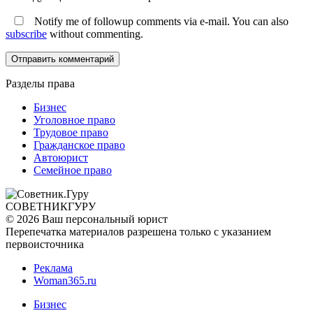
Notify me of followup comments via e-mail. You can also
subscribe
without commenting.
Разделы права
Бизнес
Уголовное право
Трудовое право
Гражданское право
Автоюрист
Семейное право
СОВЕТНИК
ГУРУ
© 2026 Ваш персональный юрист
Перепечатка материалов разрешена только с указанием
первоисточника
Реклама
Woman365.ru
Бизнес