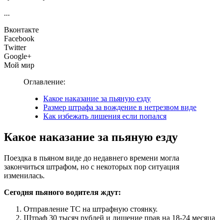
...
Вконтакте
Facebook
Twitter
Google+
Мой мир
Оглавление:
Какое наказание за пьяную езду
Размер штрафа за вождение в нетрезвом виде
Как избежать лишения если попался
Какое наказание за пьяную езду
Поездка в пьяном виде до недавнего времени могла
закончиться штрафом, но с некоторых пор ситуация
изменилась.
Сегодня пьяного водителя ждут:
Отправление ТС на штрафную стоянку.
Штраф 30 тысяч рублей и лишение прав на 18-24 месяца