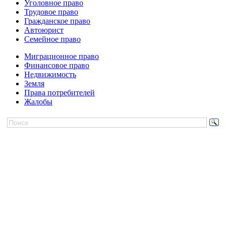
Уголовное право
Трудовое право
Гражданское право
Автоюрист
Семейное право
Миграционное право
Финансовое право
Недвижимость
Земля
Права потребителей
Жалобы