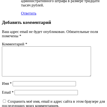
административного штрафа в размере тридцати
тысяч рублей.
Ответить
Добавить комментарий
Ваш адрес email не будет опубликован.
Обязательные поля
помечены
*
Комментарий
*
Имя
*
Email
*
Сохранить моё имя, email и адрес сайта в этом браузере для
последующих моих комментариев.