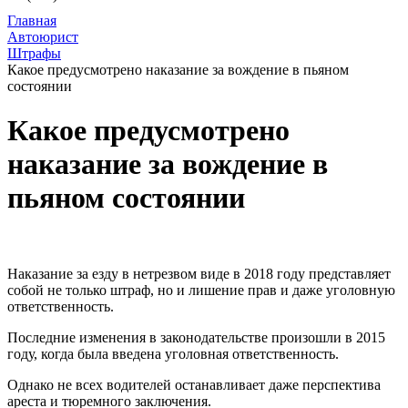
Главная
Автоюрист
Штрафы
Какое предусмотрено наказание за вождение в пьяном
состоянии
Какое предусмотрено
наказание за вождение в
пьяном состоянии
Наказание за езду в нетрезвом виде в 2018 году представляет
собой не только штраф, но и лишение прав и даже уголовную
ответственность.
Последние изменения в законодательстве произошли в 2015
году, когда была введена уголовная ответственность.
Однако не всех водителей останавливает даже перспектива
ареста и тюремного заключения.