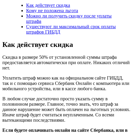
Как действует скидка
Кому не положена льгота
Можно ли получить скидку после уплаты
штрафа
Существуют ли максимальный срок оплаты
штрафов ГИБДД
Как действует скидка
Скидка в размере 50% от установленной суммы штрафа
предоставляется автоматически при оплате. Никаких отличий
нет.
Уплатить штраф можно как на официальном сайте ГИБДД,
так и с помощью сервиса Сбербанк Онлайн с компьютера или
мобильного устройства, или в кассе любого банка.
В любом случае достаточно просто указать сумму в
половинном размере. Главное, точно знать, что штраф за
данное нарушение может быть оплачен на льготных условиях.
Иначе штраф будет считаться неуплаченным. Со всеми
вытекающими последствиями.
Если будете оплачивать онлайн на сайте Сбербанка, или в