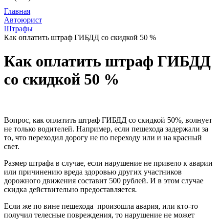
Главная
Автоюрист
Штрафы
Как оплатить штраф ГИБДД со скидкой 50 %
Как оплатить штраф ГИБДД
со скидкой 50 %
Вопрос, как оплатить штраф ГИБДД со скидкой 50%, волнует
не только водителей. Например, если пешехода задержали за
то, что переходил дорогу не по переходу или и на красный
свет.
Размер штрафа в случае, если нарушение не привело к аварии
или причинению вреда здоровью других участников
дорожного движения составит 500 рублей. И в этом случае
скидка действительно предоставляется.
Если же по вине пешехода произошла авария, или кто-то
получил телесные повреждения, то нарушение не может