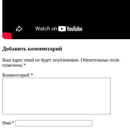
Добавить комментарий
Ваш адрес email не будет опубликован.
Обязательные поля
помечены
*
Комментарий
*
Имя
*