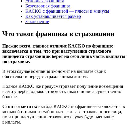
Условная франшиза
Безусловная франшиза
КАСКО с франшизой — плюсы и минусы
Как устанавливается размер
Заключение
Что такое франшиза в страховании
Прежде всего, главное отличие КАСКО по франшизе
заключается в том, что при наступлении страхового
инцидента страховщик берет на себя лишь часть выплаты
по страховке.
В этом случае компания экономит на выплате своих
обязательств перед застрахованным лицом.
Полное КАСКО же предусматривает получение возмещения
всего ущерба, однако стоимость такого полиса существенно
больше.
Стоит отметить:
выгода КАСКО по франшизе заключается в
меньшей стоимости «абонплаты» для застрахованного лица,
но и при наступлении страхового случая будут меньшие
выплаты.