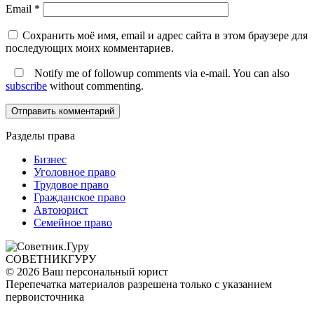
Email
*
Сохранить моё имя, email и адрес сайта в этом браузере для
последующих моих комментариев.
Notify me of followup comments via e-mail. You can also
subscribe
without commenting.
Разделы права
Бизнес
Уголовное право
Трудовое право
Гражданское право
Автоюрист
Семейное право
СОВЕТНИК
ГУРУ
© 2026 Ваш персональный юрист
Перепечатка материалов разрешена только с указанием
первоисточника