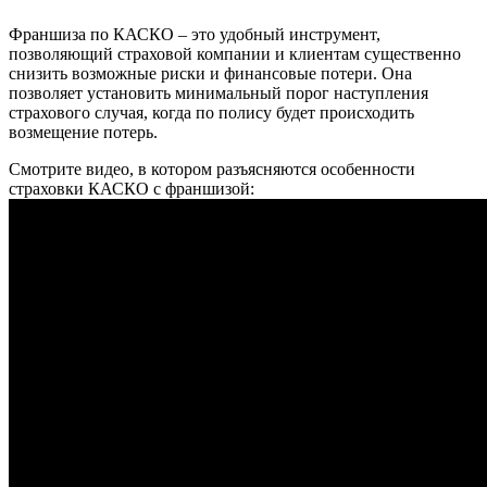
Франшиза по КАСКО – это удобный инструмент,
позволяющий страховой компании и клиентам существенно
снизить возможные риски и финансовые потери. Она
позволяет установить минимальный порог наступления
страхового случая, когда по полису будет происходить
возмещение потерь.
Смотрите видео, в котором разъясняются особенности
страховки КАСКО с франшизой: