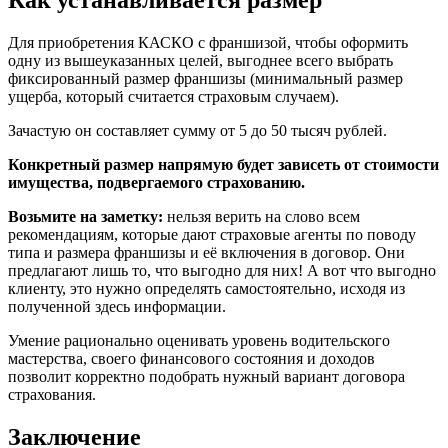
Для приобретения КАСКО с франшизой, чтобы оформить
одну из вышеуказанных целей, выгоднее всего выбрать
фиксированный размер франшизы (минимальный размер
ущерба, который считается страховым случаем).
Зачастую он составляет сумму от 5 до 50 тысяч рублей.
Конкретный размер напрямую будет зависеть от стоимости
имущества, подвергаемого страхованию.
Возьмите на заметку:
нельзя верить на слово всем
рекомендациям, которые дают страховые агенты по поводу
типа и размера франшизы и её включения в договор. Они
предлагают лишь то, что выгодно для них! А вот что выгодно
клиенту, это нужно определять самостоятельно, исходя из
полученной здесь информации.
Умение рационально оценивать уровень водительского
мастерства, своего финансового состояния и доходов
позволит корректно подобрать нужный вариант договора
страхования.
Заключение