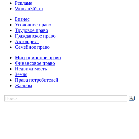
Реклама
Woman365.ru
Бизнес
Уголовное право
Трудовое право
Гражданское право
Автоюрист
Семейное право
Миграционное право
Финансовое право
Недвижимость
Земля
Права потребителей
Жалобы