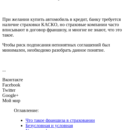
При желании купить автомобиль в кредит, банку требуется
наличие страховки КАСКО, но страховые компании часто
вписывают в договор франшизу, и многие не знают, что это
такое.
Чтобы риск подписания непонятных соглашений был
минимален, необходимо разобрать данное понятие.
...
Вконтакте
Facebook
Twitter
Google+
Мой мир
Оглавление:
Что такое франшиза в страховании
Безусловная и условная