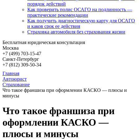
порядок действий
Как проверить полис ОСАГО на подлинность —
практические рекомендации
Как получить диагностическую карту для ОСАГО
и каков срок ее действия
Страховка автомобиля без страхования жизни
Бесплатная юридическая консультация
Москва
+7 (499)
703-15-47
Санкт-Петербург
+7 (812)
309-50-34
Главная
Автоюрист
Страхование
Что такое франшиза при оформлении КАСКО — плюсы и
минусы
Что такое франшиза при
оформлении КАСКО —
плюсы и минусы