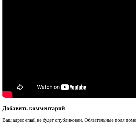
Добавить комментарий
Ваш адрес email не будет опубликован.
Обязательные поля пом