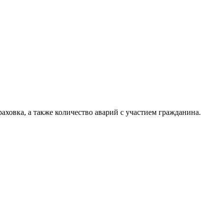
раховка, а также количество аварий с участием гражданина.