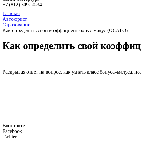
+7 (812)
309-50-34
Главная
Автоюрист
Страхование
Как определить свой коэффициент бонус-малус (ОСАГО)
Как определить свой коэффиц
Раскрывая ответ на вопрос, как узнать класс бонуса–малуса, н
...
Вконтакте
Facebook
Twitter