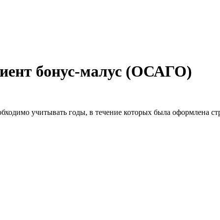
иент бонус-малус (ОСАГО)
еобходимо учитывать годы, в течение которых была оформлена ст