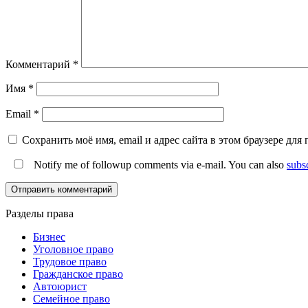
Комментарий
*
Имя
*
Email
*
Сохранить моё имя, email и адрес сайта в этом браузере д
Notify me of followup comments via e-mail. You can also
subs
Разделы права
Бизнес
Уголовное право
Трудовое право
Гражданское право
Автоюрист
Семейное право