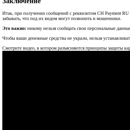
Заключение
Итак, при получении сообщений с реквизитом CH Payment RU 
забывать, что под их видом могут позвонить и мошенники.
Это важно:
никому нельзя сообщать свои персональные данны
Чтобы ваши денежные средства не украли, нельзя устанавливат
Смотрите видео, в котором разъясняются принципы защиты ка