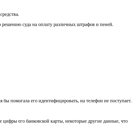
средства.
 решению суда на оплату различных штрафов и пеней.
я бы помогала его идентифицировать, на телефон не поступает.
 цифры его банковской карты, некоторые другие данные, что