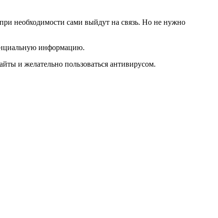
ри необходимости сами выйдут на связь. Но не нужно
денциальную информацию.
айты и желательно пользоваться антивирусом.