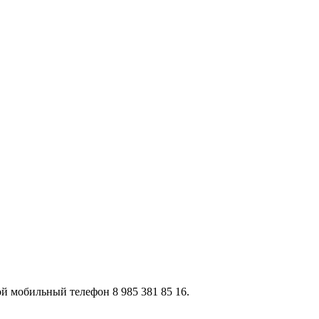
ой мобильный телефон 8 985 381 85 16.