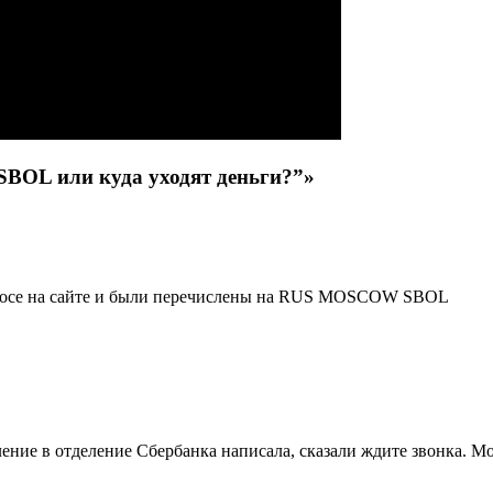
OL или куда уходят деньги?”»
опросе на сайте и были перечислены на RUS MOSCOW SBOL
ение в отделение Сбербанка написала, сказали ждите звонка. М