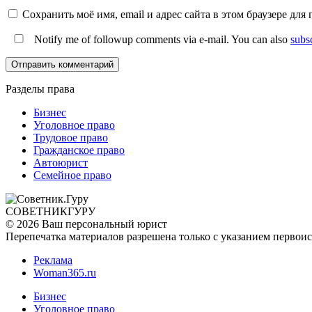
Сохранить моё имя, email и адрес сайта в этом браузере д
Notify me of followup comments via e-mail. You can also
subs
Разделы права
Бизнес
Уголовное право
Трудовое право
Гражданское право
Автоюрист
Семейное право
СОВЕТНИК
ГУРУ
© 2026 Ваш персональный юрист
Перепечатка материалов разрешена только с указанием первои
Реклама
Woman365.ru
Бизнес
Уголовное право