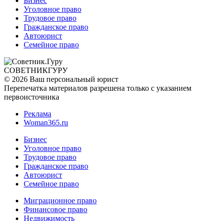
Бизнес
Уголовное право
Трудовое право
Гражданское право
Автоюрист
Семейное право
СОВЕТНИК
ГУРУ
© 2026 Ваш персональный юрист
Перепечатка материалов разрешена только с указанием
первоисточника
Реклама
Woman365.ru
Бизнес
Уголовное право
Трудовое право
Гражданское право
Автоюрист
Семейное право
Миграционное право
Финансовое право
Недвижимость