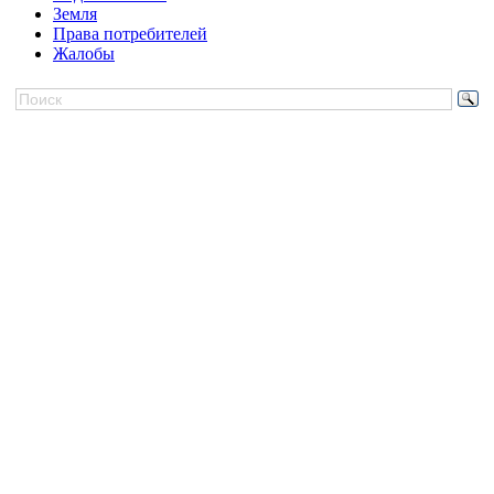
Земля
Права потребителей
Жалобы