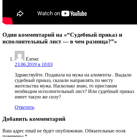
Один комментарий на «“Судебный приказ и
исполнительный лист — в чем разница?”»
Елена
:
23.06.2019 в 10:03
Здравствуйте. Подавала на мужа на алименты . Выдали
судебный приказ, сказали направлять по месту
жительства мужа. Насколько знаю, то приставам
необходим исполнительный лист? Или судебный приказ
имеет такую же силу?
Ответить
Добавить комментарий
Ваш адрес email не будет опубликован.
Обязательные поля
помечены
*