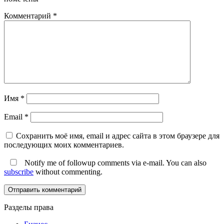
Комментарий
*
Имя
*
Email
*
Сохранить моё имя, email и адрес сайта в этом браузере для
последующих моих комментариев.
Notify me of followup comments via e-mail. You can also
subscribe
without commenting.
Разделы права