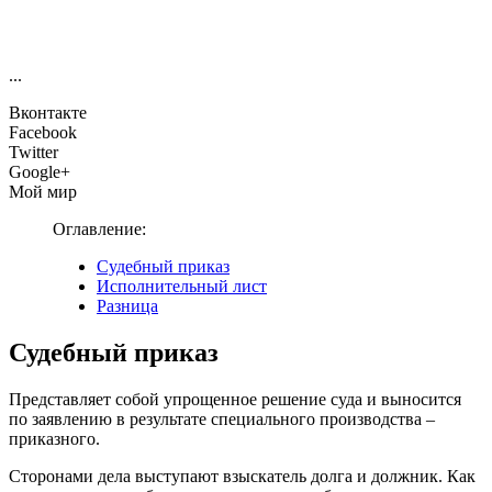
...
Вконтакте
Facebook
Twitter
Google+
Мой мир
Оглавление:
Судебный приказ
Исполнительный лист
Разница
Судебный приказ
Представляет собой упрощенное решение суда и выносится
по заявлению в результате специального производства –
приказного.
Сторонами дела выступают взыскатель долга и должник. Как