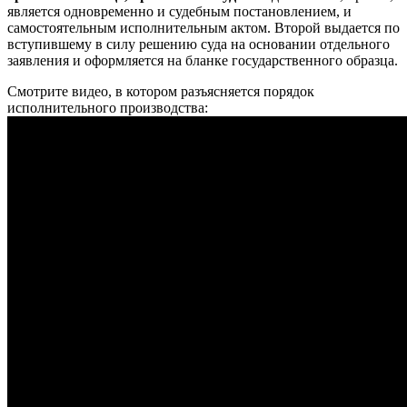
является одновременно и судебным постановлением, и
самостоятельным исполнительным актом. Второй выдается по
вступившему в силу решению суда на основании отдельного
заявления и оформляется на бланке государственного образца.
Смотрите видео, в котором разъясняется порядок
исполнительного производства: