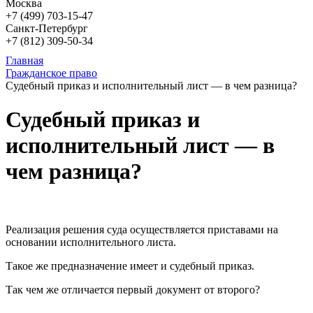
Москва
+7 (499)
703-15-47
Санкт-Петербург
+7 (812)
309-50-34
Главная
Гражданское право
Судебный приказ и исполнительный лист — в чем разница?
Судебный приказ и
исполнительный лист — в
чем разница?
Реализация решения суда осуществляется приставами на
основании исполнительного листа.
Такое же предназначение имеет и судебный приказ.
Так чем же отличается первый документ от второго?