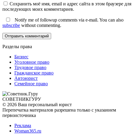
Сохранить моё имя, email и адрес сайта в этом браузере для
последующих моих комментариев.
Notify me of followup comments via e-mail. You can also
subscribe
without commenting.
Разделы права
Бизнес
Уголовное право
Трудовое право
Гражданское право
Автоюрист
Семейное право
СОВЕТНИК
ГУРУ
© 2026 Ваш персональный юрист
Перепечатка материалов разрешена только с указанием
первоисточника
Реклама
Woman365.ru