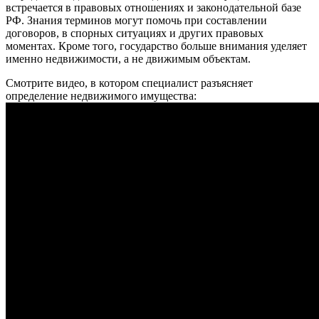
встречается в правовых отношениях и законодательной базе
РФ. Знания терминов могут помочь при составлении
договоров, в спорных ситуациях и других правовых
моментах. Кроме того, государство больше внимания уделяет
именно недвижимости, а не движимым объектам.
Смотрите видео, в котором специалист разъясняет
определение недвижимого имущества: