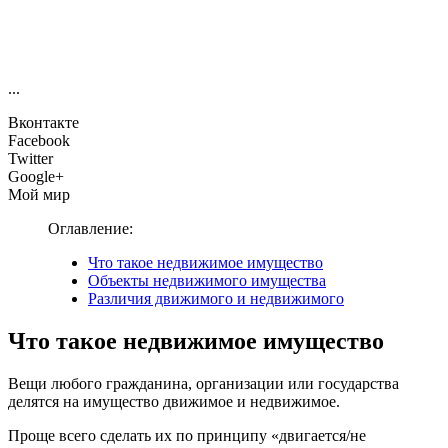
...
Вконтакте
Facebook
Twitter
Google+
Мой мир
Оглавление:
Что такое недвижимое имущество
Объекты недвижимого имущества
Различия движимого и недвижимого
Что такое недвижимое имущество
Вещи любого гражданина, организации или государства
делятся на имущество движимое и недвижимое.
Проще всего сделать их по принципу «двигается/не