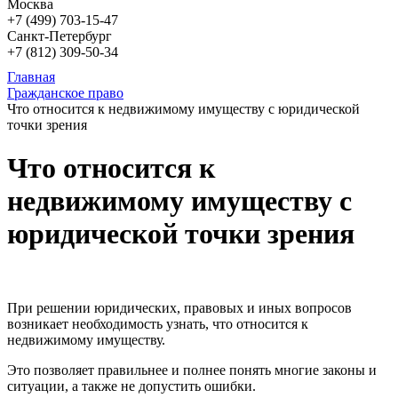
Москва
+7 (499)
703-15-47
Санкт-Петербург
+7 (812)
309-50-34
Главная
Гражданское право
Что относится к недвижимому имуществу с юридической
точки зрения
Что относится к
недвижимому имуществу с
юридической точки зрения
При решении юридических, правовых и иных вопросов
возникает необходимость узнать, что относится к
недвижимому имуществу.
Это позволяет правильнее и полнее понять многие законы и
ситуации, а также не допустить ошибки.