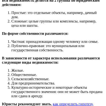
Вся недвижимость делится на 2 группы по юридическим
действиям:
Простые: это отдельные объекты, например, дачный
дом.
Сложные: целые группы или комплексы, например,
цеха или шахты.
По форме собственности различаются:
Частная: принадлежащая одному человеку или семье.
Публично-правовая: это муниципальная или
государственная собственность.
В зависимости от характера использования различаются
следующие виды недвижимости:
Жилые.
Общественные.
Сельскохозяйственные.
Для предпринимательства.
Культурно-исторические и некоторые объекты
государственного значения: они не может быть продана
или сдана в аренду.
Юристы рекомендуют знать
,
как определить гипотезу,