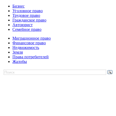
Бизнес
Уголовное право
Трудовое право
Гражданское право
Автоюрист
Семейное право
Миграционное право
Финансовое право
Недвижимость
Земля
Права потребителей
Жалобы