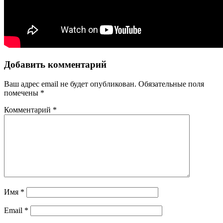
Добавить комментарий
Ваш адрес email не будет опубликован.
Обязательные поля
помечены
*
Комментарий
*
Имя
*
Email
*