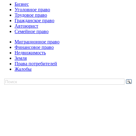
Бизнес
Уголовное право
Трудовое право
Гражданское право
Автоюрист
Семейное право
Миграционное право
Финансовое право
Недвижимость
Земля
Права потребителей
Жалобы