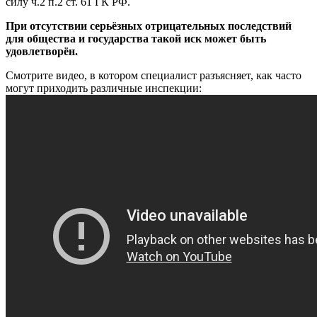
силу ч.2 п.2 ст. 61 ГК РФ.
При отсутствии серьёзных отрицательных последствий
для общества и государства такой иск может быть
удовлетворён.
Смотрите видео, в котором специалист разъясняет, как часто
могут приходить различные инспекции: