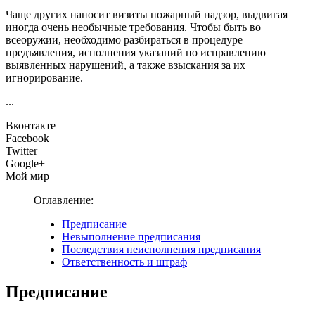
Чаще других наносит визиты пожарный надзор, выдвигая
иногда очень необычные требования. Чтобы быть во
всеоружии, необходимо разбираться в процедуре
предъявления, исполнения указаний по исправлению
выявленных нарушений, а также взыскания за их
игнорирование.
...
Вконтакте
Facebook
Twitter
Google+
Мой мир
Оглавление:
Предписание
Невыполнение предписания
Последствия неисполнения предписания
Ответственность и штраф
Предписание