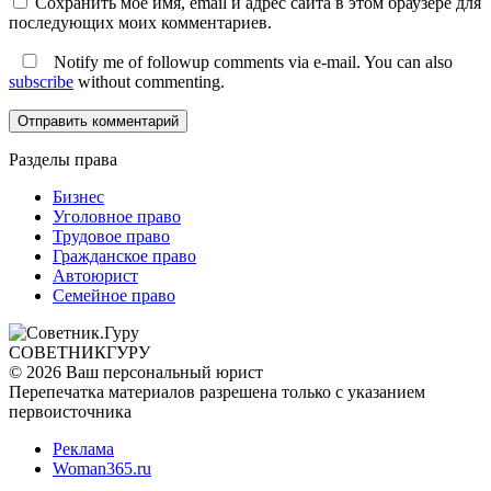
Сохранить моё имя, email и адрес сайта в этом браузере для
последующих моих комментариев.
Notify me of followup comments via e-mail. You can also
subscribe
without commenting.
Разделы права
Бизнес
Уголовное право
Трудовое право
Гражданское право
Автоюрист
Семейное право
СОВЕТНИК
ГУРУ
© 2026 Ваш персональный юрист
Перепечатка материалов разрешена только с указанием
первоисточника
Реклама
Woman365.ru