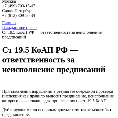
Москва
+7 (499)
703-15-47
Санкт-Петербург
+7 (812)
309-50-34
Главная
Гражданское право
Ст 19.5 КоАП РФ — ответственность за неисполнение
предписаний
Ст 19.5 КоАП РФ —
ответственность за
неисполнение предписаний
При выявлении нарушений в результате очередной проверки
инспекция как правило выносит предписание, неисполнение
которого — основание для привлечения по ст. 19.5 КоАП.
Дублирующим или основным документом также может быть
представление.