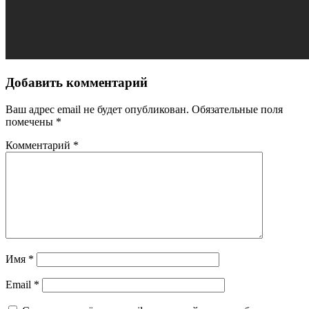
Добавить комментарий
Ваш адрес email не будет опубликован.
Обязательные поля
помечены
*
Комментарий
*
Имя
*
Email
*