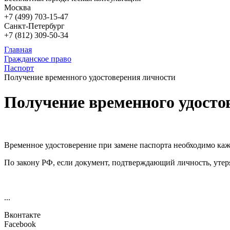
Москва
+7 (499)
703-15-47
Санкт-Петербург
+7 (812)
309-50-34
Главная
Гражданское право
Паспорт
Получение временного удостоверения личности
Получение временного удосто
Временное удостоверение при замене паспорта необходимо каж
По закону РФ, если документ, подтверждающий личность, утерян
...
Вконтакте
Facebook