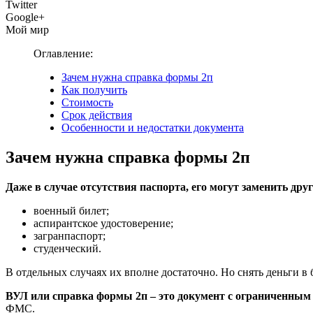
Twitter
Google+
Мой мир
Оглавление:
Зачем нужна справка формы 2п
Как получить
Стоимость
Срок действия
Особенности и недостатки документа
Зачем нужна справка формы 2п
Даже в случае отсутствия паспорта, его могут заменить дру
военный билет;
аспирантское удостоверение;
загранпаспорт;
студенческий.
В отдельных случаях их вполне достаточно. Но снять деньги в
ВУЛ или справка формы 2п – это документ с ограниченным 
ФМС.