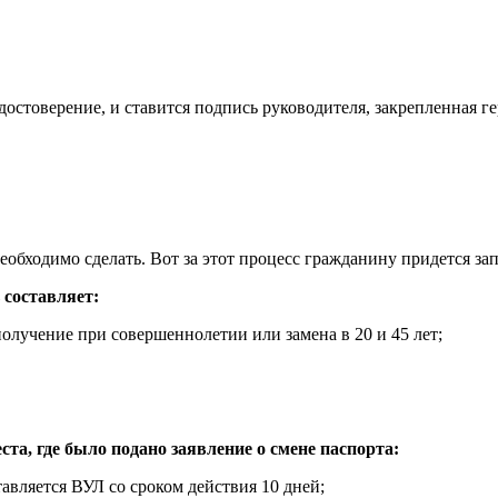
достоверение, и ставится подпись руководителя, закрепленная 
обходимо сделать. Вот за этот процесс гражданину придется зап
 составляет:
олучение при совершеннолетии или замена в 20 и 45 лет;
ста, где было подано заявление о смене паспорта:
авляется ВУЛ со сроком действия 10 дней;