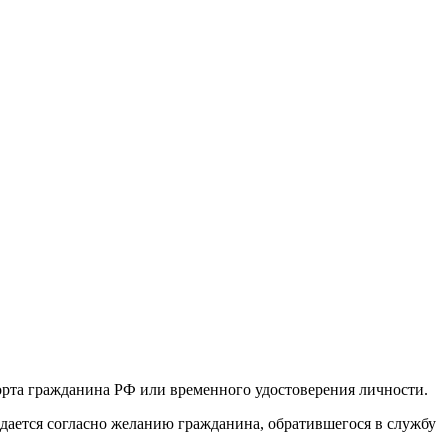
порта гражданина РФ или временного удостоверения личности.
ается согласно желанию гражданина, обратившегося в службу