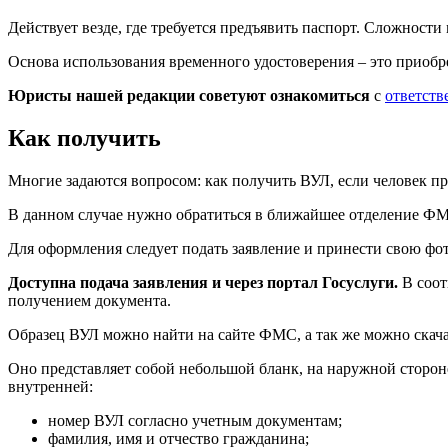
Действует везде, где требуется предъявить паспорт. Сложности
Основа использования временного удостоверения – это приобр
Юристы нашей редакции советуют ознакомиться
с
ответств
Как получить
Многие задаются вопросом: как получить ВУЛ, если человек пр
В данном случае нужно обратиться в ближайшее отделение ФМС 
Для оформления следует подать заявление и принести свою фот
Доступна подача заявления и через портал Госуслуги.
В соот
получением документа.
Образец ВУЛ можно найти на сайте ФМС, а так же можно скач
Оно представляет собой небольшой бланк, на наружной стороне
внутренней:
номер ВУЛ согласно учетным документам;
фамилия, имя и отчество гражданина;