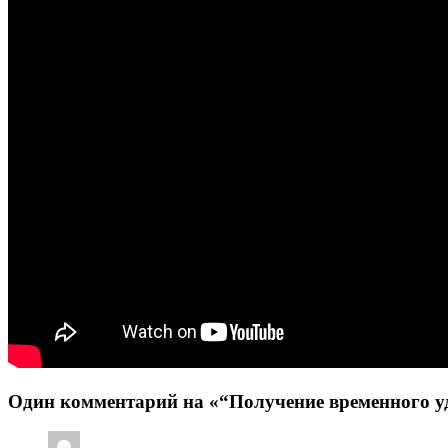
Один комментарий на «“Получение временного у