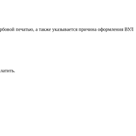
гербовой печатью, а также указывается причина оформления ВУЛ
латить.