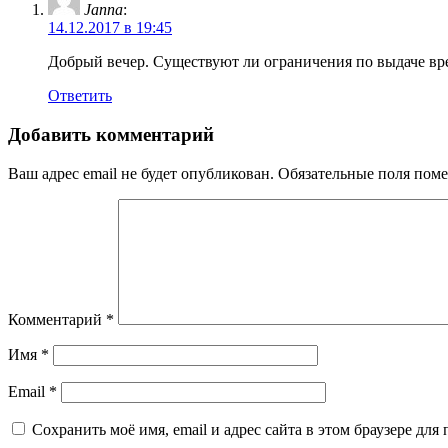
Janna
:
14.12.2017 в 19:45
Добрый вечер. Существуют ли ограничения по выдаче вр
Ответить
Добавить комментарий
Ваш адрес email не будет опубликован.
Обязательные поля пом
Комментарий
*
Имя
*
Email
*
Сохранить моё имя, email и адрес сайта в этом браузере д