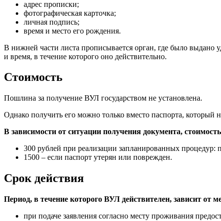
адрес прописки;
фотографическая карточка;
личная подпись;
время и место его рождения.
В нижней части листа прописывается орган, где было выдано у
и время, в течение которого оно действительно.
Стоимость
Пошлина за получение ВУЛ государством не установлена.
Однако получить его можно только вместо паспорта, который не
В зависимости от ситуации получения документа, стоимость
300 рублей при реализации запланированных процедур: п
1500 – если паспорт утерян или поврежден.
Срок действия
Период, в течение которого ВУЛ действителен, зависит от ме
при подаче заявления согласно месту проживания предост