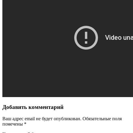
Добавить комментарий
Ваш адрес email не будет опубликован.
Обязательные поля
помечены
*