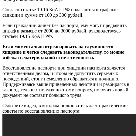
Согласно статье 19.16 КоАП РФ налагаются штрафные
санкции в сумме от 100 до 300 рублей.
Если гражданин живёт без паспорта, ему могут предъявить
штраф в размере от 2000 до 3000 рублей, руководствуясь
статьёй 19.15 КоАП РФ.
Если моментально отреагировать на случившееся
хищение и четко следовать законодательству, то можно
избежать материальной ответственности.
Восстановление паспорта при хищении паспорта является
ответственным делом, и чтобы не допустить серьезных
последствий, стоит немедленно обращаться в полицию.
Придерживаясь выше приведенных действий и разбираясь в
законодательных нормах по этому вопросу, получить новый
документ не составит большого труда.
Смотрите видео, в котором пользователь дает практические
советы по восстановлению паспорта: