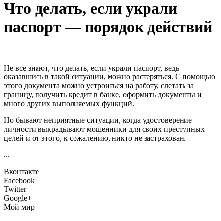
Что делать, если украли
паспорт — порядок действий
Не все знают, что делать, если украли паспорт, ведь
оказавшись в такой ситуации, можно растеряться. С помощью
этого документа можно устроиться на работу, слетать за
границу, получить кредит в банке, оформить документы и
много других выполняемых функций.
Но бывают неприятные ситуации, когда удостоверение
личности выкрадывают мошенники для своих преступных
целей и от этого, к сожалению, никто не застрахован.
...
Вконтакте
Facebook
Twitter
Google+
Мой мир