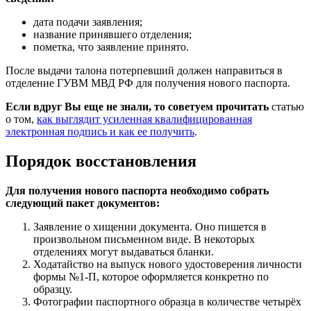
дата подачи заявления;
название принявшего отделения;
пометка, что заявление принято.
После выдачи талона потерпевший должен направиться в
отделение ГУВМ МВД РФ для получения нового паспорта.
Если вдруг Вы еще не знали, то советуем прочитать
статью
о том,
как выглядит усиленная квалифицированная
электронная подпись и как ее получить
.
Порядок восстановления
Для получения нового паспорта необходимо собрать
следующий пакет документов:
Заявление о хищении документа. Оно пишется в
произвольном письменном виде. В некоторых
отделениях могут выдаваться бланки.
Ходатайство на выпуск нового удостоверения личности
формы №1-П, которое оформляется конкретно по
образцу.
Фотографии паспортного образца в количестве четырёх