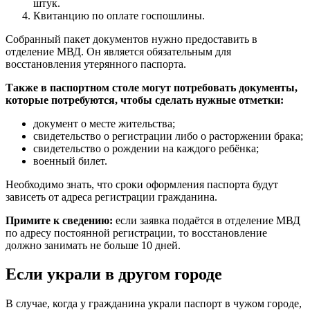
штук.
Квитанцию по оплате госпошлины.
Собранный пакет документов нужно предоставить в
отделение МВД. Он является обязательным для
восстановления утерянного паспорта.
Также в паспортном столе могут потребовать документы,
которые потребуются, чтобы сделать нужные отметки:
документ о месте жительства;
свидетельство о регистрации либо о расторжении брака;
свидетельство о рождении на каждого ребёнка;
военный билет.
Необходимо знать, что сроки оформления паспорта будут
зависеть от адреса регистрации гражданина.
Примите к сведению:
если заявка подаётся в отделение МВД
по адресу постоянной регистрации, то восстановление
должно занимать не больше 10 дней.
Если украли в другом городе
В случае, когда у гражданина украли паспорт в чужом городе,