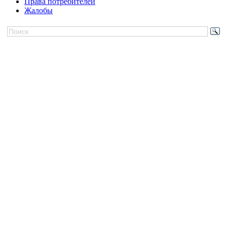
Права потребителей
Жалобы