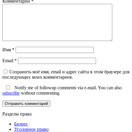
Комментарий
*
Имя
*
Email
*
Сохранить моё имя, email и адрес сайта в этом браузере для
последующих моих комментариев.
Notify me of followup comments via e-mail. You can also
subscribe
without commenting.
Разделы права
Бизнес
Уголовное право