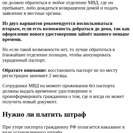
он должен обратиться в любое отделение МВД, где он
пребывает, либо дождаться возвращения домой и подать
заявление в местные органы.
Из двух вариантов рекомендуется воспользоваться
вторым, если есть возможность добраться до дома, так как
оформление нового удостоверения займёт намного меньше
времени.
Но если такой возможности нет, то лучше обратиться в
ближайшее отделение полиции, чтобы аннулировать
украденный паспорт.
Обратите внимание:
восстановить паспорт не по месту
регистрации занимает 2 месяца.
Сотрудники МВД на момент проживания без паспорта
должны выдать временное удостоверение и
проинформировать гражданина о том, где и когда он может
получить новый документ.
Нужно ли платить штраф
При утере паспорта гражданину РФ полагается наказание в
виде установленного штрафа.