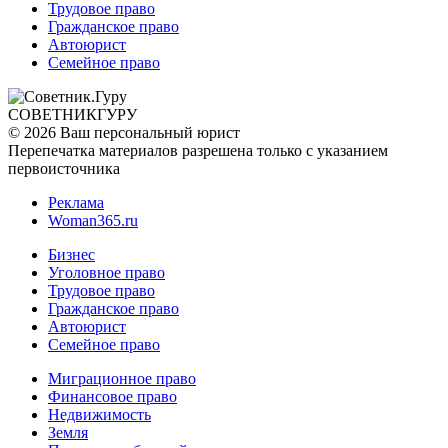
Трудовое право
Гражданское право
Автоюрист
Семейное право
СОВЕТНИК
ГУРУ
© 2026 Ваш персональный юрист
Перепечатка материалов разрешена только с указанием
первоисточника
Реклама
Woman365.ru
Бизнес
Уголовное право
Трудовое право
Гражданское право
Автоюрист
Семейное право
Миграционное право
Финансовое право
Недвижимость
Земля