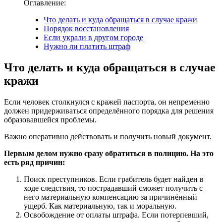
Оглавление:
Что делать и куда обращаться в случае кражи
Порядок восстановления
Если украли в другом городе
Нужно ли платить штраф
Что делать и куда обращаться в случае
кражи
Если человек столкнулся с кражей паспорта, он непременно
должен придерживаться определённого порядка для решения
образовавшейся проблемы.
Важно оперативно действовать и получить новый документ.
Первым делом нужно сразу обратиться в полицию. На это
есть ряд причин:
Поиск преступников. Если грабитель будет найден в
ходе следствия, то пострадавший сможет получить с
него материальную компенсацию за причинённый
ущерб. Как материальную, так и моральную.
Освобождение от оплаты штрафа. Если потерпевший,