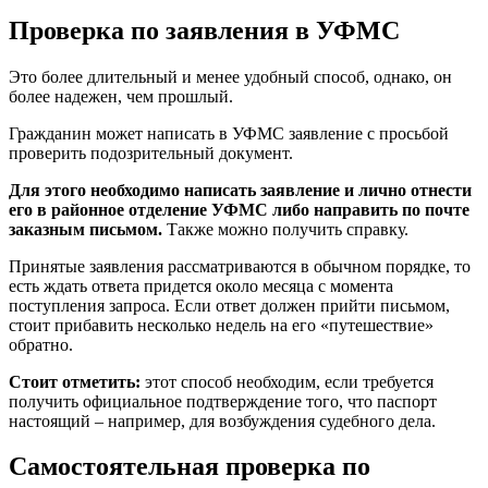
Проверка по заявления в УФМС
Это более длительный и менее удобный способ, однако, он
более надежен, чем прошлый.
Гражданин может написать в УФМС заявление с просьбой
проверить подозрительный документ.
Для этого необходимо написать заявление и лично отнести
его в районное отделение УФМС либо направить по почте
заказным письмом.
Также можно получить справку.
Принятые заявления рассматриваются в обычном порядке, то
есть ждать ответа придется около месяца с момента
поступления запроса. Если ответ должен прийти письмом,
стоит прибавить несколько недель на его «путешествие»
обратно.
Стоит отметить:
этот способ необходим, если требуется
получить официальное подтверждение того, что паспорт
настоящий – например, для возбуждения судебного дела.
Самостоятельная проверка по