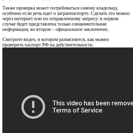
Также проверка может потребоваться самому владельцу,
особенно если речь идет о загранпаспорте. Сделать это можно
через интернет или по отправленному запросу: в первом
случае будет представлена только ознакомительная
информация, во втором – официальное заключение.
Смотрите видео, в котором разъясняется, как можно
проверить паспорт РФ на действительность: