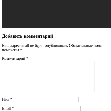
Добавить комментарий
Ваш адрес email не будет опубликован.
Обязательные поля
помечены
*
Комментарий
*
Имя
*
Email
*