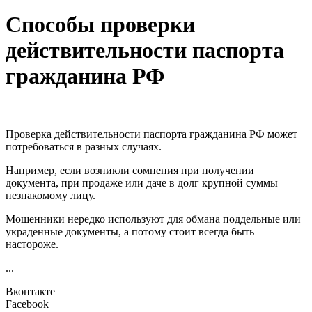
Способы проверки
действительности паспорта
гражданина РФ
Проверка действительности паспорта гражданина РФ может
потребоваться в разных случаях.
Например, если возникли сомнения при получении
документа, при продаже или даче в долг крупной суммы
незнакомому лицу.
Мошенники нередко используют для обмана поддельные или
украденные документы, а потому стоит всегда быть
настороже.
...
Вконтакте
Facebook