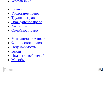
Woman365.ru
Бизнес
Уголовное право
Трудовое право
Гражданское право
Автоюрист
Семейное право
Миграционное право
Финансовое право
Недвижимость
Земля
Права потребителей
Жалобы