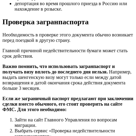
депортация во время прошлого приезда в Россию или
нахождение в розыске.
Проверка загранпаспорта
Необходимость в проверке этого документа обычно возникает
перед поездкой в другую страну.
Главной причиной недействительности бумаги может стать
срок действия.
Важно помнить, что использовать загранпаспорт и
получать визу вплоть до последнего дня нельзя.
Например,
выдать шенгенскую визу могут только если между датой
возвращения и датой окончания срока действия документа
больше 3 месяцев.
Если же заграничный паспорт предлагают при заключении
сделки вместо обычного, его стоит проверить на сайте
ФМС. Для этого необходимо:
Зайти на сайт Главного Управления по вопросам
миграции.
Выбрать сервис «Проверка недействительности