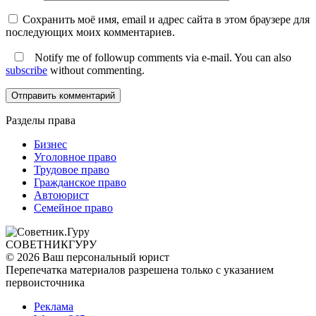
Сохранить моё имя, email и адрес сайта в этом браузере для
последующих моих комментариев.
Notify me of followup comments via e-mail. You can also
subscribe
without commenting.
Разделы права
Бизнес
Уголовное право
Трудовое право
Гражданское право
Автоюрист
Семейное право
СОВЕТНИК
ГУРУ
© 2026 Ваш персональный юрист
Перепечатка материалов разрешена только с указанием
первоисточника
Реклама