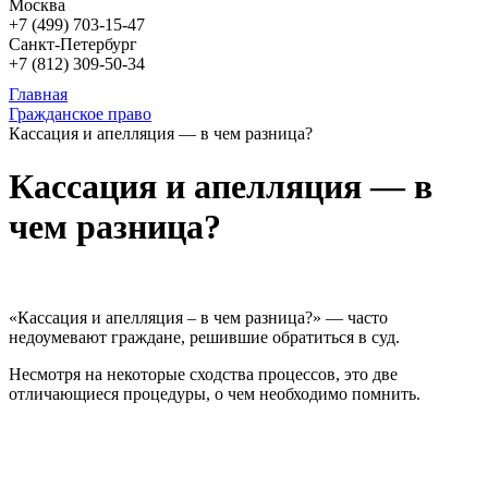
Москва
+7 (499)
703-15-47
Санкт-Петербург
+7 (812)
309-50-34
Главная
Гражданское право
Кассация и апелляция — в чем разница?
Кассация и апелляция — в
чем разница?
«Кассация и апелляция – в чем разница?» — часто
недоумевают граждане, решившие обратиться в суд.
Несмотря на некоторые сходства процессов, это две
отличающиеся процедуры, о чем необходимо помнить.