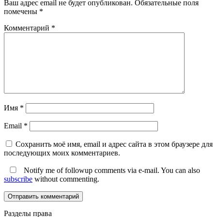
Ваш адрес email не будет опубликован.
Обязательные поля
помечены
*
Комментарий
*
Имя
*
Email
*
Сохранить моё имя, email и адрес сайта в этом браузере для
последующих моих комментариев.
Notify me of followup comments via e-mail. You can also
subscribe
without commenting.
Разделы права