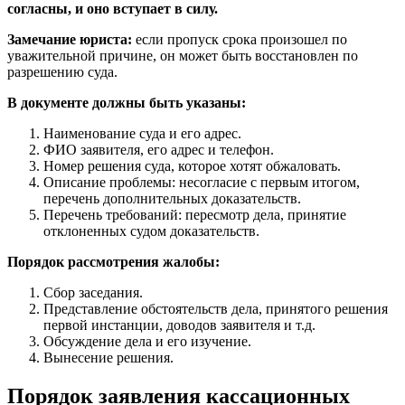
согласны, и оно вступает в силу.
Замечание юриста:
если пропуск срока произошел по
уважительной причине, он может быть восстановлен по
разрешению суда.
В документе должны быть указаны:
Наименование суда и его адрес.
ФИО заявителя, его адрес и телефон.
Номер решения суда, которое хотят обжаловать.
Описание проблемы: несогласие с первым итогом,
перечень дополнительных доказательств.
Перечень требований: пересмотр дела, принятие
отклоненных судом доказательств.
Порядок рассмотрения жалобы:
Сбор заседания.
Представление обстоятельств дела, принятого решения
первой инстанции, доводов заявителя и т.д.
Обсуждение дела и его изучение.
Вынесение решения.
Порядок заявления кассационных