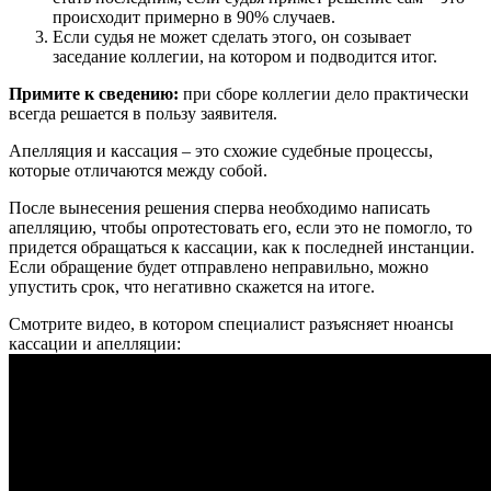
происходит примерно в 90% случаев.
Если судья не может сделать этого, он созывает
заседание коллегии, на котором и подводится итог.
Примите к сведению:
при сборе коллегии дело практически
всегда решается в пользу заявителя.
Апелляция и кассация – это схожие судебные процессы,
которые отличаются между собой.
После вынесения решения сперва необходимо написать
апелляцию, чтобы опротестовать его, если это не помогло, то
придется обращаться к кассации, как к последней инстанции.
Если обращение будет отправлено неправильно, можно
упустить срок, что негативно скажется на итоге.
Смотрите видео, в котором специалист разъясняет нюансы
кассации и апелляции: