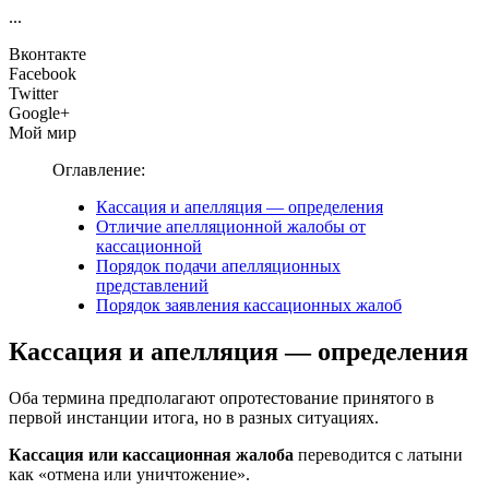
...
Вконтакте
Facebook
Twitter
Google+
Мой мир
Оглавление:
Кассация и апелляция — определения
Отличие апелляционной жалобы от
кассационной
Порядок подачи апелляционных
представлений
Порядок заявления кассационных жалоб
Кассация и апелляция — определения
Оба термина предполагают опротестование принятого в
первой инстанции итога, но в разных ситуациях.
Кассация или кассационная жалоба
переводится с латыни
как «отмена или уничтожение».