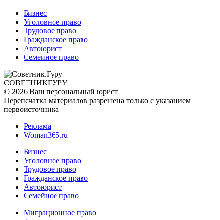
Бизнес
Уголовное право
Трудовое право
Гражданское право
Автоюрист
Семейное право
СОВЕТНИК
ГУРУ
© 2026 Ваш персональный юрист
Перепечатка материалов разрешена только с указанием
первоисточника
Реклама
Woman365.ru
Бизнес
Уголовное право
Трудовое право
Гражданское право
Автоюрист
Семейное право
Миграционное право