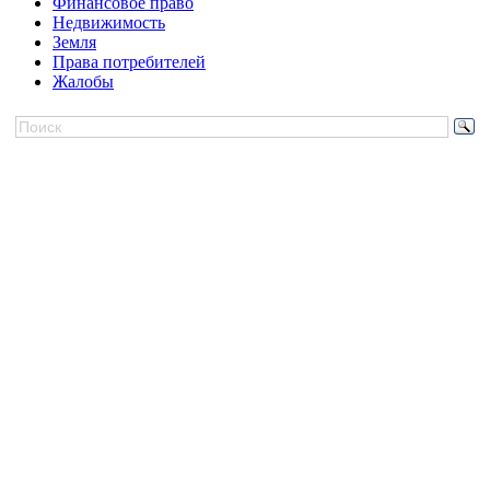
Финансовое право
Недвижимость
Земля
Права потребителей
Жалобы