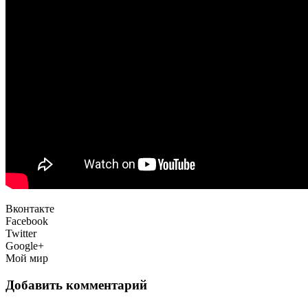
Вконтакте
Facebook
Twitter
Google+
Мой мир
Добавить комментарий