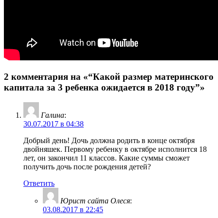
2 комментария на «“Какой размер материнского
капитала за 3 ребенка ожидается в 2018 году”»
Галина
:
30.07.2017 в 04:38
Добрый день! Дочь должна родить в конце октября
двойняшек. Первому ребенку в октябре исполнится 18
лет, он закончил 11 классов. Какие суммы сможет
получить дочь после рождения детей?
Ответить
Юрист сайта Олеся
:
03.08.2017 в 22:45