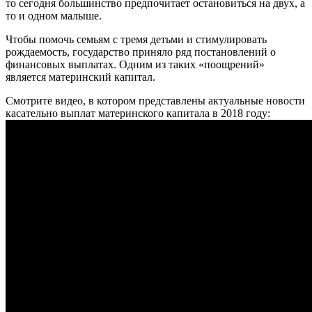
то сегодня большинство предпочитает остановиться на двух, а
то и одном малыше.
Чтобы помочь семьям с тремя детьми и стимулировать
рождаемость, государство приняло ряд постановлений о
финансовых выплатах. Одним из таких «поощрений»
является материнский капитал.
Смотрите видео, в котором представлены актуальные новости
касательно выплат материнского капитала в 2018 году: