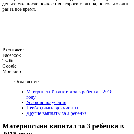
деньги уже после появления второго малыша, но только один
раз за все время.
...
Вконтакте
Facebook
Twitter
Google+
Мой мир
Оглавление:
Материнский капитал за 3 ребенка в 2018
году
Условия получения
Необходимые документы
Другие выплаты за 3 ребенка
Материнский капитал за 3 ребенка в
2018 году