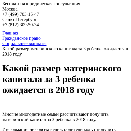
Бесплатная юридическая консультация
Москва
+7 (499)
703-15-47
Санкт-Петербург
+7 (812)
309-50-34
Главная
Гражданское право
Социальные выплаты
Какой размер материнского капитала за 3 ребенка ожидается в
2018 году
Какой размер материнского
капитала за 3 ребенка
ожидается в 2018 году
Многие многодетные семьи рассчитывают получить
материнский капитал за 3 ребенка в 2018 году.
Информация не совсем верна: родители могут получить