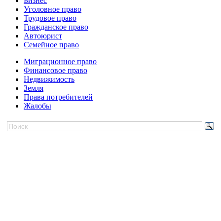
Бизнес
Уголовное право
Трудовое право
Гражданское право
Автоюрист
Семейное право
Миграционное право
Финансовое право
Недвижимость
Земля
Права потребителей
Жалобы