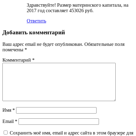
Здравствуйте! Размер материнского капитала, на
2017 год составляет 453026 руб.
Ответить
Добавить комментарий
Ваш адрес email не будет опубликован.
Обязательные поля
помечены
*
Комментарий
*
Имя
*
Email
*
Сохранить моё имя, email и адрес сайта в этом браузере для