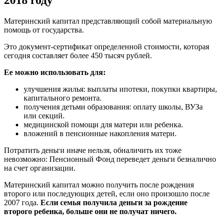
Материнский капитал представляющий собой материальную
помощь от государства.
Это документ-сертификат определенной стоимости, которая
сегодня составляет более 450 тысяч рублей.
Ее можно использовать для:
улучшения жилья: выплаты ипотеки, покупки квартиры,
капитального ремонта.
получения детьми образования: оплату школы, ВУЗа
или секций.
медицинской помощи для матери или ребенка.
вложений в пенсионные накопления матери.
Потратить деньги иначе нельзя, обналичить их тоже
невозможно: Пенсионный Фонд переведет деньги безналично
на счет организации.
Материнский капитал можно получить после рождения
второго или последующих детей, если оно произошло после
2007 года.
Если семья получила деньги за рождение
второго ребенка, больше они не получат ничего.