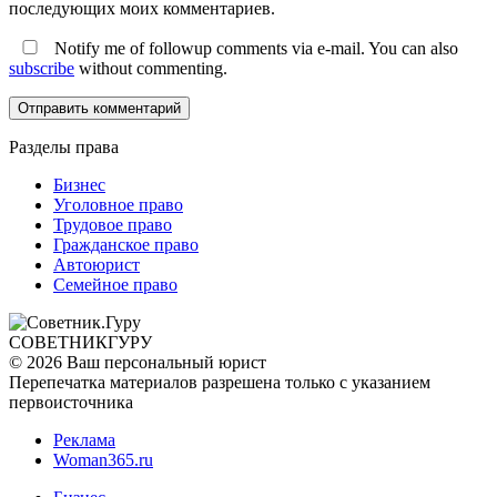
последующих моих комментариев.
Notify me of followup comments via e-mail. You can also
subscribe
without commenting.
Разделы права
Бизнес
Уголовное право
Трудовое право
Гражданское право
Автоюрист
Семейное право
СОВЕТНИК
ГУРУ
© 2026 Ваш персональный юрист
Перепечатка материалов разрешена только с указанием
первоисточника
Реклама
Woman365.ru