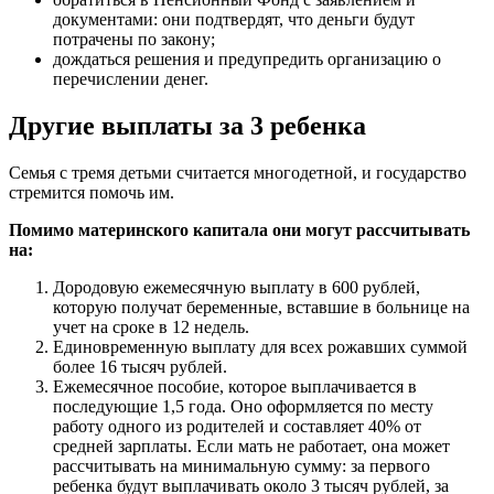
документами: они подтвердят, что деньги будут
потрачены по закону;
дождаться решения и предупредить организацию о
перечислении денег.
Другие выплаты за 3 ребенка
Семья с тремя детьми считается многодетной, и государство
стремится помочь им.
Помимо материнского капитала они могут рассчитывать
на:
Дородовую ежемесячную выплату в 600 рублей,
которую получат беременные, вставшие в больнице на
учет на сроке в 12 недель.
Единовременную выплату для всех рожавших суммой
более 16 тысяч рублей.
Ежемесячное пособие, которое выплачивается в
последующие 1,5 года. Оно оформляется по месту
работу одного из родителей и составляет 40% от
средней зарплаты. Если мать не работает, она может
рассчитывать на минимальную сумму: за первого
ребенка будут выплачивать около 3 тысяч рублей, за