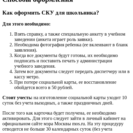
Как оформить СКУ для школьника?
Для этого необходимо:
Взять справку, а также специальную анкету в учебном
заведении (анкета играет роль заявки).
Необходима фотография ребенка (ее вклеивают в бланк
заявления).
Когда все документы будут готовы, их необходимо
подписать и поставить печать у администрации
учебного заведения.
Затем все документы следует передать диспетчеру или в
кассу метро.
При потере социальной карты, ее восстановление
обойдется всего в 50 рублей.
Стоит учесть:
на изготовление социальной карты уходит 10
суток без учета выходных, а также праздничных дней.
После того как карточка будет получена, ее необходимо
активировать. Для этого следует зайти в личный кабинет на
официальном сайте мэра Москвы mos.ru. На эту процедуру
отводится не больше 30 календарных суток (без учета