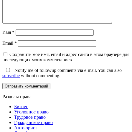
Имя
*
Email
*
Сохранить моё имя, email и адрес сайта в этом браузере для
последующих моих комментариев.
Notify me of followup comments via e-mail. You can also
subscribe
without commenting.
Разделы права
Бизнес
Уголовное право
Трудовое право
Гражданское право
Автоюрист