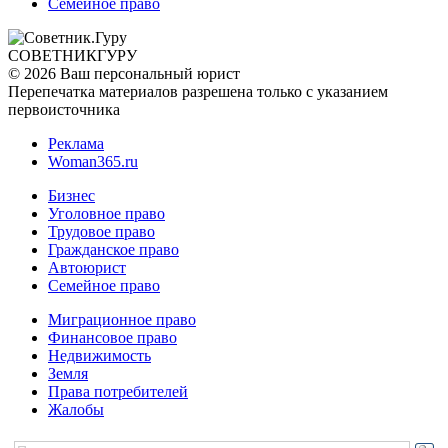
Семейное право
СОВЕТНИК
ГУРУ
© 2026 Ваш персональный юрист
Перепечатка материалов разрешена только с указанием
первоисточника
Реклама
Woman365.ru
Бизнес
Уголовное право
Трудовое право
Гражданское право
Автоюрист
Семейное право
Миграционное право
Финансовое право
Недвижимость
Земля
Права потребителей
Жалобы