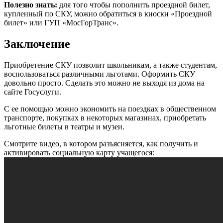
Полезно знать:
для того чтобы пополнить проездной билет,
купленный по СКУ, можно обратиться в киоски «Проездной
билет» или ГУП «МосГорТранс».
Заключение
Приобретение СКУ позволит школьникам, а также студентам,
воспользоваться различными льготами. Оформить СКУ
довольно просто. Сделать это можно не выходя из дома на
сайте Госуслуги.
С ее помощью можно экономить на поездках в общественном
транспорте, покупках в некоторых магазинах, приобретать
льготные билеты в театры и музеи.
Смотрите видео, в котором разъясняется, как получить и
активировать социальную карту учащегося: