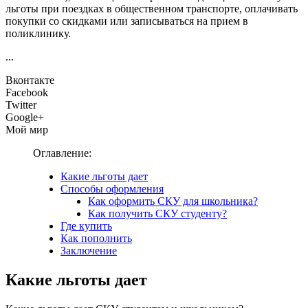
льготы при поездках в общественном транспорте, оплачивать
покупки со скидками или записываться на прием в
поликлинику.
...
Вконтакте
Facebook
Twitter
Google+
Мой мир
Оглавление:
Какие льготы дает
Способы оформления
Как оформить СКУ для школьника?
Как получить СКУ студенту?
Где купить
Как пополнить
Заключение
Какие льготы дает