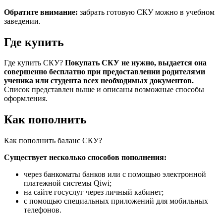
Обратите внимание:
забрать готовую СКУ можно в учебном
заведении.
Где купить
Где купить СКУ?
Покупать СКУ не нужно, выдается она
совершенно бесплатно при предоставлении родителями
ученика или студента всех необходимых документов.
Список представлен выше и описаны возможные способы
оформления.
Как пополнить
Как пополнить баланс СКУ?
Существует несколько способов пополнения:
через банкоматы банков или с помощью электронной
платежной системы Qiwi;
на сайте госуслуг через личный кабинет;
с помощью специальных приложений для мобильных
телефонов.