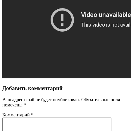
Добавить комментарий
Ваш адрес email не будет опубликован.
Обязательные поля
помечены
*
Комментарий
*