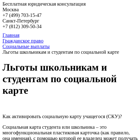
Бесплатная юридическая консультация
Москва
+7 (499)
703-15-47
Санкт-Петербург
+7 (812)
309-50-34
Главная
Гражданское право
Социальные выплаты
Льготы школьникам и студентам по социальной карте
Льготы школьникам и
студентам по социальной
карте
Как активировать социальную карту учащегося (СКУ)?
Социальная карта студента или школьника – это
многофункциональная пластиковая карточка (как правило,
она именная), с помощью которой ее владелец может получать