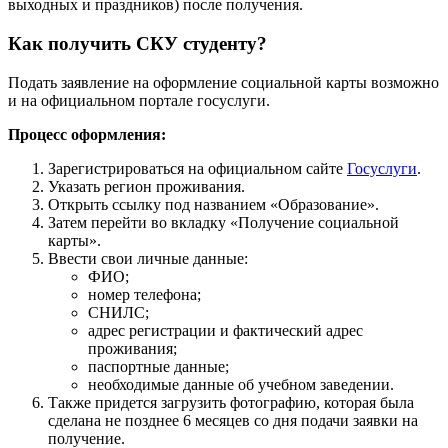
выходных и праздников) после получения.
Как получить СКУ студенту?
Подать заявление на оформление социальной карты возможно
и на официальном портале госуслуги.
Процесс оформления:
Зарегистрироваться на официальном сайте
Госуслуги
.
Указать регион проживания.
Открыть ссылку под названием «Образование».
Затем перейти во вкладку «Получение социальной
карты».
Ввести свои личные данные:
ФИО;
номер телефона;
СНИЛС;
адрес регистрации и фактический адрес
проживания;
паспортные данные;
необходимые данные об учебном заведении.
Также придется загрузить фотографию, которая была
сделана не позднее 6 месяцев со дня подачи заявки на
получение.