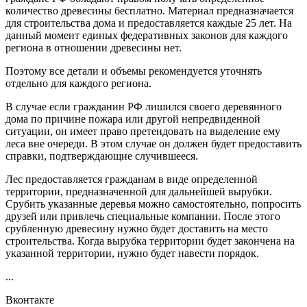
количество древесины бесплатно. Материал предназначается
для строительства дома и предоставляется каждые 25 лет. На
данный момент единых федеративных законов для каждого
региона в отношении древесины нет.
Поэтому все детали и объемы рекомендуется уточнять
отдельно для каждого региона.
В случае если гражданин РФ лишился своего деревянного
дома по причине пожара или другой непредвиденной
ситуации, он имеет право претендовать на выделение ему
леса вне очереди. В этом случае он должен будет предоставить
справки, подтверждающие случившееся.
Лес предоставляется гражданам в виде определенной
территории, предназначенной для дальнейшей вырубки.
Срубить указанные деревья можно самостоятельно, попросить
друзей или привлечь специальные компании. После этого
срубленную древесину нужно будет доставить на место
строительства. Когда вырубка территории будет закончена на
указанной территории, нужно будет навести порядок.
...
Вконтакте