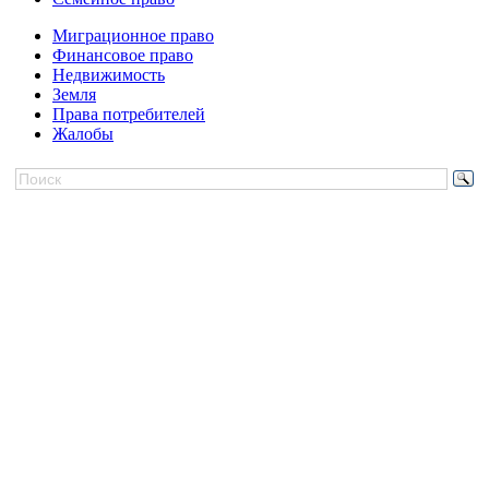
Миграционное право
Финансовое право
Недвижимость
Земля
Права потребителей
Жалобы