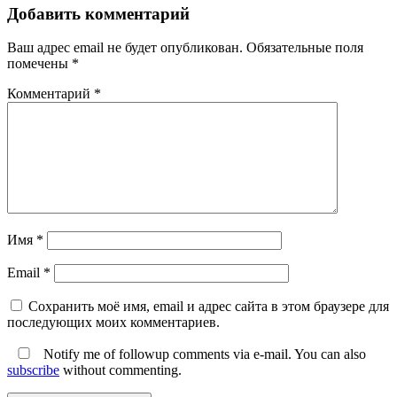
Добавить комментарий
Ваш адрес email не будет опубликован.
Обязательные поля
помечены
*
Комментарий
*
Имя
*
Email
*
Сохранить моё имя, email и адрес сайта в этом браузере для
последующих моих комментариев.
Notify me of followup comments via e-mail. You can also
subscribe
without commenting.