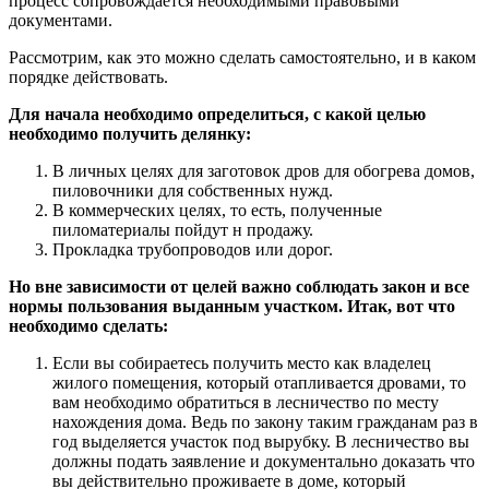
процесс сопровождается необходимыми правовыми
документами.
Рассмотрим, как это можно сделать самостоятельно, и в каком
порядке действовать.
Для начала необходимо определиться, с какой целью
необходимо получить делянку:
В личных целях для заготовок дров для обогрева домов,
пиловочники для собственных нужд.
В коммерческих целях, то есть, полученные
пиломатериалы пойдут н продажу.
Прокладка трубопроводов или дорог.
Но вне зависимости от целей важно соблюдать закон и все
нормы пользования выданным участком. Итак, вот что
необходимо сделать:
Если вы собираетесь получить место как владелец
жилого помещения, который отапливается дровами, то
вам необходимо обратиться в лесничество по месту
нахождения дома. Ведь по закону таким гражданам раз в
год выделяется участок под вырубку. В лесничество вы
должны подать заявление и документально доказать что
вы действительно проживаете в доме, который