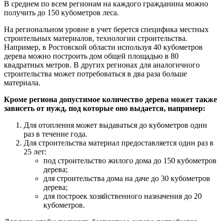
В среднем по всем регионам на каждого гражданина можно
получить до 150 кубометров леса.
На региональном уровне в учет берется специфика местных
строительных материалов, технологии строительства.
Например, в Ростовской области используя 40 кубометров
дерева можно построить дом общей площадью в 80
квадратных метров. В других регионах для аналогичного
строительства может потребоваться в два раза больше
материала.
Кроме региона допустимое количество дерева может также
зависеть от нужд, под которые оно выдается, например:
Для отопления может выдаваться до кубометров один
раз в течение года.
Для строительства материал предоставляется один раз в
25 лет:
под строительство жилого дома до 150 кубометров
дерева;
для строительства дома на даче до 30 кубометров
дерева;
для построек хозяйственного назначения до 20
кубометров.