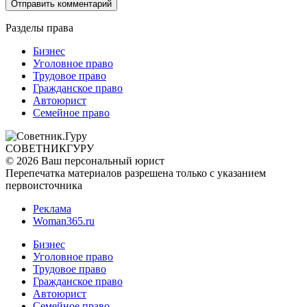
Разделы права
Бизнес
Уголовное право
Трудовое право
Гражданское право
Автоюрист
Семейное право
СОВЕТНИК
ГУРУ
© 2026 Ваш персональный юрист
Перепечатка материалов разрешена только с указанием
первоисточника
Реклама
Woman365.ru
Бизнес
Уголовное право
Трудовое право
Гражданское право
Автоюрист
Семейное право