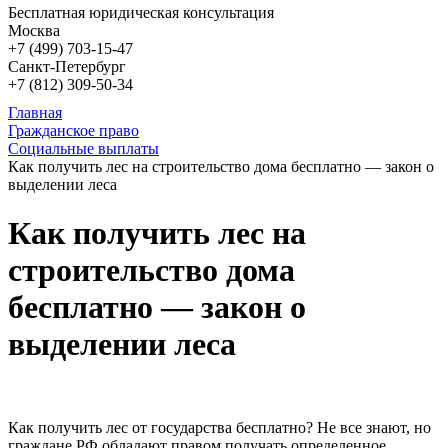
Бесплатная юридическая консультация
Москва
+7 (499)
703-15-47
Санкт-Петербург
+7 (812)
309-50-34
Главная
Гражданское право
Социальные выплаты
Как получить лес на строительство дома бесплатно — закон о
выделении леса
Как получить лес на
строительство дома
бесплатно — закон о
выделении леса
Как получить лес от государства бесплатно? Не все знают, но
граждане РФ обладают правом получать определенное