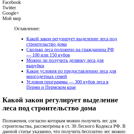
Facebook
Twitter
Google+
Мой мир
Оглавление:
Какой закон регулирует выделение леса под
строительство дома
Сколько леса положено на гражданина РФ
— 100 или 150 кубов
Можно ли получить делянку леса для
вырубки
Какие условия по предоставлению леса для
многодетных семей
Условия программы — 300 кубов леса в
Перми и Пермском крае
Какой закон регулирует выделение
леса под строительство дома
Положения, согласно которым можно получить лес для
строительства, рассмотрены в ст. 30 Лесного Кодекса РФ. В
данной статье указанно, что получить бесплатно лес можно