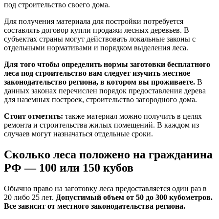
под строительство своего дома.
Для получения материала для постройки потребуется
составлять договор купли продажи лесных деревьев. В
субъектах страны могут действовать локальные законы с
отдельными нормативами и порядком выделения леса.
Для того чтобы определить нормы заготовки бесплатного
леса под строительство вам следует изучить местное
законодательство региона, в котором вы проживаете.
В
данных законах перечислен порядок предоставления дерева
для наземных построек, строительство загородного дома.
Стоит отметить:
также материал можно получить в целях
ремонта и строительства жилых помещений. В каждом из
случаев могут назначаться отдельные сроки.
Сколько леса положено на гражданина
РФ — 100 или 150 кубов
Обычно право на заготовку леса предоставляется один раз в
20 либо 25 лет.
Допустимый объем от 50 до 300 кубометров.
Все зависит от местного законодательства региона.