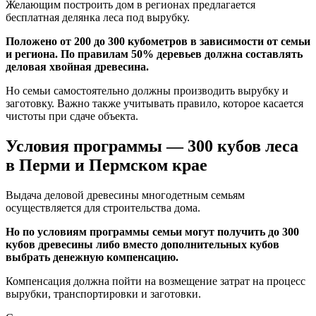
Желающим построить дом в регионах предлагается
бесплатная делянка леса под вырубку.
Положено от 200 до 300 кубометров в зависимости от семьи
и региона. По правилам 50% деревьев должна составлять
деловая хвойная древесина.
Но семьи самостоятельно должны производить вырубку и
заготовку. Важно также учитывать правило, которое касается
чистоты при сдаче объекта.
Условия программы — 300 кубов леса
в Перми и Пермском крае
Выдача деловой древесины многодетным семьям
осуществляется для строительства дома.
Но по условиям программы семьи могут получить до 300
кубов древесины либо вместо дополнительных кубов
выбрать денежную компенсацию.
Компенсация должна пойти на возмещение затрат на процесс
вырубки, транспортировки и заготовки.