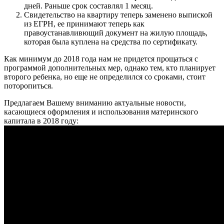
дней. Раньше срок составлял 1 месяц.
Свидетельство на квартиру теперь заменено выпиской
из ЕГРН, ее принимают теперь как
правоустанавливющий документ на жилую площадь,
которая была куплена на средства по сертификату.
Как минимум до 2018 года нам не придется прощаться с
программой дополнительных мер, однако тем, кто планирует
второго ребенка, но еще не определился со сроками, стоит
поторопиться.
Предлагаем Вашему вниманию актуальные новости,
касающиеся оформления и использования материнского
капитала в 2018 году: