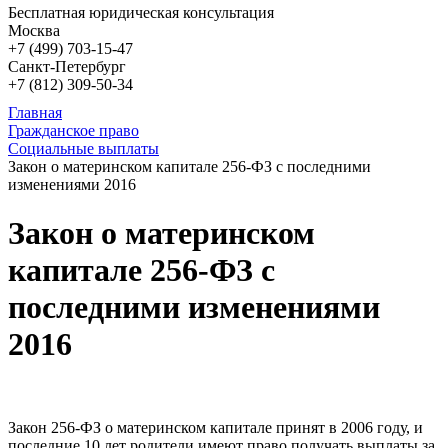
Бесплатная юридическая консультация
Москва
+7 (499)
703-15-47
Санкт-Петербург
+7 (812)
309-50-34
Главная
Гражданское право
Социальные выплаты
Закон о материнском капитале 256-ФЗ с последними
изменениями 2016
Закон о материнском
капитале 256-ФЗ с
последними изменениями
2016
Закон 256-ФЗ о материнском капитале принят в 2006 году, и
последние 10 лет родители имеют право получать выплаты за