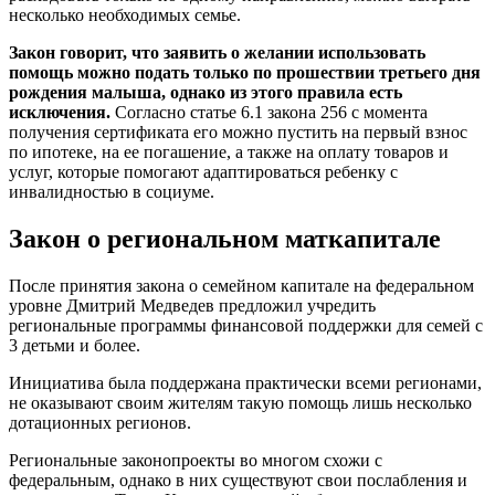
несколько необходимых семье.
Закон говорит, что заявить о желании использовать
помощь можно подать только по прошествии третьего дня
рождения малыша, однако из этого правила есть
исключения.
Согласно статье 6.1 закона 256 с момента
получения сертификата его можно пустить на первый взнос
по ипотеке, на ее погашение, а также на оплату товаров и
услуг, которые помогают адаптироваться ребенку с
инвалидностью в социуме.
Закон о региональном маткапитале
После принятия закона о семейном капитале на федеральном
уровне Дмитрий Медведев предложил учредить
региональные программы финансовой поддержки для семей с
3 детьми и более.
Инициатива была поддержана практически всеми регионами,
не оказывают своим жителям такую помощь лишь несколько
дотационных регионов.
Региональные законопроекты во многом схожи с
федеральным, однако в них существуют свои послабления и