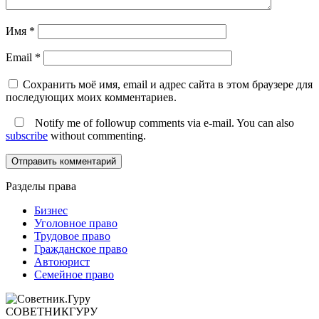
Имя
*
Email
*
Сохранить моё имя, email и адрес сайта в этом браузере для
последующих моих комментариев.
Notify me of followup comments via e-mail. You can also
subscribe
without commenting.
Разделы права
Бизнес
Уголовное право
Трудовое право
Гражданское право
Автоюрист
Семейное право
СОВЕТНИК
ГУРУ