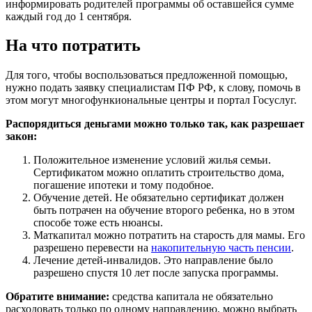
информировать родителей программы об оставшейся сумме
каждый год до 1 сентября.
На что потратить
Для того, чтобы воспользоваться предложенной помощью,
нужно подать заявку специалистам ПФ РФ, к слову, помочь в
этом могут многофункиональные центры и портал Госуслуг.
Распорядиться деньгами можно только так, как разрешает
закон:
Положительное изменение условий жилья семьи.
Сертификатом можно оплатить строительство дома,
погашение ипотеки и тому подобное.
Обучение детей. Не обязательно сертификат должен
быть потрачен на обучение второго ребенка, но в этом
способе тоже есть нюансы.
Маткапитал можно потратить на старость для мамы. Его
разрешено перевести на
накопительную часть пенсии
.
Лечение детей-инвалидов. Это направление было
разрешено спустя 10 лет после запуска программы.
Обратите внимание:
средства капитала не обязательно
расходовать только по одному направлению, можно выбрать