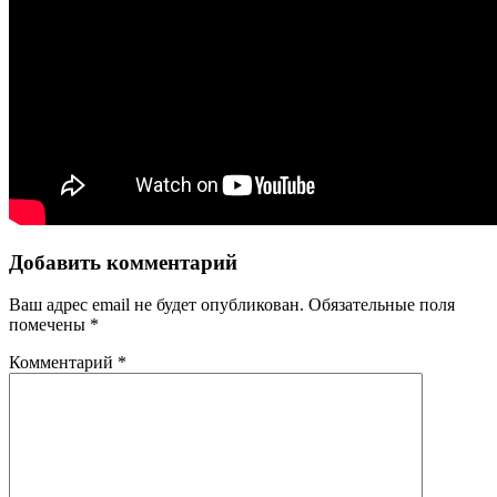
Добавить комментарий
Ваш адрес email не будет опубликован.
Обязательные поля
помечены
*
Комментарий
*