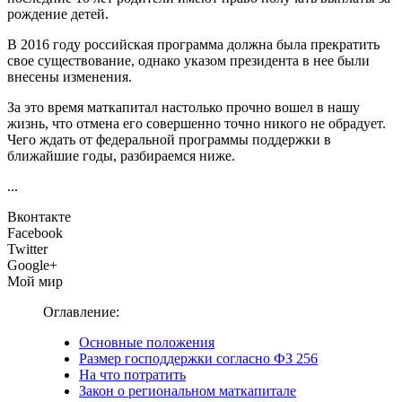
рождение детей.
В 2016 году российская программа должна была прекратить
свое существование, однако указом президента в нее были
внесены изменения.
За это время маткапитал настолько прочно вошел в нашу
жизнь, что отмена его совершенно точно никого не обрадует.
Чего ждать от федеральной программы поддержки в
ближайшие годы, разбираемся ниже.
...
Вконтакте
Facebook
Twitter
Google+
Мой мир
Оглавление:
Основные положения
Размер господдержки согласно ФЗ 256
На что потратить
Закон о региональном маткапитале