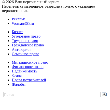
© 2026 Ваш персональный юрист
Перепечатка материалов разрешена только с указанием
первоисточника
Реклама
Woman365.ru
Бизнес
Уголовное право
Трудовое право
Гражданское право
Автоюрист
Семейное право
Миграционное право
Финансовое право
Недвижимость
Земля
Права потребителей
Жалобы