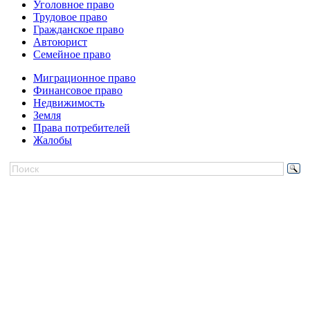
Уголовное право
Трудовое право
Гражданское право
Автоюрист
Семейное право
Миграционное право
Финансовое право
Недвижимость
Земля
Права потребителей
Жалобы