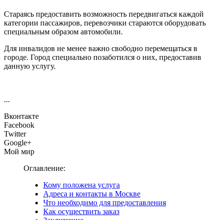
Стараясь предоставить возможность передвигаться каждой
категории пассажиров, перевозчики стараются оборудовать
специальным образом автомобили.
Для инвалидов не менее важно свободно перемещаться в
городе. Город специально позаботился о них, предоставив
данную услугу.
...
Вконтакте
Facebook
Twitter
Google+
Мой мир
Оглавление:
Кому положена услуга
Адреса и контакты в Москве
Что необходимо для предоставления
Как осуществить заказ