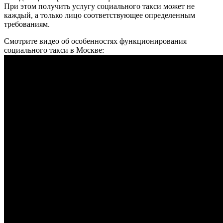
При этом получить услугу социального такси может не
каждый, а только лицо соответствующее определенным
требованиям.
Смотрите видео об особенностях функционирования
социального такси в Москве: