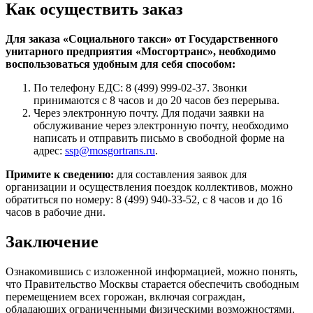
Как осуществить заказ
Для заказа «Социального такси» от Государственного
унитарного предприятия «Мосгортранс», необходимо
воспользоваться удобным для себя способом:
По телефону ЕДС: 8 (499) 999-02-37. Звонки
принимаются с 8 часов и до 20 часов без перерыва.
Через электронную почту. Для подачи заявки на
обслуживание через электронную почту, необходимо
написать и отправить письмо в свободной форме на
адрес:
ssp@mosgortrans.ru
.
Примите к сведению:
для составления заявок для
организации и осуществления поездок коллективов, можно
обратиться по номеру: 8 (499) 940-33-52, с 8 часов и до 16
часов в рабочие дни.
Заключение
Ознакомившись с изложенной информацией, можно понять,
что Правительство Москвы старается обеспечить свободным
перемещением всех горожан, включая сограждан,
обладающих ограниченными физическими возможностями.