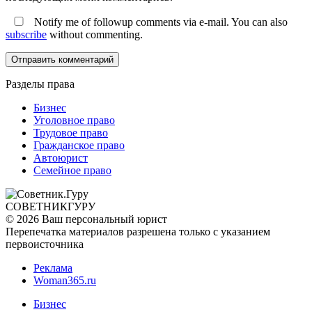
Notify me of followup comments via e-mail. You can also
subscribe
without commenting.
Разделы права
Бизнес
Уголовное право
Трудовое право
Гражданское право
Автоюрист
Семейное право
СОВЕТНИК
ГУРУ
© 2026 Ваш персональный юрист
Перепечатка материалов разрешена только с указанием
первоисточника
Реклама
Woman365.ru
Бизнес