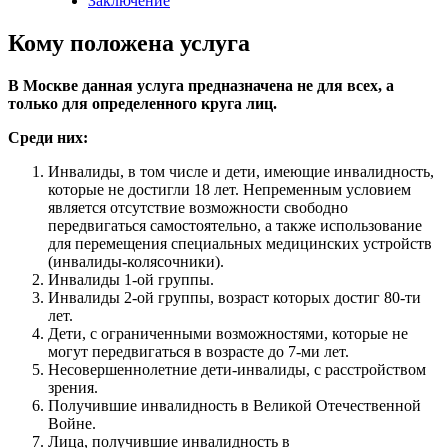
Заключение
Кому положена услуга
В Москве данная услуга предназначена не для всех, а
только для определенного круга лиц.
Среди них:
Инвалиды, в том числе и дети, имеющие инвалидность,
которые не достигли 18 лет. Непременным условием
является отсутствие возможности свободно
передвигаться самостоятельно, а также использование
для перемещения специальных медицинских устройств
(инвалиды-колясочники).
Инвалиды 1-ой группы.
Инвалиды 2-ой группы, возраст которых достиг 80-ти
лет.
Дети, с ограниченными возможностями, которые не
могут передвигаться в возрасте до 7-ми лет.
Несовершеннолетние дети-инвалиды, с расстройством
зрения.
Получившие инвалидность в Великой Отечественной
Войне.
Лица, получившие инвалидность в