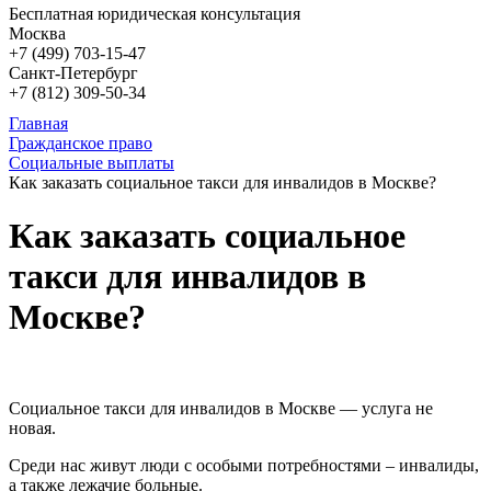
Бесплатная юридическая консультация
Москва
+7 (499)
703-15-47
Санкт-Петербург
+7 (812)
309-50-34
Главная
Гражданское право
Социальные выплаты
Как заказать социальное такси для инвалидов в Москве?
Как заказать социальное
такси для инвалидов в
Москве?
Социальное такси для инвалидов в Москве — услуга не
новая.
Среди нас живут люди с особыми потребностями – инвалиды,
а также лежачие больные.