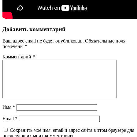
Добавить комментарий
Ваш адрес email не будет опубликован.
Обязательные поля
помечены
*
Комментарий
*
Имя
*
Email
*
Сохранить моё имя, email и адрес сайта в этом браузере для
последующих моих комментариев.