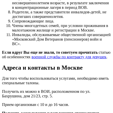
несовершеннолетнем возрасте, в результате заключения
в концентрационные лагеря в период ВОВ.
Родители, а также представители инвалидов-детей, не
достигших совершеннолетия.
Сопровождающие лица.
Члены многодетных семей, при условии проживания в
малоэтажном жилище и регистрации в Москве.
Инвалиды, обслуживаемые общественной организацией
«Московский Дом Ветеранов (пенсионеров) войн и
ВС».
Если вдруг Вы еще не знали, то советуем прочитать
статью
об особенностях
военной службы по контракту для девушек
.
Адреса и контакты в Москве
Для того чтобы воспользоваться услугами, необходимо иметь
специальные талоны.
Получить их можно в ВОИ, расположенном по ул.
Бахрушина, дом 21/23, стр. 5.
Прием организован с 10 и до 16 часов.