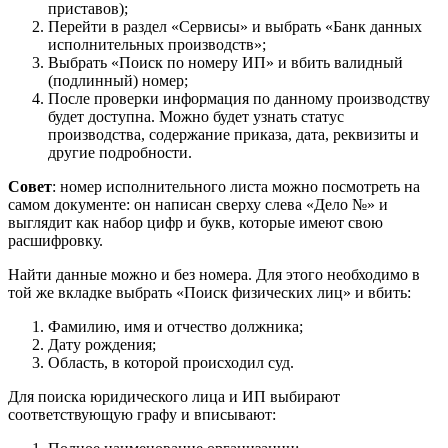
приставов);
Перейти в раздел «Сервисы» и выбрать «Банк данных
исполнительных производств»;
Выбрать «Поиск по номеру ИП» и вбить валидный
(подлинный) номер;
После проверки информация по данному производству
будет доступна. Можно будет узнать статус
производства, содержание приказа, дата, реквизиты и
другие подробности.
Совет
: номер исполнительного листа можно посмотреть на
самом документе: он написан сверху слева «Дело №» и
выглядит как набор цифр и букв, которые имеют свою
расшифровку.
Найти данные можно и без номера. Для этого необходимо в
той же вкладке выбрать «Поиск физических лиц» и вбить:
Фамилию, имя и отчество должника;
Дату рождения;
Область, в которой происходил суд.
Для поиска юридического лица и ИП выбирают
соответствующую графу и вписывают: