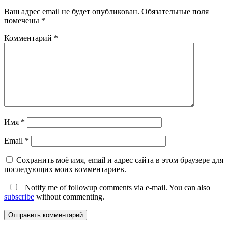
Ваш адрес email не будет опубликован.
Обязательные поля
помечены
*
Комментарий
*
Имя
*
Email
*
Сохранить моё имя, email и адрес сайта в этом браузере для
последующих моих комментариев.
Notify me of followup comments via e-mail. You can also
subscribe
without commenting.