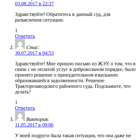
03.08.2017 в 22:37
Здравствуйте! Обратитесь в данный суд, для
разъяснения ситуации.
1
Ответить
Стас
:
30.07.2017 в 04:53
Здравствуйте! Мне пришло письмо из ЖЭУ, о том, что в
связи с не оплатой услуг в добровольном порядке, было
принято решение о принудительном взыскании
образовавшейся задолженности. Решение
Тракторозаводского районного суда. Подскажите, что
делать?
1
Ответить
Виктория
:
11.05.2017 в 09:00
У моей подруги была такая ситуация, что она даже не