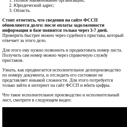
Полное наименование организации;
Юридический адрес;
Область.
Стоит отметить, что сведения на сайте ФССП
обновляются долго: после оплаты задолженности
информация в базе появится только через 3-7 дней.
Проверить быстрее можно через судебного пристава, который
отвечает за этого дело.
Для этого ему нужно позвонить и продиктовать номер листа.
Получить сам номер можно через справочную службу
приставов.
Узнать, как продвигается исполнительное делопроизводство
по номеру документа, и отследить его состояние не
представляет никакой сложности. Для этого потребуется
только зайти в интернет на сайт ФССП и вбить цифры.
Что такое исполнительное производство и исполнительный
лист, смотрите в следующем видео: