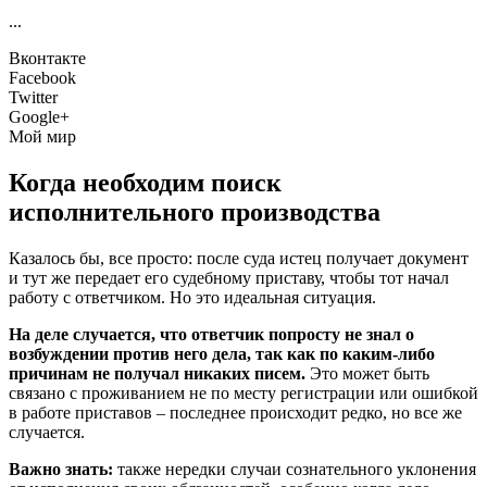
...
Вконтакте
Facebook
Twitter
Google+
Мой мир
Когда необходим поиск
исполнительного производства
Казалось бы, все просто: после суда истец получает документ
и тут же передает его судебному приставу, чтобы тот начал
работу с ответчиком. Но это идеальная ситуация.
На деле случается, что ответчик попросту не знал о
возбуждении против него дела, так как по каким-либо
причинам не получал никаких писем.
Это может быть
связано с проживанием не по месту регистрации или ошибкой
в работе приставов – последнее происходит редко, но все же
случается.
Важно знать:
также нередки случаи сознательного уклонения