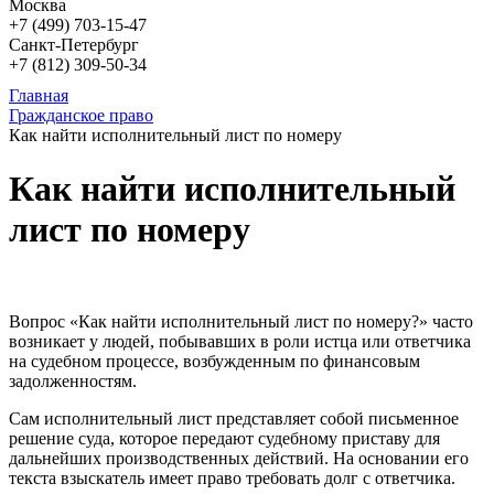
Москва
+7 (499)
703-15-47
Санкт-Петербург
+7 (812)
309-50-34
Главная
Гражданское право
Как найти исполнительный лист по номеру
Как найти исполнительный
лист по номеру
Вопрос «Как найти исполнительный лист по номеру?» часто
возникает у людей, побывавших в роли истца или ответчика
на судебном процессе, возбужденным по финансовым
задолженностям.
Сам исполнительный лист представляет собой письменное
решение суда, которое передают судебному приставу для
дальнейших производственных действий. На основании его
текста взыскатель имеет право требовать долг с ответчика.