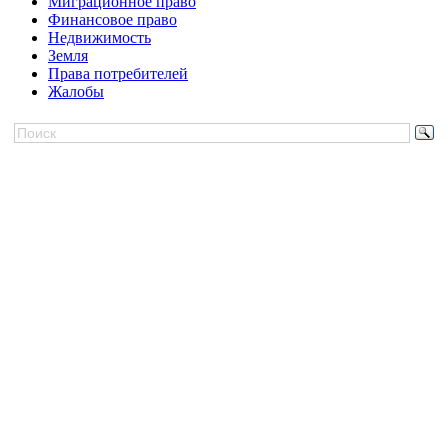
Миграционное право
Финансовое право
Недвижимость
Земля
Права потребителей
Жалобы