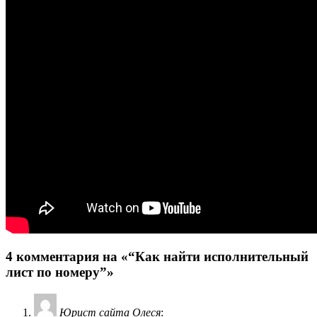
4 комментария на «“Как найти исполнительный
лист по номеру”»
Юрист сайта Олеся
: