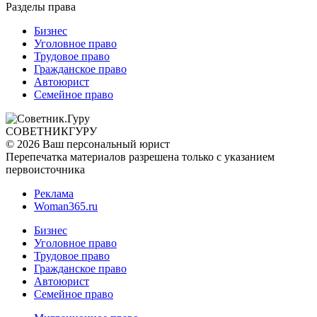
Разделы права
Бизнес
Уголовное право
Трудовое право
Гражданское право
Автоюрист
Семейное право
СОВЕТНИК
ГУРУ
© 2026 Ваш персональный юрист
Перепечатка материалов разрешена только с указанием
первоисточника
Реклама
Woman365.ru
Бизнес
Уголовное право
Трудовое право
Гражданское право
Автоюрист
Семейное право