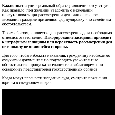
Важно знать:
универсальный образец заявления отсутствует.
Как правило, при желании уведомить о нежелании
присутствовать при рассмотрении дела или о переносе
заседания граждане применяют формулировку «по семейным
обстоятельствам.
Таким образом, к повестке для рассмотрения дела необходимо
отнесись ответственно.
Игнорирование заседания приводит
к штрафным санкциям или вероятность рассмотрения дел
не в пользу не явившейся стороны.
Для того чтобы избежать наказания, гражданину необходимо
озвучить и документально подтвердить уважительные
обстоятельства пропуска заседания или заблаговременно
осведомить представителей государственных органов.
Когда могут перенести заседание суда, смотрите пояснения
юриста в следующем видео: