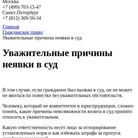
Москва
+7 (499)
703-15-47
Санкт-Петербург
+7 (812)
309-50-34
Главная
Гражданское право
Уважительные причины неявки в суд
Уважительные причины
неявки в суд
В том случае, если гражданин был вызван в суд, он не может
не явиться по повестке без уважительных обстоятельств.
Человеку, который не компетентен в юриспруденции, сложно
понять, какие причины невозможности визита в суд принято
относить к уважительным.
Какую ответственность несет лицо за игнорирование
установленных норм и как избежать штрафа за пропуск