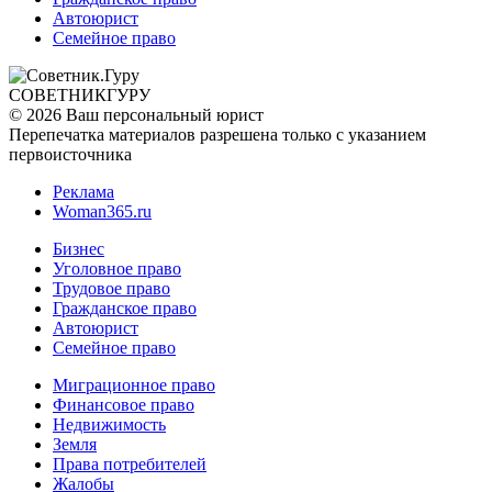
Автоюрист
Семейное право
СОВЕТНИК
ГУРУ
© 2026 Ваш персональный юрист
Перепечатка материалов разрешена только с указанием
первоисточника
Реклама
Woman365.ru
Бизнес
Уголовное право
Трудовое право
Гражданское право
Автоюрист
Семейное право
Миграционное право
Финансовое право
Недвижимость
Земля
Права потребителей
Жалобы