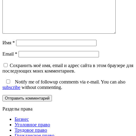
Имя
*
Email
*
Сохранить моё имя, email и адрес сайта в этом браузере для
последующих моих комментариев.
Notify me of followup comments via e-mail. You can also
subscribe
without commenting.
Разделы права
Бизнес
Уголовное право
Трудовое право
Гражданское право