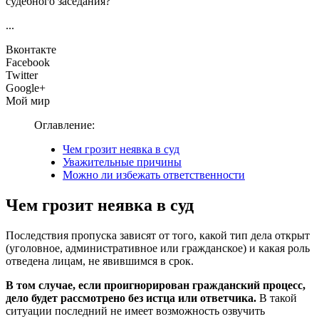
судебного заседания?
...
Вконтакте
Facebook
Twitter
Google+
Мой мир
Оглавление:
Чем грозит неявка в суд
Уважительные причины
Можно ли избежать ответственности
Чем грозит неявка в суд
Последствия пропуска зависят от того, какой тип дела открыт
(уголовное, административное или гражданское) и какая роль
отведена лицам, не явившимся в срок.
В том случае, если проигнорирован гражданский процесс,
дело будет рассмотрено без истца или ответчика.
В такой
ситуации последний не имеет возможность озвучить