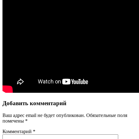
Добавить комментарий
Ваш адрес email не будет опубликован.
Обязательные поля
помечены
*
Комментарий
*