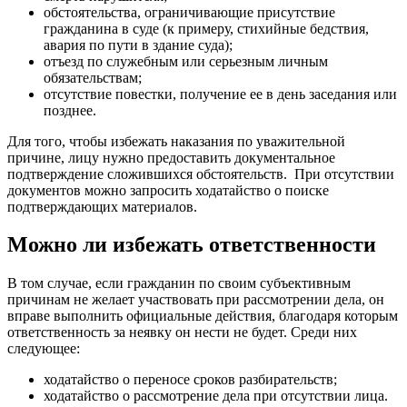
обстоятельства, ограничивающие присутствие
гражданина в суде (к примеру, стихийные бедствия,
авария по пути в здание суда);
отъезд по служебным или серьезным личным
обязательствам;
отсутствие повестки, получение ее в день заседания или
позднее.
Для того, чтобы избежать наказания по уважительной
причине, лицу нужно предоставить документальное
подтверждение сложившихся обстоятельств. При отсутствии
документов можно запросить ходатайство о поиске
подтверждающих материалов.
Можно ли избежать ответственности
В том случае, если гражданин по своим субъективным
причинам не желает участвовать при рассмотрении дела, он
вправе выполнить официальные действия, благодаря которым
ответственность за неявку он нести не будет. Среди них
следующее:
ходатайство о переносе сроков разбирательств;
ходатайство о рассмотрение дела при отсутствии лица.