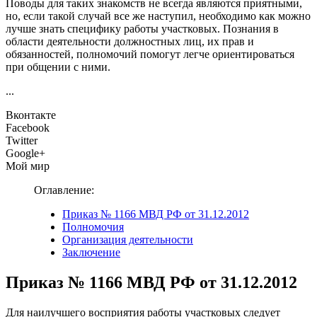
Поводы для таких знакомств не всегда являются приятными,
но, если такой случай все же наступил, необходимо как можно
лучше знать специфику работы участковых. Познания в
области деятельности должностных лиц, их прав и
обязанностей, полномочий помогут легче ориентироваться
при общении с ними.
...
Вконтакте
Facebook
Twitter
Google+
Мой мир
Оглавление:
Приказ № 1166 МВД РФ от 31.12.2012
Полномочия
Организация деятельности
Заключение
Приказ № 1166 МВД РФ от 31.12.2012
Для наилучшего восприятия работы участковых следует