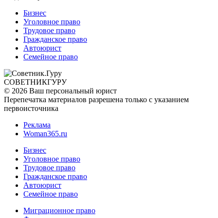
Бизнес
Уголовное право
Трудовое право
Гражданское право
Автоюрист
Семейное право
СОВЕТНИК
ГУРУ
© 2026 Ваш персональный юрист
Перепечатка материалов разрешена только с указанием
первоисточника
Реклама
Woman365.ru
Бизнес
Уголовное право
Трудовое право
Гражданское право
Автоюрист
Семейное право
Миграционное право