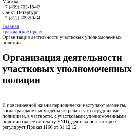
Москва
+7 (499)
703-15-47
Санкт-Петербург
+7 (812)
309-50-34
Главная
Гражданское право
Организация деятельности участковых уполномоченных
полиции
Организация деятельности
участковых уполномоченных
полиции
В повседневной жизни периодически наступают моменты,
когда граждане вынуждены встречаться с сотрудниками
полиции и, в частности, с участковыми уполномоченными
полиции (далее по тексту УУП), деятельность которых
регулирует Приказ 1166 от 31.12.12.