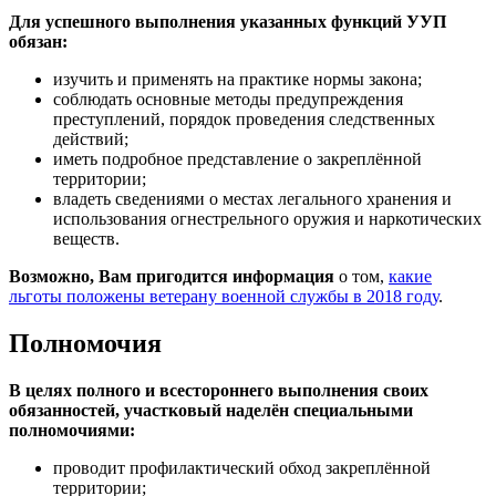
Для успешного выполнения указанных функций УУП
обязан:
изучить и применять на практике нормы закона;
соблюдать основные методы предупреждения
преступлений, порядок проведения следственных
действий;
иметь подробное представление о закреплённой
территории;
владеть сведениями о местах легального хранения и
использования огнестрельного оружия и наркотических
веществ.
Возможно, Вам пригодится информация
о том,
какие
льготы положены ветерану военной службы в 2018 году
.
Полномочия
В целях полного и всестороннего выполнения своих
обязанностей, участковый наделён специальными
полномочиями:
проводит профилактический обход закреплённой
территории;