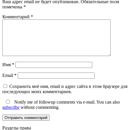
Ваш адрес email не будет опубликован.
Обязательные поля
помечены
*
Комментарий
*
Имя
*
Email
*
Сохранить моё имя, email и адрес сайта в этом браузере для
последующих моих комментариев.
Notify me of followup comments via e-mail. You can also
subscribe
without commenting.
Разделы права