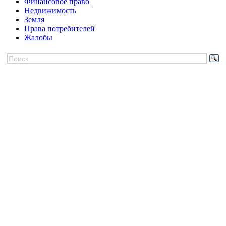
Финансовое право
Недвижимость
Земля
Права потребителей
Жалобы