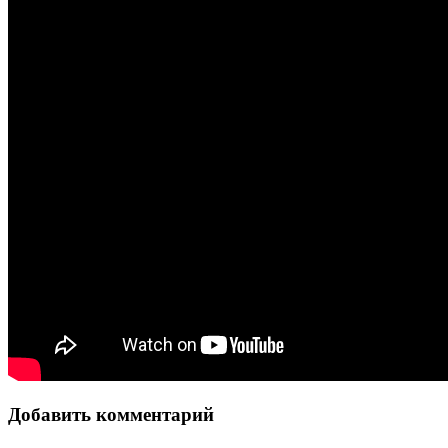
Добавить комментарий