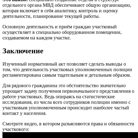
отдельного органа МВД обеспечивают общую организацию,
которая включает в себя аналитику, контроль и оценку
деятельности, планирование текущей работы.
Основную деятельность и приём граждан участковый
осуществляет в специально оборудованном помещении,
создаваемом на каждом участке.
Заключение
Изученный нормативный акт позволяет сделать выводы о
том, что деятельность участковых уполномоченных полиции
регламентирована самым тщательным и детальным образом.
Для рядового гражданина это обстоятельство значительно
упрощает задачу получения первоначального представления о
работе участковых. Ведь опираясь на статистические
исследования, из числа всех сотрудников полиции именно с
участковым уполномоченным происходит наиболее частый
контакт у населения.
Смотрите видео, в котором разъясняются права и обязанности
участкового: