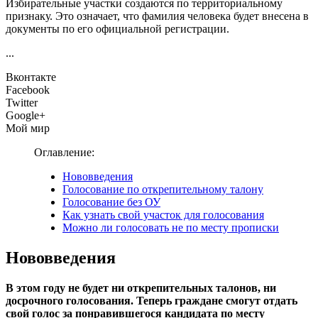
Избирательные участки создаются по территориальному
признаку. Это означает, что фамилия человека будет внесена в
документы по его официальной регистрации.
...
Вконтакте
Facebook
Twitter
Google+
Мой мир
Оглавление:
Нововведения
Голосование по открепительному талону
Голосование без ОУ
Как узнать свой участок для голосования
Можно ли голосовать не по месту прописки
Нововведения
В этом году не будет ни открепительных талонов, ни
досрочного голосования. Теперь граждане смогут отдать
свой голос за понравившегося кандидата по месту