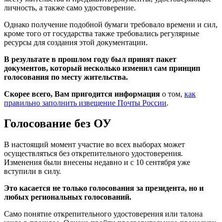
личность, а также само удостоверение.
Однако получение подобной бумаги требовало времени и сил,
кроме того от государства также требовались регулярные
ресурсы для создания этой документации.
В результате в прошлом году был принят пакет
документов, который несколько изменил сам принцип
голосования по месту жительства.
Скорее всего, Вам пригодится информация
о том,
как
правильно заполнить извещение Почты России
.
Голосование без ОУ
В настоящий момент участие во всех выборах может
осуществляться без открепительного удостоверения.
Изменения были внесены недавно и с 10 сентября уже
вступили в силу.
Это касается не только голосования за президента, но и
любых региональных голосований.
Само понятие открепительного удостоверения или талона