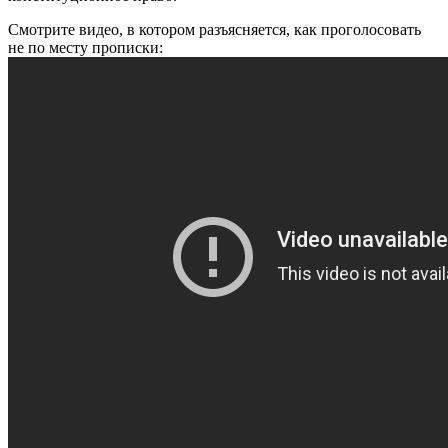
Смотрите видео, в котором разъясняется, как проголосовать
не по месту прописки: