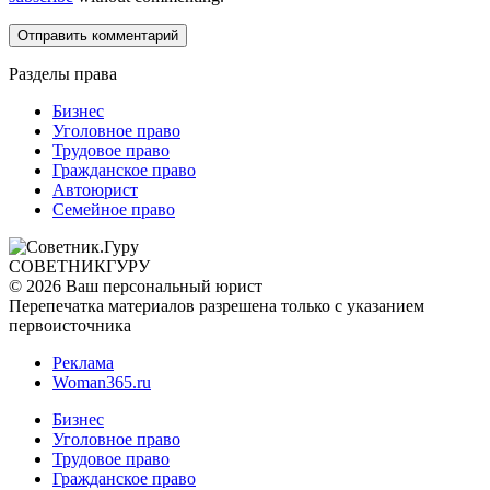
Разделы права
Бизнес
Уголовное право
Трудовое право
Гражданское право
Автоюрист
Семейное право
СОВЕТНИК
ГУРУ
© 2026 Ваш персональный юрист
Перепечатка материалов разрешена только с указанием
первоисточника
Реклама
Woman365.ru
Бизнес
Уголовное право
Трудовое право
Гражданское право