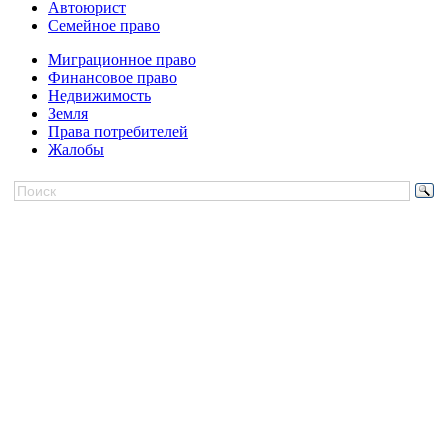
Автоюрист
Семейное право
Миграционное право
Финансовое право
Недвижимость
Земля
Права потребителей
Жалобы