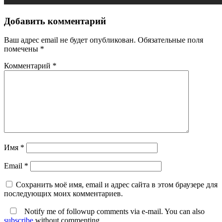
Добавить комментарий
Ваш адрес email не будет опубликован.
Обязательные поля
помечены
*
Комментарий
*
Имя
*
Email
*
Сохранить моё имя, email и адрес сайта в этом браузере для
последующих моих комментариев.
Notify me of followup comments via e-mail. You can also
subscribe
without commenting.