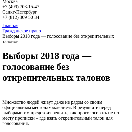
Москва
+7 (499)
703-15-47
Санкт-Петербург
+7 (812)
309-50-34
Главная
Гражданское право
Выборы 2018 года — голосование без открепительных
талонов
Выборы 2018 года —
голосование без
открепительных талонов
Множество людей живут даже не рядом со своим
официальным местонахождением. В результате перед
выборами им предстоит решить, как проголосовать не по
месту прописки – где взять открепительный талон для
голосования.