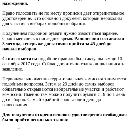
нахождения.
Право голосовать не по месту прописки дает открепительное
удостоверение. Это основной документ, который необходим
для участия в выборах подобным образом.
Получением подобной бумаги нужно озаботиться заранее.
Сроки менялись в последнее время.
Раньше они составляли
3 месяца, теперь же достаточно прийти за 45 дней до
начала выборов.
Стоит отметить:
подобное правило было актуальным до 10
сентября 2017 года. Сейчас достаточно только лишь написать
заявление.
Первоначально именно территориальная комиссия занимается
подобным вопросом. Затем за 20 дней до самих выборов
обязательно открываются избирательные участки и работают
комиссии. Именно там можно получить бумаги с 19 по 1 день
до выборов. Самый крайний срок за один день до
голосования.
Для получения открепительного удостоверения необходимо
было пройти несколько этапов: