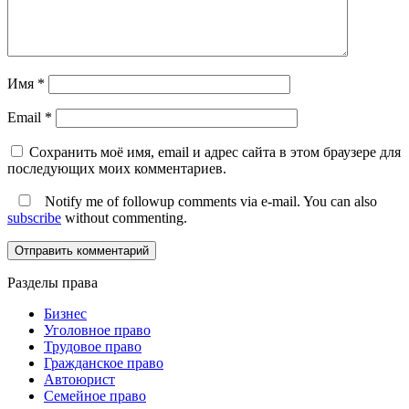
Имя
*
Email
*
Сохранить моё имя, email и адрес сайта в этом браузере для
последующих моих комментариев.
Notify me of followup comments via e-mail. You can also
subscribe
without commenting.
Разделы права
Бизнес
Уголовное право
Трудовое право
Гражданское право
Автоюрист
Семейное право