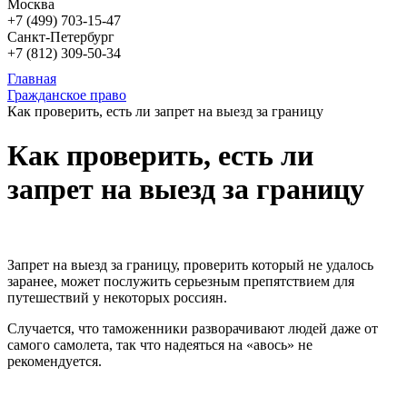
Москва
+7 (499)
703-15-47
Санкт-Петербург
+7 (812)
309-50-34
Главная
Гражданское право
Как проверить, есть ли запрет на выезд за границу
Как проверить, есть ли
запрет на выезд за границу
Запрет на выезд за границу, проверить который не удалось
заранее, может послужить серьезным препятствием для
путешествий у некоторых россиян.
Случается, что таможенники разворачивают людей даже от
самого самолета, так что надеяться на «авось» не
рекомендуется.