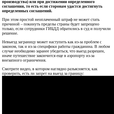
производства) или при достижении определенного
соглашения, то есть если сторонам удастся достигнуть
определенных соглашений.
При этом простой неоплаченный штраф не может стать
причиной – покинуть пределы страны будет запрещено
только, если сотрудники ГИБДД обратились в суд и получили
решение.
Невыезд заграницу может наступить как из-за проблем с
законом, так и из-за специфики работы гражданина. В любом
случае необходимо заранее убедиться, что выезд разрешен,
иначе путешествие закончится еще в аэропорту из-за
внезапного ограничения.
Смотрите видео, в котором наглядно разъясняется, как
проверить, есть ли запрет на выезд за границу: