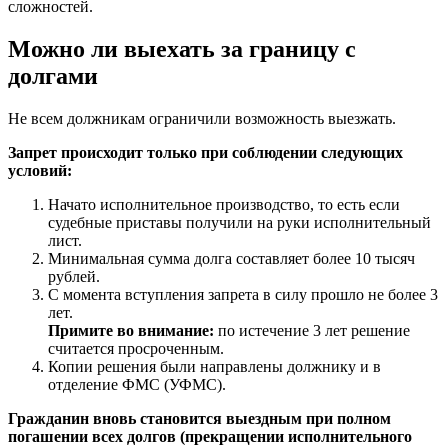
сложностей.
Можно ли выехать за границу с
долгами
Не всем должникам ограничили возможность выезжать.
Запрет происходит только при соблюдении следующих
условий:
Начато исполнительное производство, то есть если
судебные приставы получили на руки исполнительный
лист.
Минимальная сумма долга составляет более 10 тысяч
рублей.
С момента вступления запрета в силу прошло не более 3
лет.
Примите во внимание:
по истечение 3 лет решение
считается просроченным.
Копии решения были направлены должнику и в
отделение ФМС (УФМС).
Гражданин вновь становится выездным при полном
погашении всех долгов (прекращении исполнительного