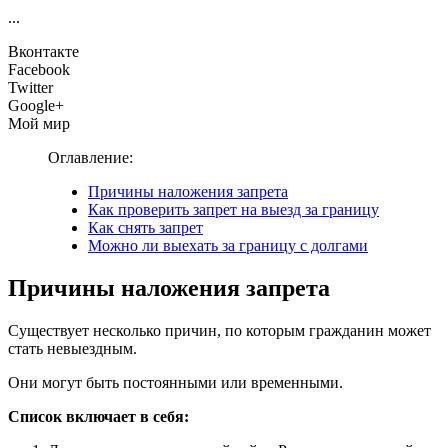
...
Вконтакте
Facebook
Twitter
Google+
Мой мир
Оглавление:
Причины наложения запрета
Как проверить запрет на выезд за границу
Как снять запрет
Можно ли выехать за границу с долгами
Причины наложения запрета
Существует несколько причин, по которым гражданин может
стать невыездным.
Они могут быть постоянными или временными.
Список включает в себя: