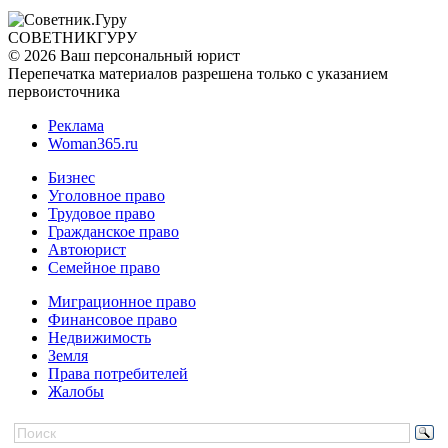
СОВЕТНИК
ГУРУ
© 2026 Ваш персональный юрист
Перепечатка материалов разрешена только с указанием
первоисточника
Реклама
Woman365.ru
Бизнес
Уголовное право
Трудовое право
Гражданское право
Автоюрист
Семейное право
Миграционное право
Финансовое право
Недвижимость
Земля
Права потребителей
Жалобы