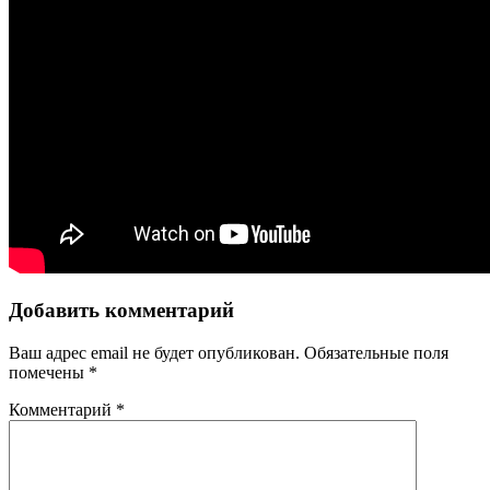
Добавить комментарий
Ваш адрес email не будет опубликован.
Обязательные поля
помечены
*
Комментарий
*