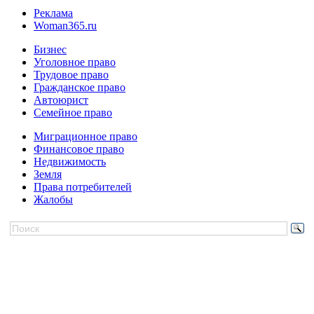
Реклама
Woman365.ru
Бизнес
Уголовное право
Трудовое право
Гражданское право
Автоюрист
Семейное право
Миграционное право
Финансовое право
Недвижимость
Земля
Права потребителей
Жалобы