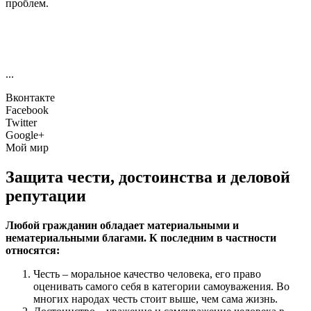
проблем.
...
Вконтакте
Facebook
Twitter
Google+
Мой мир
Защита чести, достоинства и деловой
репутации
Любой гражданин обладает материальными и
нематериальными благами. К последним в частности
относятся:
Честь – моральное качество человека, его право
оценивать самого себя в категории самоуважения. Во
многих народах честь стоит выше, чем сама жизнь.