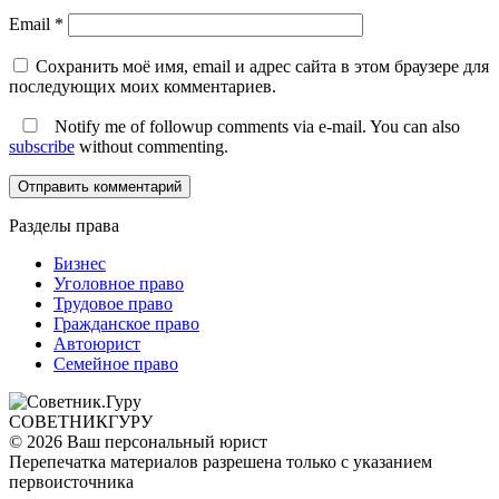
Email
*
Сохранить моё имя, email и адрес сайта в этом браузере для
последующих моих комментариев.
Notify me of followup comments via e-mail. You can also
subscribe
without commenting.
Разделы права
Бизнес
Уголовное право
Трудовое право
Гражданское право
Автоюрист
Семейное право
СОВЕТНИК
ГУРУ
© 2026 Ваш персональный юрист
Перепечатка материалов разрешена только с указанием
первоисточника