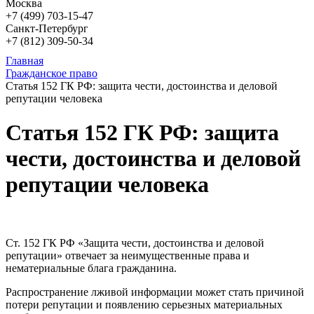
Москва
+7 (499)
703-15-47
Санкт-Петербург
+7 (812)
309-50-34
Главная
Гражданское право
Статья 152 ГК РФ: защита чести, достоинства и деловой
репутации человека
Статья 152 ГК РФ: защита
чести, достоинства и деловой
репутации человека
Ст. 152 ГК РФ «Защита чести, достоинства и деловой
репутации» отвечает за неимущественные права и
нематериальные блага гражданина.
Распространение лживой информации может стать причиной
потери репутации и появлению серьезных материальных