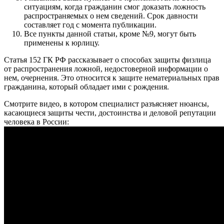
ситуациям, когда гражданин смог доказать ложность
распространяемых о нем сведений. Срок давности
составляет год с момента публикации.
Все пункты данной статьи, кроме №9, могут быть
применены к юрлицу.
Статья 152 ГК РФ рассказывает о способах защиты физлица
от распространения ложной, недостоверной информации о
нем, очернения. Это относится к защите нематериальных прав
гражданина, который обладает ими с рождения.
Смотрите видео, в котором специалист разъясняет нюансы,
касающиеся защиты чести, достоинства и деловой репутации
человека в России: