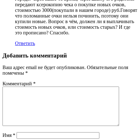
передают ксерокопию чека о покупке новых очков,
стоимостью 3000(покупали в нашем городе) руб.Говорят
что поломанные очки нельзя починить, поэтому они
купили новые. Вопрос в чём, должен ли я выплачивать
стоимость новых очков, или стоимость старых? И где
это прописано? Спасибо.
Ответить
Добавить комментарий
Ваш адрес email не будет опубликован.
Обязательные поля
помечены
*
Комментарий
*
Имя
*