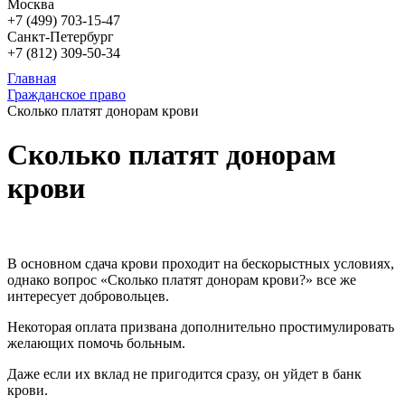
Москва
+7 (499)
703-15-47
Санкт-Петербург
+7 (812)
309-50-34
Главная
Гражданское право
Сколько платят донорам крови
Сколько платят донорам
крови
В основном сдача крови проходит на бескорыстных условиях,
однако вопрос «Сколько платят донорам крови?» все же
интересует добровольцев.
Некоторая оплата призвана дополнительно простимулировать
желающих помочь больным.
Даже если их вклад не пригодится сразу, он уйдет в банк
крови.