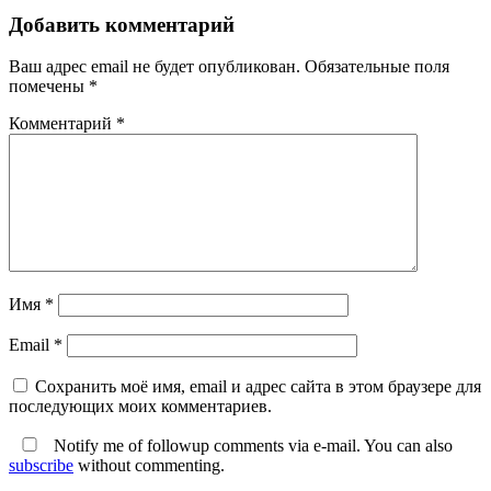
Добавить комментарий
Ваш адрес email не будет опубликован.
Обязательные поля
помечены
*
Комментарий
*
Имя
*
Email
*
Сохранить моё имя, email и адрес сайта в этом браузере для
последующих моих комментариев.
Notify me of followup comments via e-mail. You can also
subscribe
without commenting.