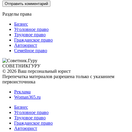
Разделы права
Бизнес
Уголовное право
Трудовое право
Гражданское право
Автоюрист
Семейное право
СОВЕТНИК
ГУРУ
© 2026 Ваш персональный юрист
Перепечатка материалов разрешена только с указанием
первоисточника
Реклама
Woman365.ru
Бизнес
Уголовное право
Трудовое право
Гражданское право
Автоюрист