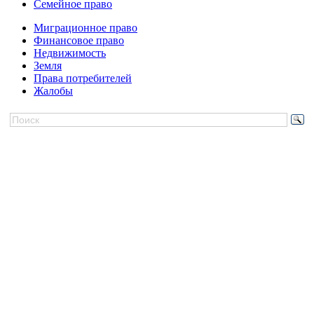
Семейное право
Миграционное право
Финансовое право
Недвижимость
Земля
Права потребителей
Жалобы