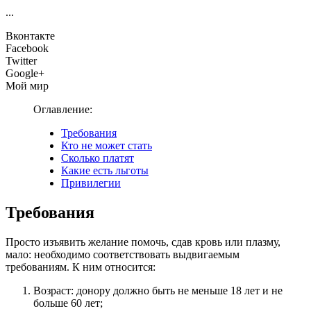
...
Вконтакте
Facebook
Twitter
Google+
Мой мир
Оглавление:
Требования
Кто не может стать
Сколько платят
Какие есть льготы
Привилегии
Требования
Просто изъявить желание помочь, сдав кровь или плазму,
мало: необходимо соответствовать выдвигаемым
требованиям. К ним относится:
Возраст: донору должно быть не меньше 18 лет и не
больше 60 лет;