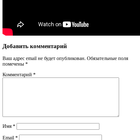
Добавить комментарий
Ваш адрес email не будет опубликован.
Обязательные поля
помечены
*
Комментарий
*
Имя
*
Email
*