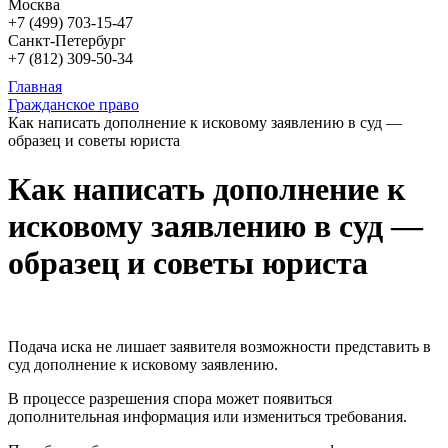
Москва
+7 (499)
703-15-47
Санкт-Петербург
+7 (812)
309-50-34
Главная
Гражданское право
Как написать дополнение к исковому заявлению в суд —
образец и советы юриста
Как написать дополнение к
исковому заявлению в суд —
образец и советы юриста
Подача иска не лишает заявителя возможности представить в
суд дополнение к исковому заявлению.
В процессе разрешения спора может появиться
дополнительная информация или измениться требования.