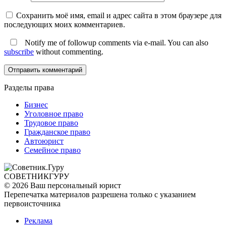
Сохранить моё имя, email и адрес сайта в этом браузере для
последующих моих комментариев.
Notify me of followup comments via e-mail. You can also
subscribe
without commenting.
Разделы права
Бизнес
Уголовное право
Трудовое право
Гражданское право
Автоюрист
Семейное право
СОВЕТНИК
ГУРУ
© 2026 Ваш персональный юрист
Перепечатка материалов разрешена только с указанием
первоисточника
Реклама