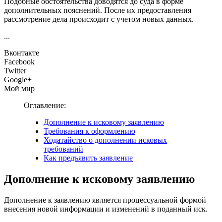
Подобные обстоятельства доводятся до суда в форме
дополнительных пояснений. После их предоставления
рассмотрение дела происходит с учетом новых данных.
...
Вконтакте
Facebook
Twitter
Google+
Мой мир
Оглавление:
Дополнение к исковому заявлению
Требования к оформлению
Ходатайство о дополнении исковых
требований
Как предъявить заявление
Дополнение к исковому заявлению
Дополнение к заявлению является процессуальной формой
внесения новой информации и изменений в поданный иск.