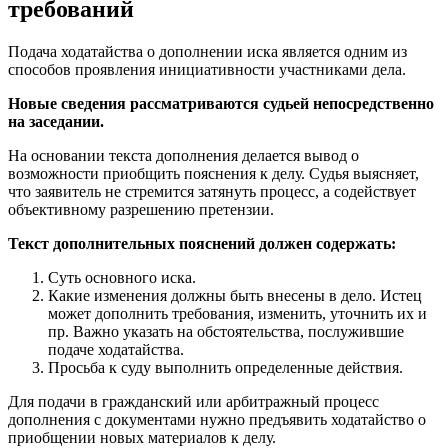
требований
Подача ходатайства о дополнении иска является одним из
способов проявления инициативности участниками дела.
Новые сведения рассматриваются судьей непосредственно
на заседании.
На основании текста дополнения делается вывод о
возможности приобщить пояснения к делу. Судья выясняет,
что заявитель не стремится затянуть процесс, а содействует
объективному разрешению претензии.
Текст дополнительных пояснений должен содержать:
Суть основного иска.
Какие изменения должны быть внесены в дело. Истец
может дополнить требования, изменить, уточнить их и
пр. Важно указать на обстоятельства, послужившие
подаче ходатайства.
Просьба к суду выполнить определенные действия.
Для подачи в гражданский или арбитражный процесс
дополнения с документами нужно предъявить ходатайство о
приобщении новых материалов к делу.