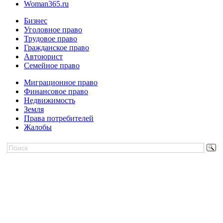
Woman365.ru
Бизнес
Уголовное право
Трудовое право
Гражданское право
Автоюрист
Семейное право
Миграционное право
Финансовое право
Недвижимость
Земля
Права потребителей
Жалобы