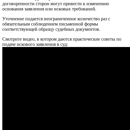
договоренности сторон могут привести к изменению
основания заявления или исковых требований.
Уточнение подается неограниченное количество раз с
обязательным соблюдением письменной формы
соответствующей образцу судебных документов.
Смотрите видео, в котором даются практические советы по
подаче искового заявления в суд: