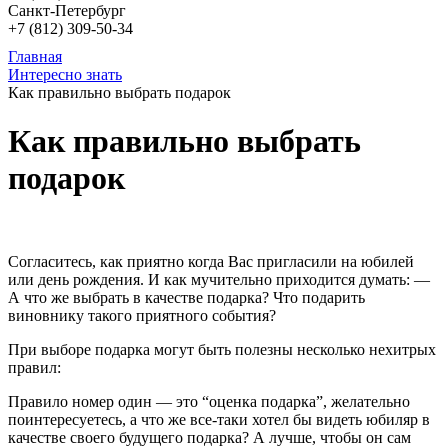
Санкт-Петербург
+7 (812)
309-50-34
Главная
Интересно знать
Как правильно выбрать подарок
Как правильно выбрать
подарок
Согласитесь, как приятно когда Вас пригласили на юбилей
или день рождения. И как мучительно приходится думать: —
А что же выбрать в качестве подарка? Что подарить
виновнику такого приятного события?
При выборе подарка могут быть полезны несколько нехитрых
правил:
Правило номер один — это “оценка подарка”, желательно
поинтересуетесь, а что же все-таки хотел бы видеть юбиляр в
качестве своего будущего подарка? А лучше, чтобы он сам