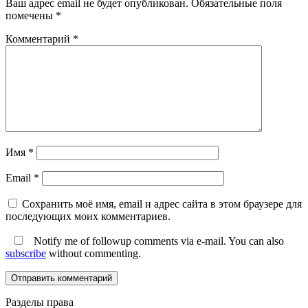
Ваш адрес email не будет опубликован.
Обязательные поля
помечены
*
Комментарий
*
Имя
*
Email
*
Сохранить моё имя, email и адрес сайта в этом браузере для
последующих моих комментариев.
Notify me of followup comments via e-mail. You can also
subscribe
without commenting.
Разделы права