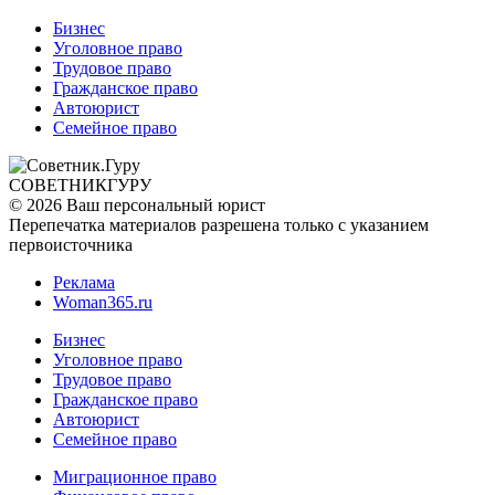
Бизнес
Уголовное право
Трудовое право
Гражданское право
Автоюрист
Семейное право
СОВЕТНИК
ГУРУ
© 2026 Ваш персональный юрист
Перепечатка материалов разрешена только с указанием
первоисточника
Реклама
Woman365.ru
Бизнес
Уголовное право
Трудовое право
Гражданское право
Автоюрист
Семейное право
Миграционное право