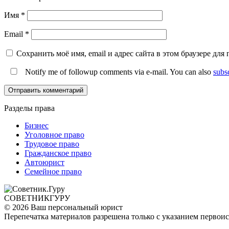
Имя
*
Email
*
Сохранить моё имя, email и адрес сайта в этом браузере д
Notify me of followup comments via e-mail. You can also
subs
Разделы права
Бизнес
Уголовное право
Трудовое право
Гражданское право
Автоюрист
Семейное право
СОВЕТНИК
ГУРУ
© 2026 Ваш персональный юрист
Перепечатка материалов разрешена только с указанием первои