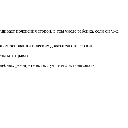
шивает пояснения сторон, в том числе ребенка, если он уже
ном оснований и веских доказательств его вины.
ельских правах.
дебных разбирательств, лучше его использовать.