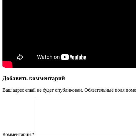
Добавить комментарий
Ваш адрес email не будет опубликован.
Обязательные поля пом
Комментарий
*