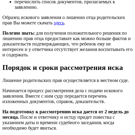
перечислить список документов, прилагаемых к
заявлению.
Образец искового заявления о лишении отца родительских
прав Вы можете скачать
здесь
.
Полезно знать:
для получения положительного решения по
лишению прав отца предоставьте как можно больше фактов и
доказательств подтверждающих, что ребенок ему не
интересен и у ответчика отсутствует желания воспитывать его
и содержать.
Порядок и сроки рассмотрения иска
Лишение родительских прав осуществляется в местном суде.
Начинается процесс рассмотрения дела с подачи искового
заявления. Вместе с ним суду передается перечень
изложенных документов, справок, доказательств.
На подготовку к рассмотрению иска дается от 2 недель до
месяца.
После и ответчику и истцу придет повестка с
указанием даты и времени судебного заседания, когда
необходимо будет явиться.