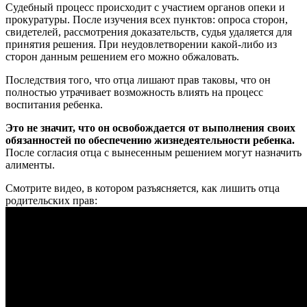
Судебный процесс происходит с участием органов опеки и
прокуратуры. После изучения всех пунктов: опроса сторон,
свидетелей, рассмотрения доказательств, судья удаляется для
принятия решения. При неудовлетворении какой-либо из
сторон данным решением его можно обжаловать.
Последствия того, что отца лишают прав таковы, что он
полностью утрачивает возможность влиять на процесс
воспитания ребенка.
Это не значит, что он освобождается от выполнения своих
обязанностей по обеспечению жизнедеятельности ребенка.
После согласия отца с вынесенным решением могут назначить
алименты.
Смотрите видео, в котором разъясняется, как лишить отца
родительских прав: