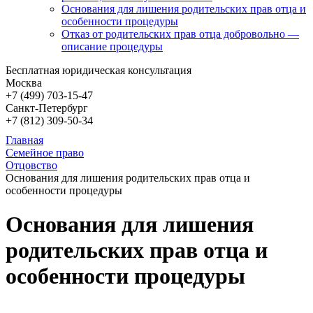
Основания для лишения родительских прав отца и
особенности процедуры
Отказ от родительских прав отца добровольно —
описание процедуры
Бесплатная юридическая консультация
Москва
+7 (499)
703-15-47
Санкт-Петербург
+7 (812)
309-50-34
Главная
Семейное право
Отцовство
Основания для лишения родительских прав отца и
особенности процедуры
Основания для лишения
родительских прав отца и
особенности процедуры