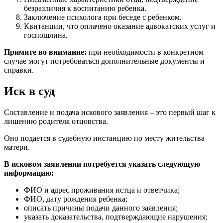
безразличия к воспитанию ребенка.
Заключение психолога при беседе с ребенком.
Квитанции, что оплачено оказание адвокатских услуг и
госпошлина.
Примите во внимание:
при необходимости в конкретном
случае могут потребоваться дополнительные документы и
справки.
Иск в суд
Составление и подача искового заявления – это первый шаг к
лишению родителя отцовства.
Оно подается в судебную инстанцию по месту жительства
матери.
В исковом заявлении потребуется указать следующую
информацию:
ФИО и адрес проживания истца и ответчика;
ФИО, дату рождения ребенка;
описать причины подачи данного заявления;
указать доказательства, подтверждающие нарушения;