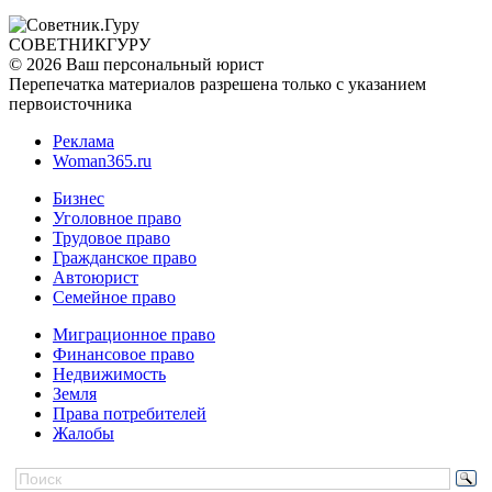
СОВЕТНИК
ГУРУ
© 2026 Ваш персональный юрист
Перепечатка материалов разрешена только с указанием
первоисточника
Реклама
Woman365.ru
Бизнес
Уголовное право
Трудовое право
Гражданское право
Автоюрист
Семейное право
Миграционное право
Финансовое право
Недвижимость
Земля
Права потребителей
Жалобы