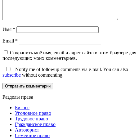
Имя
*
Email
*
Сохранить моё имя, email и адрес сайта в этом браузере для
последующих моих комментариев.
Notify me of followup comments via e-mail. You can also
subscribe
without commenting.
Разделы права
Бизнес
Уголовное право
Трудовое право
Гражданское право
Автоюрист
Семейное право