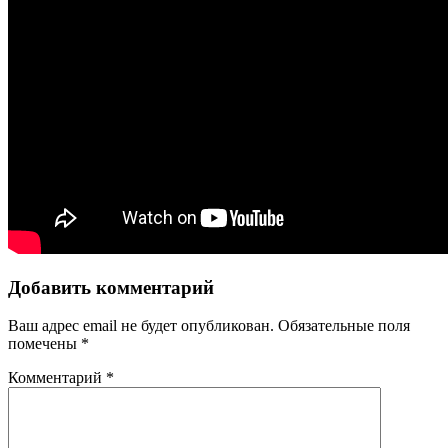
Добавить комментарий
Ваш адрес email не будет опубликован.
Обязательные поля
помечены
*
Комментарий
*