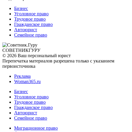
Бизнес
Уголовное право
Трудовое право
Гражданское право
Автоюрист
Семейное право
СОВЕТНИК
ГУРУ
© 2026 Ваш персональный юрист
Перепечатка материалов разрешена только с указанием
первоисточника
Реклама
Woman365.ru
Бизнес
Уголовное право
Трудовое право
Гражданское право
Автоюрист
Семейное право
Миграционное право