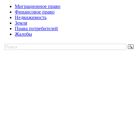
Миграционное право
Финансовое право
Недвижимость
Земля
Права потребителей
Жалобы