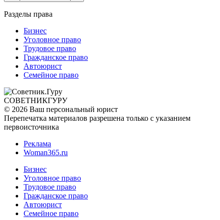
Разделы права
Бизнес
Уголовное право
Трудовое право
Гражданское право
Автоюрист
Семейное право
СОВЕТНИК
ГУРУ
© 2026 Ваш персональный юрист
Перепечатка материалов разрешена только с указанием
первоисточника
Реклама
Woman365.ru
Бизнес
Уголовное право
Трудовое право
Гражданское право
Автоюрист
Семейное право