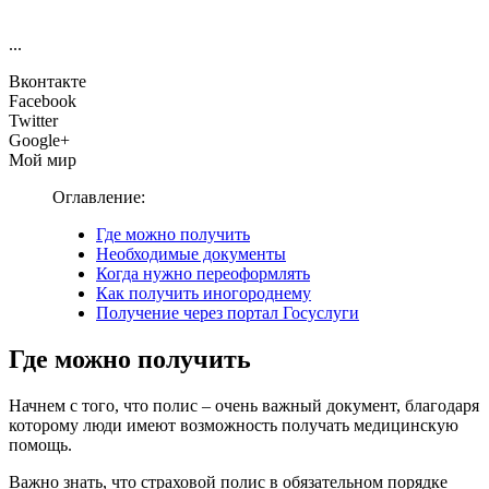
...
Вконтакте
Facebook
Twitter
Google+
Мой мир
Оглавление:
Где можно получить
Необходимые документы
Когда нужно переоформлять
Как получить иногороднему
Получение через портал Госуслуги
Где можно получить
Начнем с того, что полис – очень важный документ, благодаря
которому люди имеют возможность получать медицинскую
помощь.
Важно знать, что страховой полис в обязательном порядке