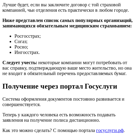
Лучше будет, если вы заключите договор с той страховой
компанией, чьи отделения есть практически в любом городе.
Ниже представлен список самых популярных организаций,
занимающихся обязательным медицинским страхованием:
Росгосстрах;
Согаз;
Росно;
Ингосстрах.
Следует учесть:
некоторые компании могут потребовать от
вас справку, подтверждающую ваше место жительство, но она
не входит в обязательный перечень предоставляемых бумаг.
Получение через портал Госуслуги
Система оформления документов постоянно развивается и
совершенствуется.
Теперь у каждого человека есть возможность подавать
заявления на получение полиса дистанционно.
Как это можно сделать? С помощью портала
госуслуги.рф
.