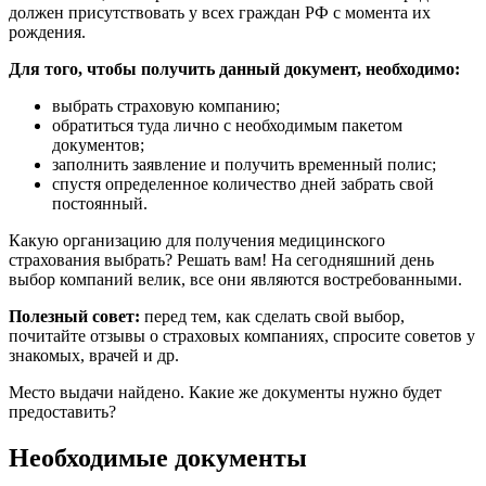
должен присутствовать у всех граждан РФ с момента их
рождения.
Для того, чтобы получить данный документ, необходимо:
выбрать страховую компанию;
обратиться туда лично с необходимым пакетом
документов;
заполнить заявление и получить временный полис;
спустя определенное количество дней забрать свой
постоянный.
Какую организацию для получения медицинского
страхования выбрать? Решать вам! На сегодняшний день
выбор компаний велик, все они являются востребованными.
Полезный совет:
перед тем, как сделать свой выбор,
почитайте отзывы о страховых компаниях, спросите советов у
знакомых, врачей и др.
Место выдачи найдено. Какие же документы нужно будет
предоставить?
Необходимые документы