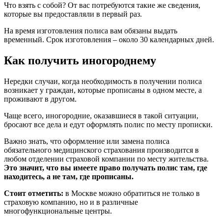
Что взять с собой? От вас потребуются такие же сведения,
которые вы предоставляли в первый раз.
На время изготовления полиса вам обязаны выдать
временный. Срок изготовления – около 30 календарных дней.
Как получить иногороднему
Нередки случаи, когда необходимость в получении полиса
возникает у граждан, которые прописаны в одном месте, а
проживают в другом.
Чаще всего, иногородние, оказавшиеся в такой ситуации,
бросают все дела и едут оформлять полис по месту прописки.
Важно знать, что оформление или замена полиса
обязательного медицинского страхования производится в
любом отделении страховой компании по месту жительства.
Это значит, что вы имеете право получать полис там, где
находитесь, а не там, где прописаны.
Стоит отметить:
в Москве можно обратиться не только в
страховую компанию, но и в различные
многофункциональные центры.