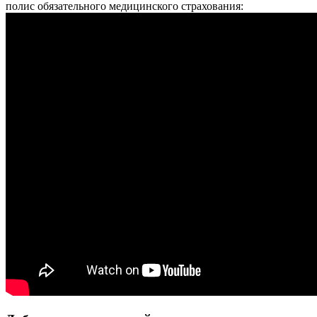
полис обязательного медицинского страхования: