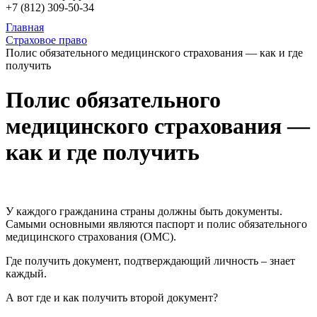
+7 (812)
309-50-34
Главная
Страховое право
Полис обязательного медицинского страхования — как и где
получить
Полис обязательного
медицинского страхования —
как и где получить
У каждого гражданина страны должны быть документы.
Самыми основными являются паспорт и полис обязательного
медицинского страхования (ОМС).
Где получить документ, подтверждающий личность – знает
каждый.
А вот где и как получить второй документ?