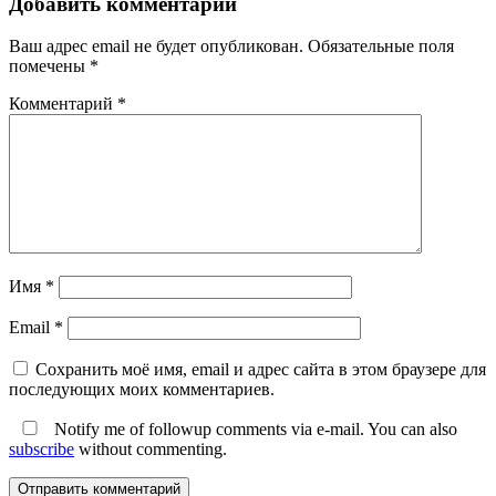
Добавить комментарий
Ваш адрес email не будет опубликован.
Обязательные поля
помечены
*
Комментарий
*
Имя
*
Email
*
Сохранить моё имя, email и адрес сайта в этом браузере для
последующих моих комментариев.
Notify me of followup comments via e-mail. You can also
subscribe
without commenting.