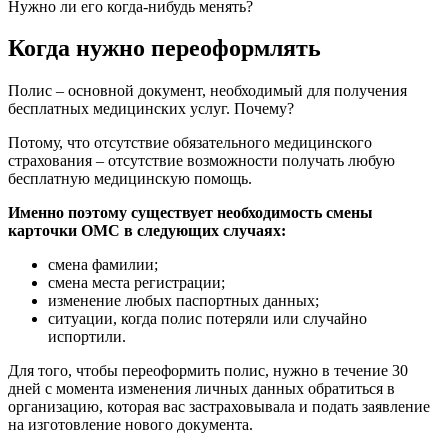
Нужно ли его когда-нибудь менять?
Когда нужно переоформлять
Полис – основной документ, необходимый для получения
бесплатных медицинских услуг. Почему?
Потому, что отсутствие обязательного медицинского
страхования – отсутствие возможности получать любую
бесплатную медицинскую помощь.
Именно поэтому существует необходимость смены
карточки ОМС в следующих случаях:
смена фамилии;
смена места регистрации;
изменение любых паспортных данных;
ситуации, когда полис потеряли или случайно
испортили.
Для того, чтобы переоформить полис, нужно в течение 30
дней с момента изменения личных данных обратиться в
организацию, которая вас застраховывала и подать заявление
на изготовление нового документа.