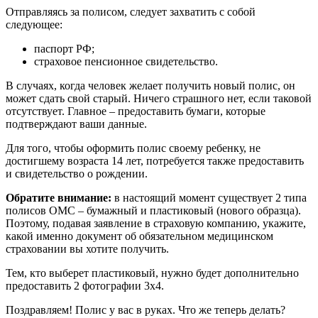
Отправляясь за полисом, следует захватить с собой
следующее:
паспорт РФ;
страховое пенсионное свидетельство.
В случаях, когда человек желает получить новый полис, он
может сдать свой старый. Ничего страшного нет, если таковой
отсутствует. Главное – предоставить бумаги, которые
подтверждают ваши данные.
Для того, чтобы оформить полис своему ребенку, не
достигшему возраста 14 лет, потребуется также предоставить
и свидетельство о рождении.
Обратите внимание:
в настоящий момент существует 2 типа
полисов ОМС – бумажный и пластиковый (нового образца).
Поэтому, подавая заявление в страховую компанию, укажите,
какой именно документ об обязательном медицинском
страховании вы хотите получить.
Тем, кто выберет пластиковый, нужно будет дополнительно
предоставить 2 фотографии 3х4.
Поздравляем! Полис у вас в руках. Что же теперь делать?