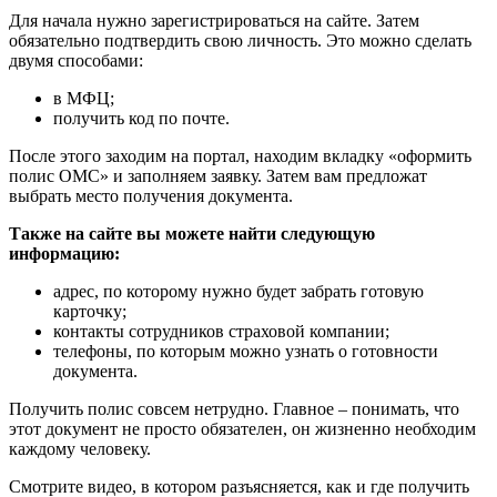
Для начала нужно зарегистрироваться на сайте. Затем
обязательно подтвердить свою личность. Это можно сделать
двумя способами:
в МФЦ;
получить код по почте.
После этого заходим на портал, находим вкладку «оформить
полис ОМС» и заполняем заявку. Затем вам предложат
выбрать место получения документа.
Также на сайте вы можете найти следующую
информацию:
адрес, по которому нужно будет забрать готовую
карточку;
контакты сотрудников страховой компании;
телефоны, по которым можно узнать о готовности
документа.
Получить полис совсем нетрудно. Главное – понимать, что
этот документ не просто обязателен, он жизненно необходим
каждому человеку.
Смотрите видео, в котором разъясняется, как и где получить