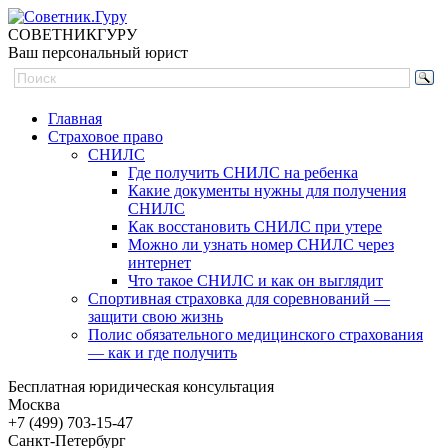
СОВЕТНИК
ГУРУ
Ваш персональный юрист
Главная
Страховое право
СНИЛС
Где получить СНИЛС на ребенка
Какие документы нужны для получения
СНИЛС
Как восстановить СНИЛС при утере
Можно ли узнать номер СНИЛС через
интернет
Что такое СНИЛС и как он выглядит
Спортивная страховка для соревнований —
защити свою жизнь
Полис обязательного медицинского страхования
— как и где получить
Бесплатная юридическая консультация
Москва
+7 (499)
703-15-47
Санкт-Петербург