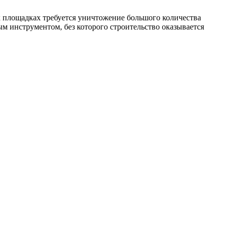
х площадках требуется уничтожение большого количества
м инструментом, без которого строительство оказывается