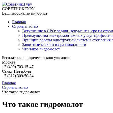
СОВЕТНИК
ГУРУ
Ваш персональный юрист
Главная
Строительство
Вступление в СРО: задачи, документы, сро на строи
Преимущества электромонтажных услуг профессио
Принцип работы однотрубной системы отопления в
Защитные каски и их разновидности
Что такое гидромолот
Бесплатная юридическая консультация
Москва
+7 (499)
703-15-47
Санкт-Петербург
+7 (812)
309-50-34
Главная
Строительство
Что такое гидромолот
Что такое гидромолот