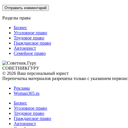
Разделы права
Бизнес
Уголовное право
Трудовое право
Гражданское право
Автоюрист
Семейное право
СОВЕТНИК
ГУРУ
© 2026 Ваш персональный юрист
Перепечатка материалов разрешена только с указанием первои
Реклама
Woman365.ru
Бизнес
Уголовное право
Трудовое право
Гражданское право
Автоюрист