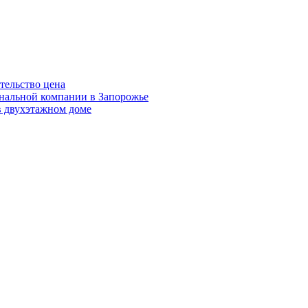
тельство цена
нальной компании в Запорожье
 двухэтажном доме