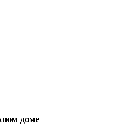
жном доме