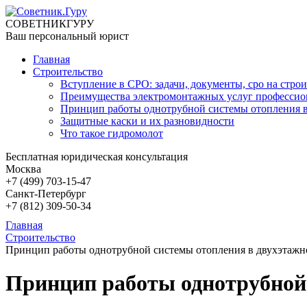
СОВЕТНИК
ГУРУ
Ваш персональный юрист
Главная
Строительство
Вступление в СРО: задачи, документы, сро на строи
Преимущества электромонтажных услуг профессио
Принцип работы однотрубной системы отопления в
Защитные каски и их разновидности
Что такое гидромолот
Бесплатная юридическая консультация
Москва
+7 (499)
703-15-47
Санкт-Петербург
+7 (812)
309-50-34
Главная
Строительство
Принцип работы однотрубной системы отопления в двухэтажн
Принцип работы однотрубной 