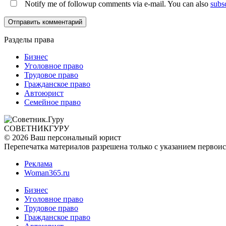
Notify me of followup comments via e-mail. You can also
subs
Разделы права
Бизнес
Уголовное право
Трудовое право
Гражданское право
Автоюрист
Семейное право
СОВЕТНИК
ГУРУ
© 2026 Ваш персональный юрист
Перепечатка материалов разрешена только с указанием первои
Реклама
Woman365.ru
Бизнес
Уголовное право
Трудовое право
Гражданское право