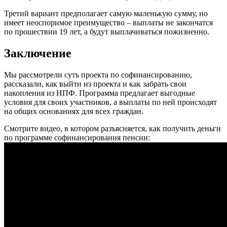
Третий вариант предполагает самую маленькую сумму, но
имеет неоспоримое преимущество – выплаты не закончатся
по прошествии 19 лет, а будут выплачиваться пожизненно.
Заключение
Мы рассмотрели суть проекта по софинансированию,
рассказали, как выйти из проекта и как забрать свои
накопления из НПФ. Программа предлагает выгодные
условия для своих участников, а выплаты по ней происходят
на общих основаниях для всех граждан.
Смотрите видео, в котором разъясняется, как получить деньги
по программе софинансирования пенсии: