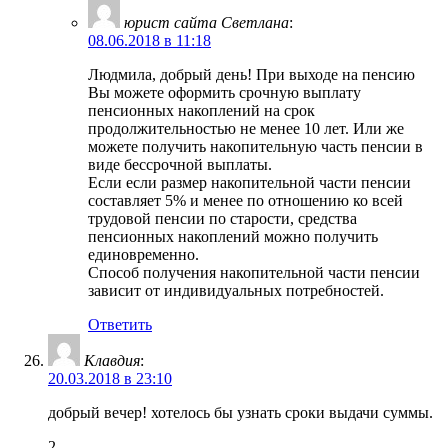
юрист сайта Светлана
:
08.06.2018 в 11:18
Людмила, добрый день! При выходе на пенсию
Вы можете оформить срочную выплату
пенсионных накоплений на срок
продолжительностью не менее 10 лет. Или же
можете получить накопительную часть пенсии в
виде бессрочной выплаты.
Если если размер накопительной части пенсии
составляет 5% и менее по отношению ко всей
трудовой пенсии по старости, средства
пенсионных накоплений можно получить
единовременно.
Способ получения накопительной части пенсии
зависит от индивидуальных потребностей.
Ответить
Клавдия
:
20.03.2018 в 23:10
добрый вечер! хотелось бы узнать сроки выдачи суммы.
2