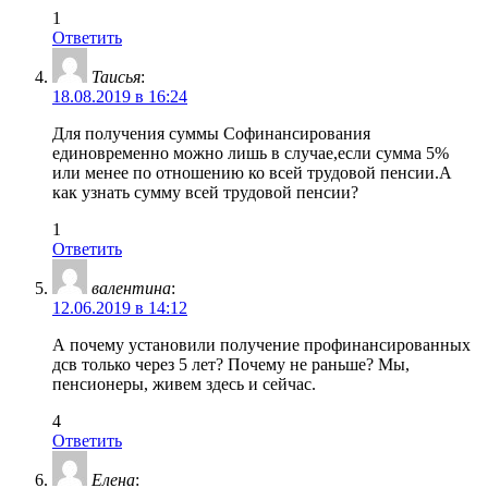
1
Ответить
Таисья
:
18.08.2019 в 16:24
Для получения суммы Софинансирования
единовременно можно лишь в случае,если сумма 5%
или менее по отношению ко всей трудовой пенсии.А
как узнать сумму всей трудовой пенсии?
1
Ответить
валентина
:
12.06.2019 в 14:12
А почему установили получение профинансированных
дсв только через 5 лет? Почему не раньше? Мы,
пенсионеры, живем здесь и сейчас.
4
Ответить
Елена
: