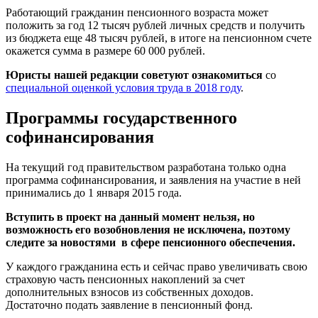
Работающий гражданин пенсионного возраста может
положить за год 12 тысяч рублей личных средств и получить
из бюджета еще 48 тысяч рублей, в итоге на пенсионном счете
окажется сумма в размере 60 000 рублей.
Юристы нашей редакции советуют ознакомиться
со
специальной оценкой условия труда в 2018 году
.
Программы государственного
софинансирования
На текущий год правительством разработана только одна
программа софинансирования, и заявления на участие в ней
принимались до 1 января 2015 года.
Вступить в проект на данный момент нельзя, но
возможность его возобновления не исключена, поэтому
следите за новостями в сфере пенсионного обеспечения.
У каждого гражданина есть и сейчас право увеличивать свою
страховую часть пенсионных накоплений за счет
дополнительных взносов из собственных доходов.
Достаточно подать заявление в пенсионный фонд.