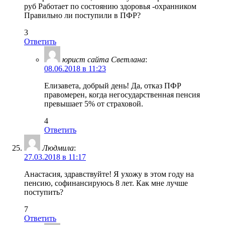
руб Работает по состоянию здоровья -охранником
Правильно ли поступили в ПФР?
3
Ответить
юрист сайта Светлана
:
08.06.2018 в 11:23
Елизавета, добрый день! Да, отказ ПФР
правомерен, когда негосударственная пенсия
превышает 5% от страховой.
4
Ответить
Людмила
:
27.03.2018 в 11:17
Анастасия, здравствуйте! Я ухожу в этом году на
пенсию, софинансируюсь 8 лет. Как мне лучше
поступить?
7
Ответить