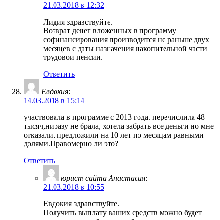
21.03.2018 в 12:32
Лидия здравствуйте.
Возврат денег вложенных в программу
софинансирования производится не раньше двух
месяцев с даты назначения накопительной части
трудовой пенсии.
Ответить
Евдокия
:
14.03.2018 в 15:14
участвовала в программе с 2013 года. перечислила 48
тысяч,ниразу не брала, хотела забрать все деньги но мне
отказали, предложили на 10 лет по месяцам равными
долями.Правомерно ли это?
Ответить
юрист сайта Анастасия
:
21.03.2018 в 10:55
Евдокия здравствуйте.
Получить выплату ваших средств можно будет