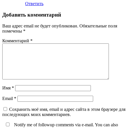
Ответить
Добавить комментарий
Ваш адрес email не будет опубликован.
Обязательные поля
помечены
*
Комментарий
*
Имя
*
Email
*
Сохранить моё имя, email и адрес сайта в этом браузере для
последующих моих комментариев.
Notify me of followup comments via e-mail. You can also