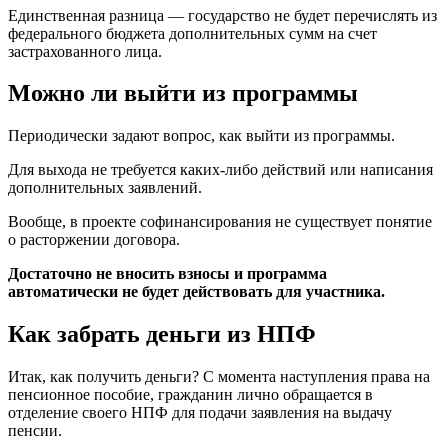
Единственная разница — государство не будет перечислять из
федерального бюджета дополнительных сумм на счет
застрахованного лица.
Можно ли выйти из программы
Периодически задают вопрос, как выйти из программы.
Для выхода не требуется каких-либо действий или написания
дополнительных заявлений.
Вообще, в проекте софинансирования не существует понятие
о расторжении договора.
Достаточно не вносить взносы и программа
автоматически не будет действовать для участника.
Как забрать деньги из НПФ
Итак, как получить деньги? С момента наступления права на
пенсионное пособие, гражданин лично обращается в
отделение своего НПФ для подачи заявления на выдачу
пенсии.