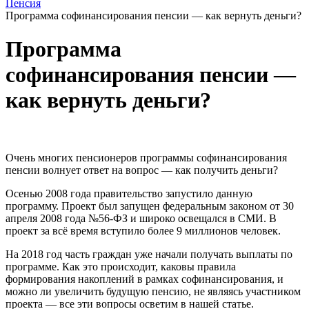
Пенсия
Программа софинансирования пенсии — как вернуть деньги?
Программа
софинансирования пенсии —
как вернуть деньги?
Очень многих пенсионеров программы софинансирования
пенсии волнует ответ на вопрос — как получить деньги?
Осенью 2008 года правительство запустило данную
программу. Проект был запущен федеральным законом от 30
апреля 2008 года №56-ФЗ и широко освещался в СМИ. В
проект за всё время вступило более 9 миллионов человек.
На 2018 год часть граждан уже начали получать выплаты по
программе. Как это происходит, каковы правила
формирования накоплений в рамках софинансирования, и
можно ли увеличить будущую пенсию, не являясь участником
проекта — все эти вопросы осветим в нашей статье.