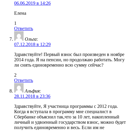
06.06.2019 в 14:26
Елена
1
Ответить
Ольга
:
07.12.2018 в 12:29
Здравствуйте! Первый взнос был произведен в ноябре
2014 года. Я на пенсии, но продолжаю работать. Могу
ли снять единовременно всю сумму сейчас?
2
Ответить
Альфия
:
28.11.2018 в 23:36
Здравствуйте, Я участница программы с 2012 года.
Когда я вступала в программу мне специалист в
Сбербанке объяснил так,что за 10 лет, накопленный
личный и удвоенный государством взнос, можно будет
получить единовременно и весь. Если им не