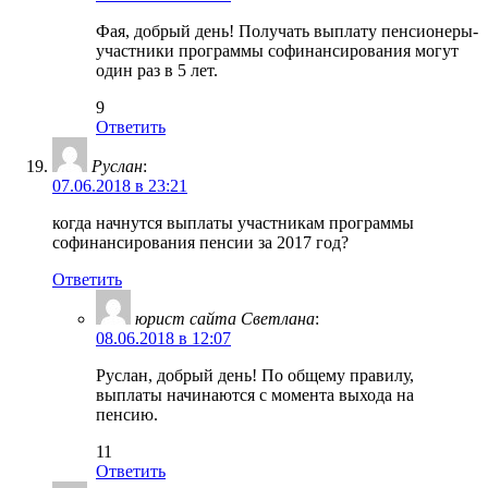
Фая, добрый день! Получать выплату пенсионеры-
участники программы софинансирования могут
один раз в 5 лет.
9
Ответить
Руслан
:
07.06.2018 в 23:21
когда начнутся выплаты участникам программы
софинансирования пенсии за 2017 год?
Ответить
юрист сайта Светлана
:
08.06.2018 в 12:07
Руслан, добрый день! По общему правилу,
выплаты начинаются с момента выхода на
пенсию.
11
Ответить