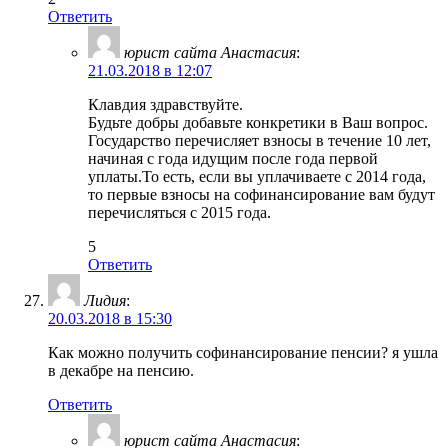
Ответить
юрист сайта Анастасия
:
21.03.2018 в 12:07
Клавдия здравствуйте.
Будьте добры добавьте конкретики в Ваш вопрос.
Государство перечисляет взносы в течение 10 лет,
начиная с года идущим после года первой
уплаты.То есть, если вы уплачиваете с 2014 года,
то первые взносы на софинансирование вам будут
перечисляться с 2015 года.
5
Ответить
Лидия
:
20.03.2018 в 15:30
Как можно получить софинансирование пенсии? я ушла
в декабре на пенсию.
Ответить
юрист сайта Анастасия
: