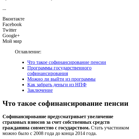
...
Вконтакте
Facebook
Twitter
Google+
Мой мир
Оглавление:
Что такое софинансирование пенсии
Программы государственного
софинансирования
Можно ли выйти из программы
Как забрать деньги из НПФ
Заключение
Что такое софинансирование пенсии
Софинансирование предусматривает увеличение
страховых взносов за счет собственных средств
гражданина совместно с государством.
Стать участником
можно было с 2008 года до конца 2014 года.