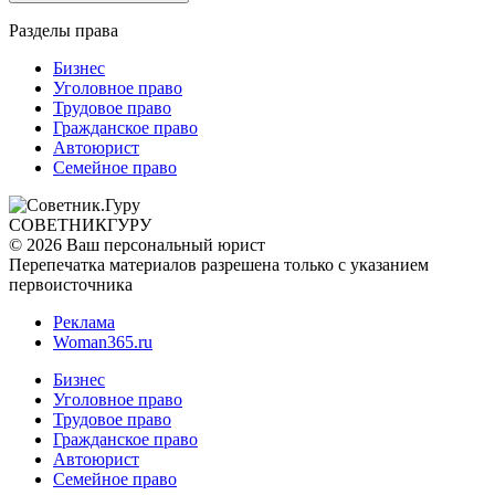
Разделы права
Бизнес
Уголовное право
Трудовое право
Гражданское право
Автоюрист
Семейное право
СОВЕТНИК
ГУРУ
© 2026 Ваш персональный юрист
Перепечатка материалов разрешена только с указанием
первоисточника
Реклама
Woman365.ru
Бизнес
Уголовное право
Трудовое право
Гражданское право
Автоюрист
Семейное право