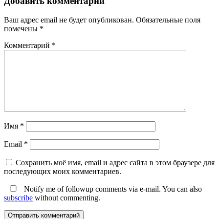
Добавить комментарий
Ваш адрес email не будет опубликован.
Обязательные поля
помечены
*
Комментарий
*
Имя
*
Email
*
Сохранить моё имя, email и адрес сайта в этом браузере для
последующих моих комментариев.
Notify me of followup comments via e-mail. You can also
subscribe
without commenting.