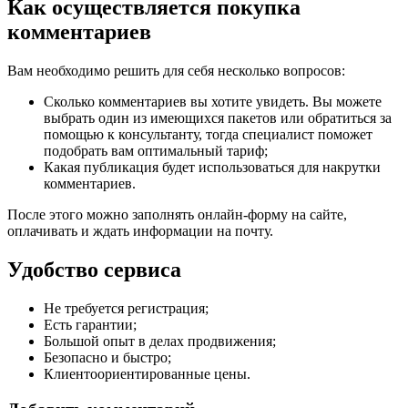
Как осуществляется покупка
комментариев
Вам необходимо решить для себя несколько вопросов:
Сколько комментариев вы хотите увидеть. Вы можете
выбрать один из имеющихся пакетов или обратиться за
помощью к консультанту, тогда специалист поможет
подобрать вам оптимальный тариф;
Какая публикация будет использоваться для накрутки
комментариев.
После этого можно заполнять онлайн-форму на сайте,
оплачивать и ждать информации на почту.
Удобство сервиса
Не требуется регистрация;
Есть гарантии;
Большой опыт в делах продвижения;
Безопасно и быстро;
Клиентоориентированные цены.