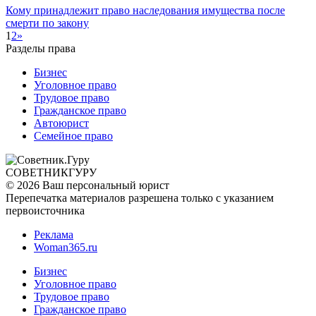
Кому принадлежит право наследования имущества после
смерти по закону
1
2
»
Разделы права
Бизнес
Уголовное право
Трудовое право
Гражданское право
Автоюрист
Семейное право
СОВЕТНИК
ГУРУ
© 2026 Ваш персональный юрист
Перепечатка материалов разрешена только с указанием
первоисточника
Реклама
Woman365.ru
Бизнес
Уголовное право
Трудовое право
Гражданское право