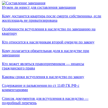
Нужен ли юрист для составления завещания
Кому достанется квартира после смерти собственника, если
жилплощадь не приватизирована
Особенности вступления в наследство по завещанию на
квартиру
Кто относится к наследникам второй очереди по закону
Кому полагается обязательная доля в наследстве при
завещании
Кто может являться правопреемником — нюансы
гражданского права
Каковы сроки вступления в наследство по закону
Содержание и разъяснения по ст 1149 ГК РФ с
комментариями
Список документов для вступления в наследство —
подробный перечень