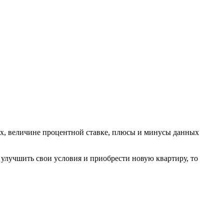
иях, величине процентной ставке, плюсы и минусы данных
улучшить свои условия и приобрести новую квартиру, то