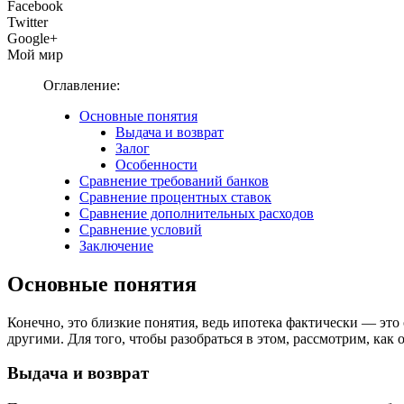
Facebook
Twitter
Google+
Мой мир
Оглавление:
Основные понятия
Выдача и возврат
Залог
Особенности
Сравнение требований банков
Сравнение процентных ставок
Сравнение дополнительных расходов
Сравнение условий
Заключение
Основные понятия
Конечно, это близкие понятия, ведь ипотека фактически — это
другими. Для того, чтобы разобраться в этом, рассмотрим, как
Выдача и возврат