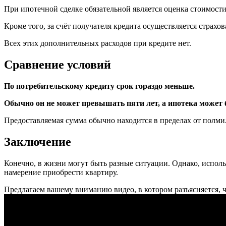
При ипотечной сделке обязательной является оценка стоимос
Кроме того, за счёт получателя кредита осуществляется страхо
Всех этих дополнительных расходов при кредите нет.
Сравнение условий
По потребительскому кредиту срок гораздо меньше.
Обычно он не может превышать пяти лет, а ипотека может 
Предоставляемая сумма обычно находится в пределах от полми
Заключение
Конечно, в жизни могут быть разные ситуации. Однако, исполь
намерение приобрести квартиру.
Предлагаем вашему вниманию видео, в котором разъясняется, ч