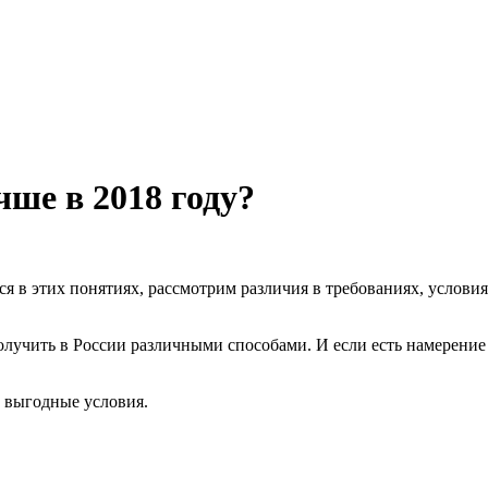
ше в 2018 году?
ся в этих понятиях, рассмотрим различия в требованиях, услов
лучить в России различными способами. И если есть намерение 
е выгодные условия.