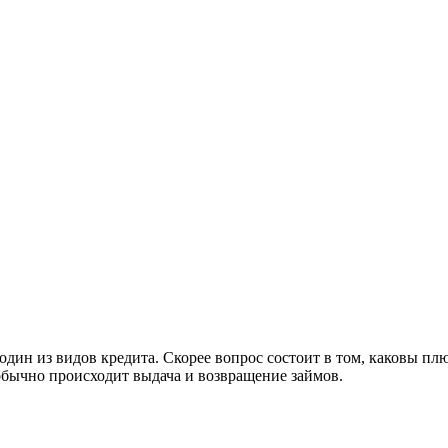
 один из видов кредита. Скорее вопрос состоит в том, каковы п
 обычно происходит выдача и возвращение займов.