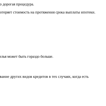
 дорогая процедура.
 потеряет стоимость на протяжения срока выплаты ипотеки.
лья может быть гораздо больше.
ние других видов кредитов в тех случаях, когда есть