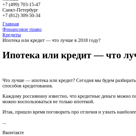
+7 (499)
703-15-47
Санкт-Петербург
+7 (812)
309-50-34
Главная
Финансовое право
Кредиты
Ипотека или кредит — что лучше в 2018 году?
Ипотека или кредит — что луч
Что лучше — ипотека или кредит? Сегодня мы будем разбирать
способов кредитования.
Каждому россиянину известно, что кредитные деньги можно по
можно воспользоваться не только ипотекой.
Итак, пришло время поговорить про отличия и узнать наиболе
...
Вконтакте