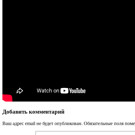
Добавить комментарий
Ваш адрес email не будет опубликован.
Обязательные поля пом