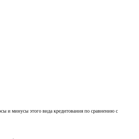
люсы и минусы этого вида кредитования по сравнению с