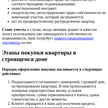
соответствующими подтверждениями;
инвестиционный контракт;
свидетельство, регистрирующее право собственности на
земельный участок, который застраивается;
акт по предварительному распределению квартир.
Стоит учесть:
в случае, когда заемщик решает в качестве
залога использовать уже имеющуюся в собственности
недвижимость, банк потребует
правоустанавливающие
документы
на нее.
Этапы покупки квартиры в
строящемся доме
Порядок оформления покупки заключается в следующих
действиях:
Подписывается соглашение с компанией, строящей дом,
на бронирование квартиры. В нем прописываются
основные характеристики жилья, условия
приобретения, сумма первоначального взноса, сроки
строительства и другие моменты.
Клиент обращается в банк для получения кредита,
предоставляя финансирующей организации