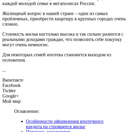
каждой молодой семье в мегаполисах России.
Жилищный вопрос в нашей стране – один из самых
проблемных, приобрести квартиру в крупных городах очень
сложно.
Стоимость жилья настолько высока и так сильно разнится с
реальными доходами граждан, что позволить себе покупку
могут очень немногие.
Для некоторых семей ипотека становится выходом из
положения.
...
Вконтакте
Facebook
Twitter
Google+
Мой мир
Оглавление:
Особенности оформления ипотечного
кредита на строящееся жилье
Перечень документов