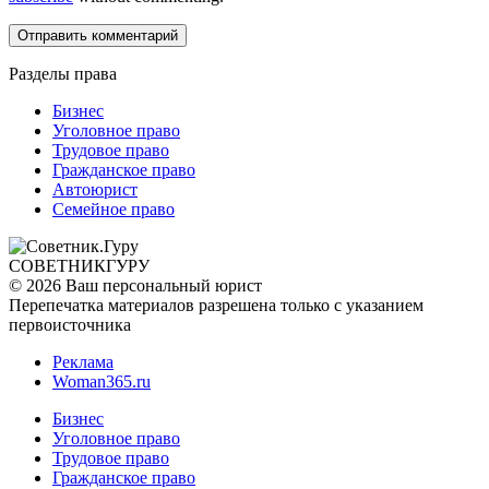
Разделы права
Бизнес
Уголовное право
Трудовое право
Гражданское право
Автоюрист
Семейное право
СОВЕТНИК
ГУРУ
© 2026 Ваш персональный юрист
Перепечатка материалов разрешена только с указанием
первоисточника
Реклама
Woman365.ru
Бизнес
Уголовное право
Трудовое право
Гражданское право