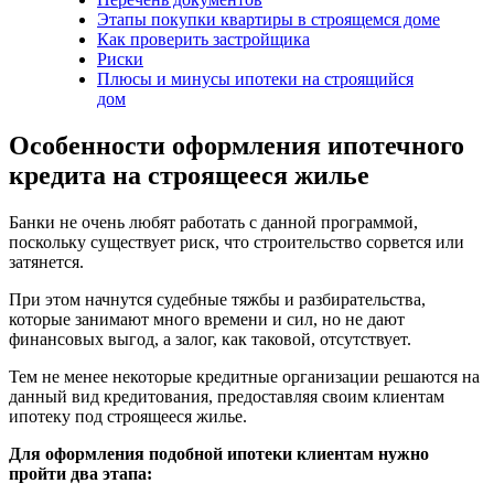
Этапы покупки квартиры в строящемся доме
Как проверить застройщика
Риски
Плюсы и минусы ипотеки на строящийся
дом
Особенности оформления ипотечного
кредита на строящееся жилье
Банки не очень любят работать с данной программой,
поскольку существует риск, что строительство сорвется или
затянется.
При этом начнутся судебные тяжбы и разбирательства,
которые занимают много времени и сил, но не дают
финансовых выгод, а залог, как таковой, отсутствует.
Тем не менее некоторые кредитные организации решаются на
данный вид кредитования, предоставляя своим клиентам
ипотеку под строящееся жилье.
Для оформления подобной ипотеки клиентам нужно
пройти два этапа: