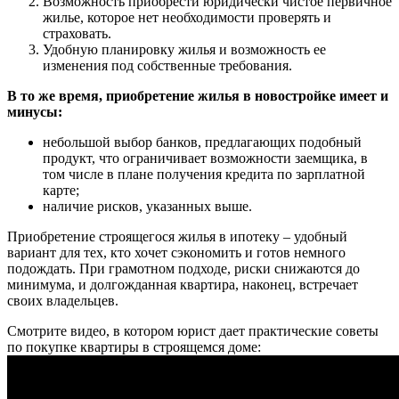
Возможность приобрести юридически чистое первичное
жилье, которое нет необходимости проверять и
страховать.
Удобную планировку жилья и возможность ее
изменения под собственные требования.
В то же время, приобретение жилья в новостройке имеет и
минусы:
небольшой выбор банков, предлагающих подобный
продукт, что ограничивает возможности заемщика, в
том числе в плане получения кредита по зарплатной
карте;
наличие рисков, указанных выше.
Приобретение строящегося жилья в ипотеку – удобный
вариант для тех, кто хочет сэкономить и готов немного
подождать. При грамотном подходе, риски снижаются до
минимума, и долгожданная квартира, наконец, встречает
своих владельцев.
Смотрите видео, в котором юрист дает практические советы
по покупке квартиры в строящемся доме: