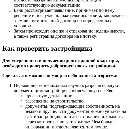
соответствующую документацию.
Банк рассматривает заявление, принимает по нему
решение и, в случае положительного ответа, заключает с
заемщиком ипотечный договор на определенных
условиях.
Затем происходит оценка и страхование недвижимости,
а также регистрация договора на ипотеку.
Как проверить застройщика
Для уверенности в получении долгожданной квартиры,
необходимо проверить добросовестность застройщика.
Сделать это можно с помощью небольшого алгоритма:
Первый делом необходимо изучить разрешительную
документацию застройщика, включающую в себя:
проектную декларацию;
разрешение на строительство;
документы, подтверждающие собственность на
землю и другие. Эти документы можно увидеть на
сайте застройщика или агентства недвижимости,
через которое реализуется жилье. Чем больше
информации предоставляется, тем лучше.