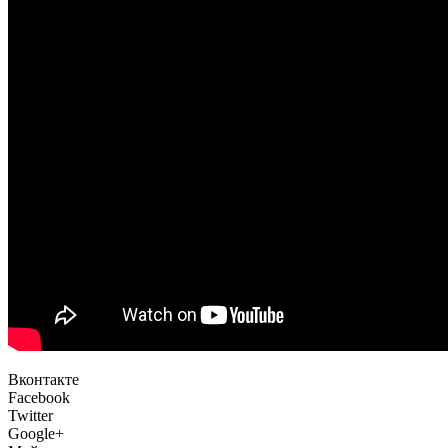
Вконтакте
Facebook
Twitter
Google+