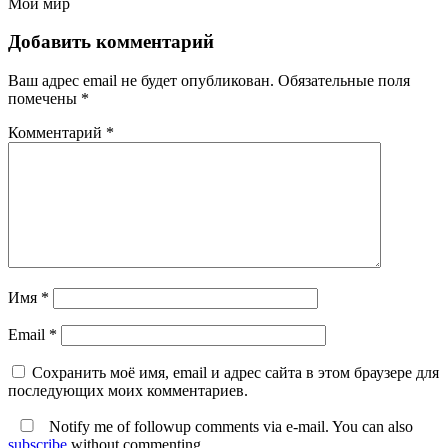
Мой мир
Добавить комментарий
Ваш адрес email не будет опубликован.
Обязательные поля
помечены
*
Комментарий
*
Имя
*
Email
*
Сохранить моё имя, email и адрес сайта в этом браузере для
последующих моих комментариев.
Notify me of followup comments via e-mail. You can also
subscribe
without commenting.