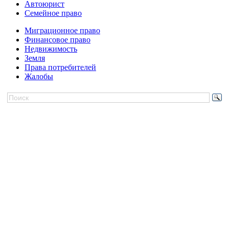
Автоюрист
Семейное право
Миграционное право
Финансовое право
Недвижимость
Земля
Права потребителей
Жалобы