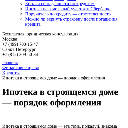
Есть ли срок давности по кредитам
Ипотека на земельный участок в Сбербанке
Поручитель по кредиту — ответственность
Можно ли вернуть страховку после погашения
кредита
Бесплатная юридическая консультация
Москва
+7 (499)
703-15-47
Санкт-Петербург
+7 (812)
309-50-34
Главная
Финансовое право
Кредиты
Ипотека в строящемся доме — порядок оформления
Ипотека в строящемся доме
— порядок оформления
Ипотека в строящемся доме — эта тема, пожалуй, знакома