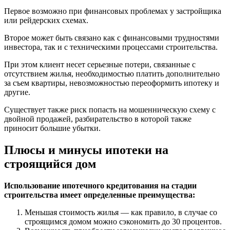
Первое возможно при финансовых проблемах у застройщика
или рейдерских схемах.
Второе может быть связано как с финансовыми трудностями
инвестора, так и с техническими процессами строительства.
При этом клиент несет серьезные потери, связанные с
отсутствием жилья, необходимостью платить дополнительно
за съем квартиры, невозможностью переоформить ипотеку и
другие.
Существует также риск попасть на мошенническую схему с
двойной продажей, разбирательство в которой также
приносит большие убытки.
Плюсы и минусы ипотеки на
строящийся дом
Использование ипотечного кредитования на стадии
строительства имеет определенные преимущества:
Меньшая стоимость жилья — как правило, в случае со
строящимся домом можно сэкономить до 30 процентов.