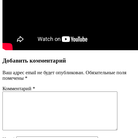
Добавить комментарий
Ваш адрес email не будет опубликован.
Обязательные поля
помечены
*
Комментарий
*