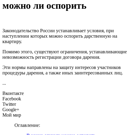
можно ли оспорить
Законодательство России устанавливает условия, при
наступлении которых можно оспорить дарственную на
квартиру.
Помимо этого, существуют ограничения, устанавливающие
невозможность регистрации договора дарения.
Эти нормы направлены на защиту интересов участников
процедуры дарения, а также иных заинтересованных лиц.
...
Вконтакте
Facebook
Twitter
Google+
Мой мир
Оглавление: