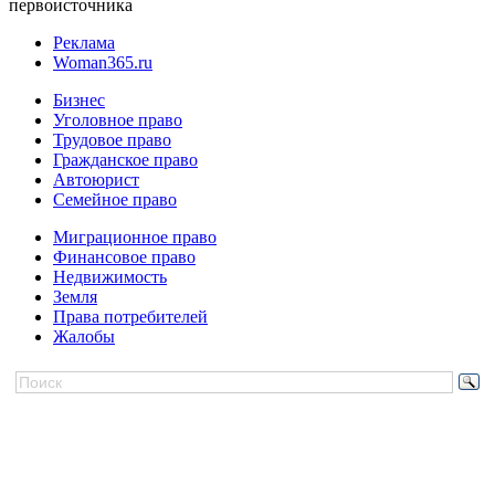
первоисточника
Реклама
Woman365.ru
Бизнес
Уголовное право
Трудовое право
Гражданское право
Автоюрист
Семейное право
Миграционное право
Финансовое право
Недвижимость
Земля
Права потребителей
Жалобы