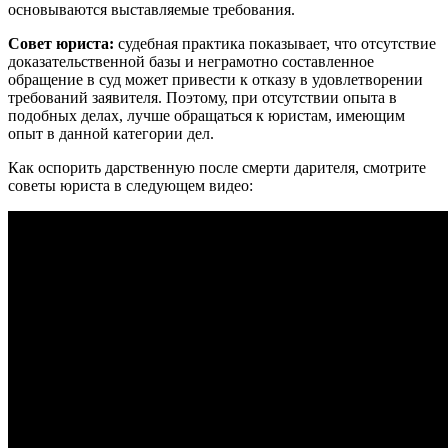
основываются выставляемые требования.
Совет юриста:
судебная практика показывает, что отсутствие
доказательственной базы и неграмотно составленное
обращение в суд может привести к отказу в удовлетворении
требований заявителя. Поэтому, при отсутствии опыта в
подобных делах, лучше обращаться к юристам, имеющим
опыт в данной категории дел.
Как оспорить дарственную после смерти дарителя, смотрите
советы юриста в следующем видео: