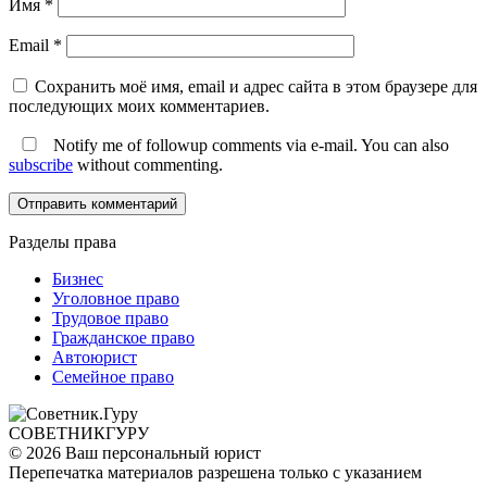
Имя
*
Email
*
Сохранить моё имя, email и адрес сайта в этом браузере для
последующих моих комментариев.
Notify me of followup comments via e-mail. You can also
subscribe
without commenting.
Разделы права
Бизнес
Уголовное право
Трудовое право
Гражданское право
Автоюрист
Семейное право
СОВЕТНИК
ГУРУ
© 2026 Ваш персональный юрист
Перепечатка материалов разрешена только с указанием