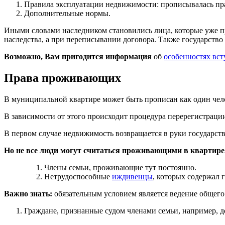
Правила эксплуатации недвижимости: прописывалась пра
Дополнительные нормы.
Иными словами наследником становились лица, которые уже п
наследства, а при переписывании договора. Также государство
Возможно, Вам пригодится информация
об
особенностях вст
Права проживающих
В муниципальной квартире может быть прописан как один челов
В зависимости от этого происходит процедура перерегистрации
В первом случае недвижимость возвращается в руки государств
Но не все люди могут считаться проживающими в квартире.
Члены семьи, проживающие тут постоянно.
Нетрудоспособные
иждивенцы
, которых содержал 
Важно знать:
обязательным условием является ведение общего 
Граждане, признанные судом членами семьи, например, д