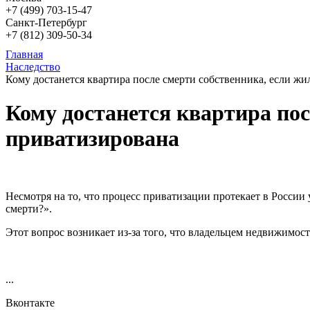
+7 (499)
703-15-47
Санкт-Петербург
+7 (812)
309-50-34
Главная
Наследство
Кому достанется квартира после смерти собственника, если ж
Кому достанется квартира пос
приватизирована
Несмотря на то, что процесс приватизации протекает в России у
смерти?».
Этот вопрос возникает из-за того, что владельцем недвижимос
...
Вконтакте