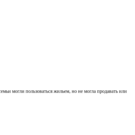
 семьи могли пользоваться жильем, но не могла продавать или