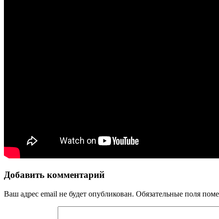
Добавить комментарий
Ваш адрес email не будет опубликован.
Обязательные поля пом