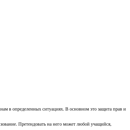
анам в определенных ситуациях. В основном это защита прав и
зование. Претендовать на него может любой учащийся,