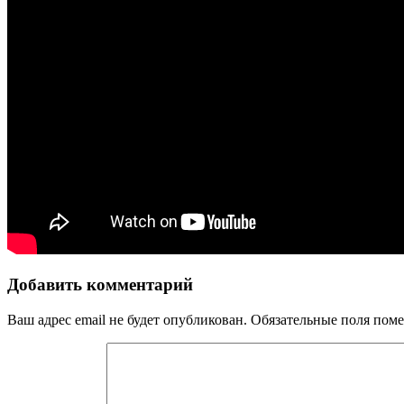
Добавить комментарий
Ваш адрес email не будет опубликован.
Обязательные поля пом