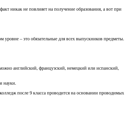
факт никак не повлияет на получение образования, а вот при
ом уровне – это обязательные для всех выпускников предметы.
 можно английский, французский, немецкий или испанский,
и науки.
колледж после 9 класса проводится на основании проводимых