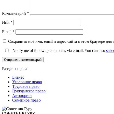
Комментарий
*
Имя
*
Email
*
Сохранить моё имя, email и адрес сайта в этом браузере д
Notify me of followup comments via e-mail. You can also
subs
Разделы права
Бизнес
Уголовное право
Трудовое право
Гражданское право
Автоюрист
Семейное право
СОВЕТНИК
ГУРУ