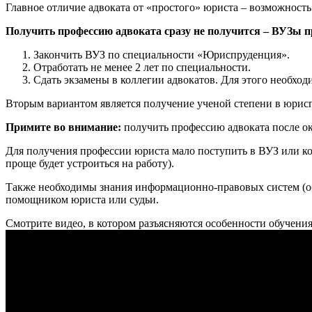
Главное отличие адвоката от «простого» юриста – возможност
Получить профессию адвоката сразу не получится – ВУЗы 
Закончить ВУЗ по специальности «Юриспруденция».
Отработать не менее 2 лет по специальности.
Сдать экзамены в коллегии адвокатов. Для этого необход
Вторым вариантом является получение ученой степени в юрис
Примите во внимание:
получить профессию адвоката после о
Для получения профессии юриста мало поступить в ВУЗ или ко
проще будет устроиться на работу).
Также необходимы знания информационно-правовых систем (об
помощником юриста или судьи.
Смотрите видео, в котором разъясняются особенности обучения