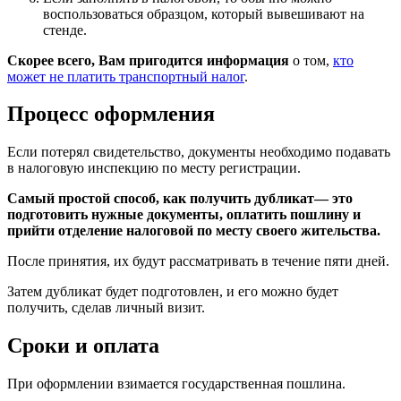
воспользоваться образцом, который вывешивают на
стенде.
Скорее всего, Вам пригодится информация
о том,
кто
может не платить транспортный налог
.
Процесс оформления
Если потерял свидетельство, документы необходимо подавать
в налоговую инспекцию по месту регистрации.
Самый простой способ, как получить дубликат— это
подготовить нужные документы, оплатить пошлину и
прийти отделение налоговой по месту своего жительства.
После принятия, их будут рассматривать в течение пяти дней.
Затем дубликат будет подготовлен, и его можно будет
получить, сделав личный визит.
Сроки и оплата
При оформлении взимается государственная пошлина.