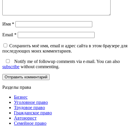
Имя
*
Email
*
Сохранить моё имя, email и адрес сайта в этом браузере для
последующих моих комментариев.
Notify me of followup comments via e-mail. You can also
subscribe
without commenting.
Разделы права
Бизнес
Уголовное право
Трудовое право
Гражданское право
Автоюрист
Семейное право