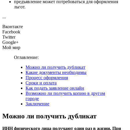
предъявление может потребоваться для оформления
льгот.
...
Вконтакте
Facebook
Twitter
Google+
Мой мир
Оглавление:
Можно ли получить дубликат
Какие документы необходимы
Процесс оформления
Сроки и оплата
Как подать заявление онлайн
Возможно ли получить копию в другом
городе
Заключение
Можно ли получить дубликат
ИНН физического лица получают один раз в жизни. При