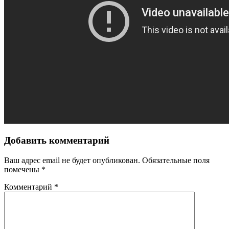
Добавить комментарий
Ваш адрес email не будет опубликован.
Обязательные поля
помечены
*
Комментарий
*