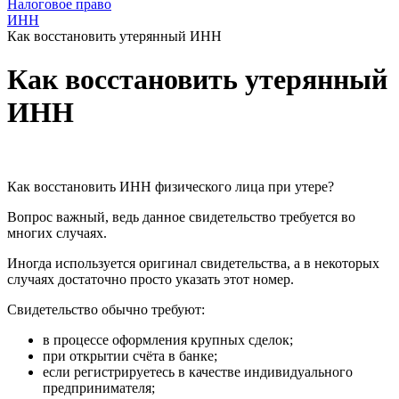
Налоговое право
ИНН
Как восстановить утерянный ИНН
Как восстановить утерянный
ИНН
Как восстановить ИНН физического лица при утере?
Вопрос важный, ведь данное свидетельство требуется во
многих случаях.
Иногда используется оригинал свидетельства, а в некоторых
случаях достаточно просто указать этот номер.
Свидетельство обычно требуют:
в процессе оформления крупных сделок;
при открытии счёта в банке;
если регистрируетесь в качестве индивидуального
предпринимателя;