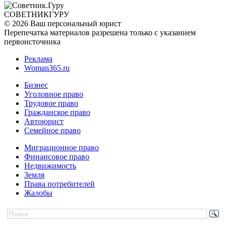
СОВЕТНИК
ГУРУ
© 2026 Ваш персональный юрист
Перепечатка материалов разрешена только с указанием
первоисточника
Реклама
Woman365.ru
Бизнес
Уголовное право
Трудовое право
Гражданское право
Автоюрист
Семейное право
Миграционное право
Финансовое право
Недвижимость
Земля
Права потребителей
Жалобы