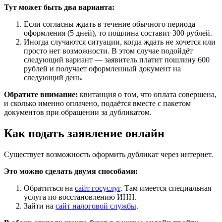
Тут может быть два варианта:
Если согласны ждать в течение обычного периода
оформления (5 дней), то пошлина составит 300 рублей.
Иногда случаются ситуации, когда ждать не хочется или
просто нет возможности. В этом случае подойдёт
следующий вариант — заявитель платит пошлину 600
рублей и получает оформленный документ на
следующий день.
Обратите внимание:
квитанция о том, что оплата совершена,
и сколько именно оплачено, подаётся вместе с пакетом
документов при обращении за дубликатом.
Как подать заявление онлайн
Существует возможность оформить дубликат через интернет.
Это можно сделать двумя способами:
Обратиться на
сайт госуслуг
. Там имеется специальная
услуга по восстановлению ИНН.
Зайти на
сайт налоговой службы
.