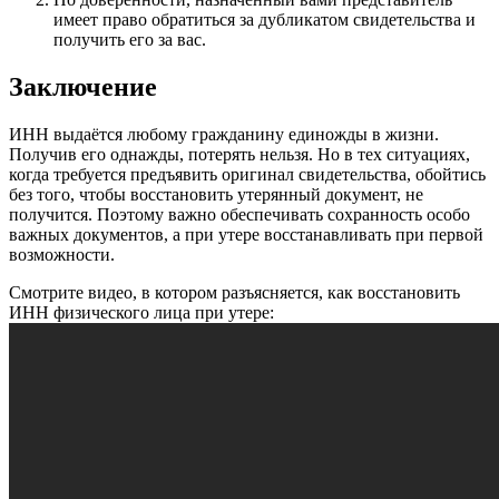
имеет право обратиться за дубликатом свидетельства и
получить его за вас.
Заключение
ИНН выдаётся любому гражданину единожды в жизни.
Получив его однажды, потерять нельзя. Но в тех ситуациях,
когда требуется предъявить оригинал свидетельства, обойтись
без того, чтобы восстановить утерянный документ, не
получится. Поэтому важно обеспечивать сохранность особо
важных документов, а при утере восстанавливать при первой
возможности.
Смотрите видео, в котором разъясняется, как восстановить
ИНН физического лица при утере: