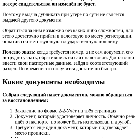
потере свидетельства он изменён не будет.
Поэтому выдача дубликата при утере по сути не является
выдачей другого документа.
Обратиться за ним возможно без каких-либо сложностей, для
этого достаточно прийти в налоговую по месту регистрации,
оплатив соответствующую государственную пошлину.
Полезно знать:
когда требуется номер, а не сам документ, его
нетрудно узнать, обратившись на сайт налоговой. Достаточно
ввести свои паспортные данные, зайдя в соответствующий
раздел. По времени это получится достаточно быстро.
Какие документы необходимы
Собрав следующий пакет документов, можно обращаться
за восстановлением:
Заявление по форме 2-2-Учёт на трёх страницах.
Документ, который удостоверяет личность. Обычно речь
идёт о паспорте, но может быть использован и другой.
Требуется ещё один документ, который подтверждает
место прописки.