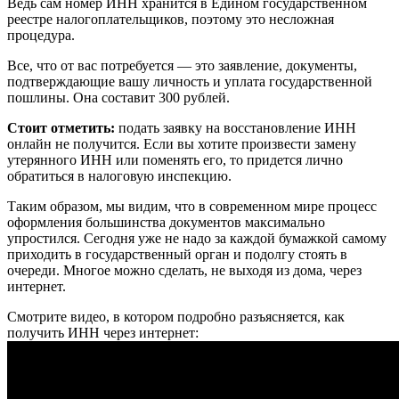
Ведь сам номер ИНН хранится в Едином государственном
реестре налогоплательщиков, поэтому это несложная
процедура.
Все, что от вас потребуется — это заявление, документы,
подтверждающие вашу личность и уплата государственной
пошлины. Она составит 300 рублей.
Стоит отметить:
подать заявку на восстановление ИНН
онлайн не получится. Если вы хотите произвести замену
утерянного ИНН или поменять его, то придется лично
обратиться в налоговую инспекцию.
Таким образом, мы видим, что в современном мире процесс
оформления большинства документов максимально
упростился. Сегодня уже не надо за каждой бумажкой самому
приходить в государственный орган и подолгу стоять в
очереди. Многое можно сделать, не выходя из дома, через
интернет.
Смотрите видео, в котором подробно разъясняется, как
получить ИНН через интернет: