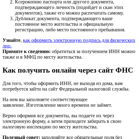
Ксерокопию паспорта или другого документа,
подтверждающего личность (подойдет и скан этих
документов), также его можно распечатать самому.
Дубликат документа, подтверждающего ваше
постоянное место жительства и официальную
регистрацию, либо место постоянного пребывания.
Узнайте
,
как оформить электронную подпись для физических
лиц.
Примите к сведению:
обратиться за получением ИНН можно
также и в МФЦ по месту жительства.
Как получить онлайн через сайт ФНС
Для того, чтобы оформить ИНН, не выходя из дома, вам
потребуется зайти на сайт Федеральной налоговой службы.
На нем вы заполняете соответствующее
заявление. Изготовление много времени не займет.
Верно оформив все документы, вы подаете их через
электронную форму, а затем приходите забирать в свою
налоговую инспекцию по месту жительства.
Полезный совет:
заполняйте все обязательные поля без