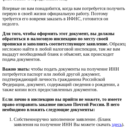
Впервые он вам понадобится, когда вам потребуется получить
первую в своей жизни официальную работу. Поэтому
требуется его вовремя заказать в ИФНС, готовится он
недолго.
Для того, чтобы оформить этот документ, вы должны
обратиться в налоговую инспекцию по месту своей
прописки и заполнить соответствующее заявление.
Образец
несложно найти в любой налоговой инспекции, там же вам
выдадут необходимый бланк и объяснят, как происходит
подача документов.
Важно знать:
чтобы подать документы на получение ИНН
потребуется паспорт или любой другой документ,
подтверждающий личность гражданина Российской
Федерации, документ, содержащий сведения о рождении, а
также копии всех предоставленных документов.
Если лично в инспекцию вы прийти не можете, то имеете
право отправить заказное письмо Почтой России. В него
необходимо вложить следующие документы:
Собственноручно заполненное заявление. (Бланк
заявления на получение ИНН Вы можете скачать
здесь
).