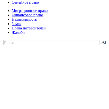
Семейное право
Миграционное право
Финансовое право
Недвижимость
Земля
Права потребителей
Жалобы