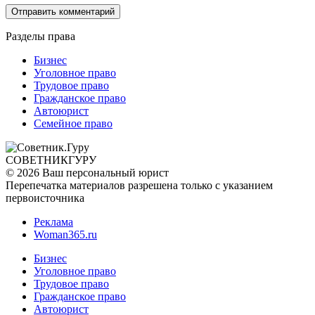
Разделы права
Бизнес
Уголовное право
Трудовое право
Гражданское право
Автоюрист
Семейное право
СОВЕТНИК
ГУРУ
© 2026 Ваш персональный юрист
Перепечатка материалов разрешена только с указанием
первоисточника
Реклама
Woman365.ru
Бизнес
Уголовное право
Трудовое право
Гражданское право
Автоюрист