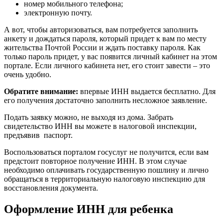
номер мобильного телефона;
электронную почту.
А вот, чтобы авторизоваться, вам потребуется заполнить
анкету и дождаться пароля, который придет к вам по месту
жительства Почтой России и ждать поставку пароля. Как
только пароль придет, у вас появится личный кабинет на этом
портале. Если личного кабинета нет, его стоит завести – это
очень удобно.
Обратите внимание:
впервые ИНН выдается бесплатно. Для
его получения достаточно заполнить несложное заявление.
Подать заявку можно, не выходя из дома. Забрать
свидетельство ИНН вы можете в налоговой инспекции,
предъявив паспорт.
Воспользоваться порталом госуслуг не получится, если вам
предстоит повторное получение ИНН. В этом случае
необходимо оплачивать государственную пошлину и лично
обращаться в территориальную налоговую инспекцию для
восстановления документа.
Оформление ИНН для ребенка