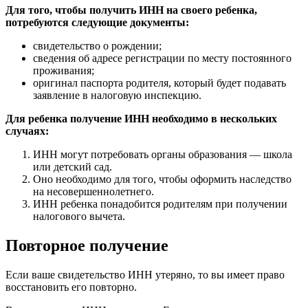
Для того, чтобы получить ИНН на своего ребенка,
потребуются следующие документы:
свидетельство о рождении;
сведения об адресе регистрации по месту постоянного
проживания;
оригинал паспорта родителя, который будет подавать
заявление в налоговую инспекцию.
Для ребенка получение ИНН необходимо в нескольких
случаях:
ИНН могут потребовать органы образования — школа
или детский сад.
Оно необходимо для того, чтобы оформить наследство
на несовершеннолетнего.
ИНН ребенка понадобится родителям при получении
налогового вычета.
Повторное получение
Если ваше свидетельство ИНН утеряно, то вы имеет право
восстановить его повторно.