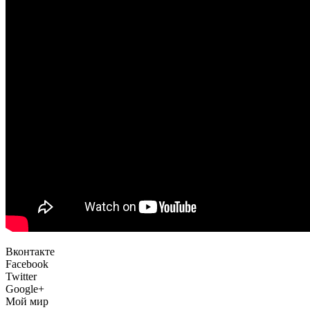
Вконтакте
Facebook
Twitter
Google+
Мой мир