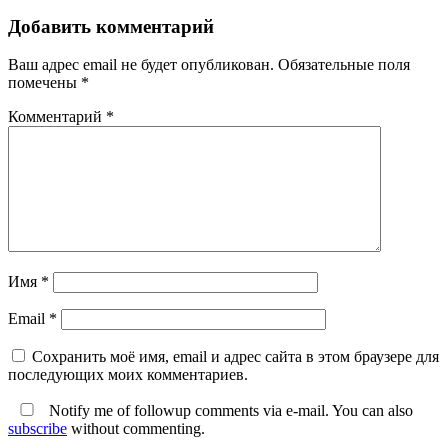
Добавить комментарий
Ваш адрес email не будет опубликован.
Обязательные поля
помечены
*
Комментарий
*
Имя
*
Email
*
Сохранить моё имя, email и адрес сайта в этом браузере для
последующих моих комментариев.
Notify me of followup comments via e-mail. You can also
subscribe
without commenting.