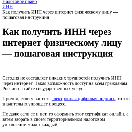
Налоговое право
ИНН
Как получить ИНН через интернет физическому лицу —
пошаговая инструкция
Как получить ИНН через
интернет физическому лицу
— пошаговая инструкция
Сегодня не составляет никаких трудностей получить ИНН
через интернет. Такая возможность доступна всем гражданам
России на сайте государственных услуг.
Причем, если у вас есть
электронная цифровая подпись
, то это
значительно упрощает процесс.
Но даже если ее и нет, то оформить этот сертификат онлайн, а
затем забрать в своем территориальном налоговом
управлении может каждый.