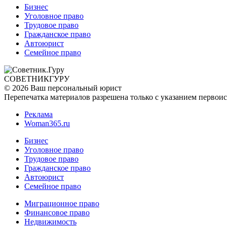
Бизнес
Уголовное право
Трудовое право
Гражданское право
Автоюрист
Семейное право
СОВЕТНИК
ГУРУ
© 2026 Ваш персональный юрист
Перепечатка материалов разрешена только с указанием первои
Реклама
Woman365.ru
Бизнес
Уголовное право
Трудовое право
Гражданское право
Автоюрист
Семейное право
Миграционное право
Финансовое право
Недвижимость