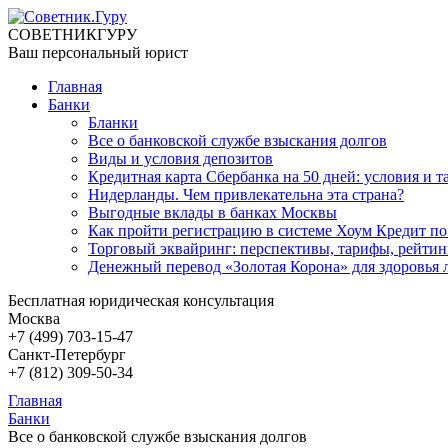
СОВЕТНИК
ГУРУ
Ваш персональный юрист
Главная
Банки
Бланки
Все о банковской службе взыскания долгов
Виды и условия депозитов
Кредитная карта Сбербанка на 50 дней: условия и 
Нидерланды. Чем привлекательна эта страна?
Выгодные вклады в банках Москвы
Как пройти регистрацию в системе Хоум Кредит по
Торговый эквайринг: перспективы, тарифы, рейтин
Денежный перевод «Золотая Корона» для здоровья 
Бесплатная юридическая консультация
Москва
+7 (499)
703-15-47
Санкт-Петербург
+7 (812)
309-50-34
Главная
Банки
Все о банковской службе взыскания долгов