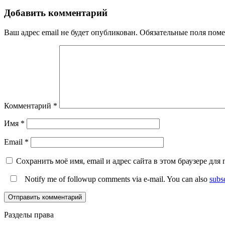
Добавить комментарий
Ваш адрес email не будет опубликован.
Обязательные поля пом
Комментарий
*
Имя
*
Email
*
Сохранить моё имя, email и адрес сайта в этом браузере д
Notify me of followup comments via e-mail. You can also
subs
Разделы права